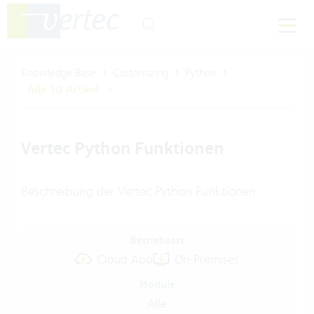
Knowledge Base
Customizing
Python
Alle 10 Artikel
Vertec Python Funktionen
Beschreibung der Vertec Python Funktionen
Betriebsart
Cloud Abo
On-Premises
Module
Alle