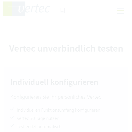
Vertec unverbindlich testen
Individuell konfigurieren
Konfigurieren Sie Ihr persönliches Vertec
Individuellen Funktionsumfang konfigurieren
Vertec 30 Tage nutzen
Test endet automatisch