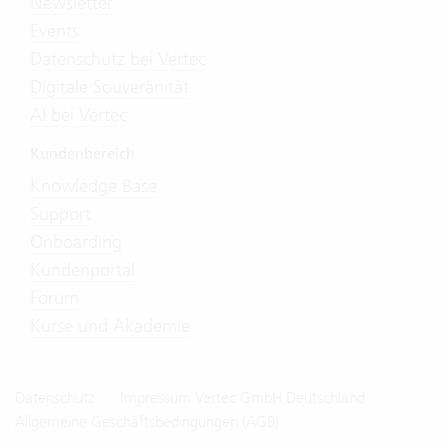
Newsletter
Events
Datenschutz bei Vertec
Digitale Souveränität
AI bei Vertec
Kundenbereich
Knowledge Base
Support
Onboarding
Kundenportal
Forum
Kurse und Akademie
Datenschutz
Impressum Vertec GmbH Deutschland
Allgemeine Geschäftsbedingungen (AGB)