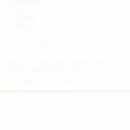
Knowledge Base
Support
Onboarding
Kundenportal
Forum
Kurse und Akademie
Datenschutz
Impressum Vertec GmbH Deutschland
Allgemeine Geschäftsbedingungen (AGB)
© Vertec 2026