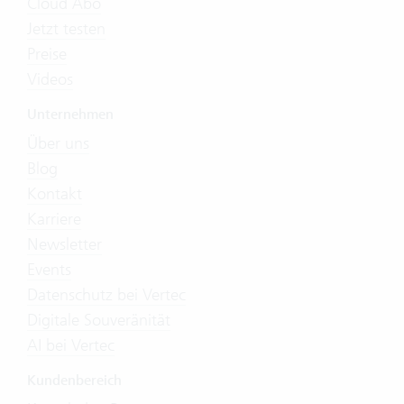
Cloud Abo
Jetzt testen
Preise
Videos
Unternehmen
Über uns
Blog
Kontakt
Karriere
Newsletter
Events
Datenschutz bei Vertec
Digitale Souveränität
AI bei Vertec
Kundenbereich