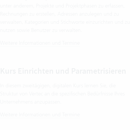
unter anderem, Projekte und Projektphasen zu erfassen,
Rechnungen zu erstellen, Adressen anzulegen und zu
verwalten, Kategorien und Stichworte einzurichten und zu
nutzen sowie Benutzer zu verwalten.
Weitere Informationen und Termine
Kurs Einrichten und Parametrisieren
In diesem zweitägigen, digitalen Kurs lernen Sie, die
Struktur von Vertec an die spezifischen Bedürfnisse Ihres
Unternehmens anzupassen.
Weitere Informationen und Termine