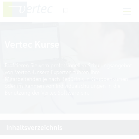
Vertec Kurse
Profitieren Sie vom professionellen Schulungsangebot
von Vertec. Unsere Experten führen Ihre
Mitarbeitenden je nach Bedürfnis in Gruppenkursen
oder im Rahmen von Individualschulungen in die
Benutzung der Vertec Software ein.
Inhaltsverzeichnis