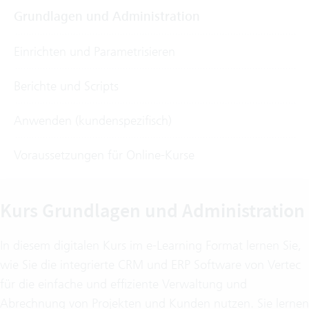
Grundlagen und Administration
Einrichten und Parametrisieren
Berichte und Scripts
Anwenden (kundenspezifisch)
Voraussetzungen für Online-Kurse
Kurs Grundlagen und Administration
In diesem digitalen Kurs im e-Learning Format lernen Sie,
wie Sie die integrierte CRM und ERP Software von Vertec
für die einfache und effiziente Verwaltung und
Abrechnung von Projekten und Kunden nutzen. Sie lernen