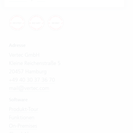
Adresse
Vertec GmbH
Kleine Reichenstraße 5
20457 Hamburg
+49 40 30 37 36 70
mail@vertec.com
Software
Produkt-Tour
Funktionen
On-Premises