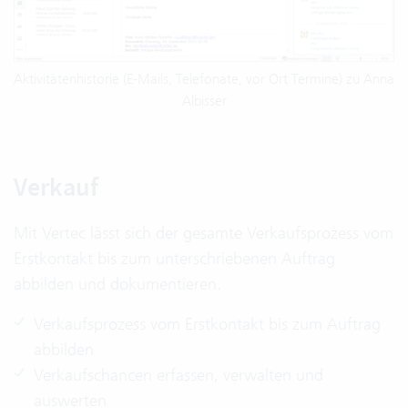
Aktivitätenhistorie (E-Mails, Telefonate, vor Ort Termine) zu Anna
Albisser
Verkauf
Mit Vertec lässt sich der gesamte Verkaufsprozess vom
Erstkontakt bis zum unterschriebenen Auftrag
abbilden und dokumentieren.
Verkaufsprozess vom Erstkontakt bis zum Auftrag
abbilden
Verkaufschancen erfassen, verwalten und
auswerten