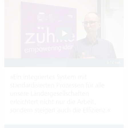
5.14 min
»
Ein integriertes System mit
standardisierten Prozessen für alle
unsere Ländergesellschaften
erleichtert nicht nur die Arbeit,
sondern steigert auch die Effizienz.
«