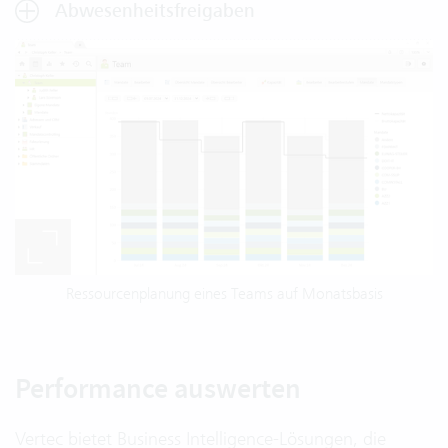
Abwesenheitsfreigaben
Ressourcenplanung eines Teams auf Monatsbasis
Performance auswerten
Vertec bietet Business Intelligence-Lösungen, die