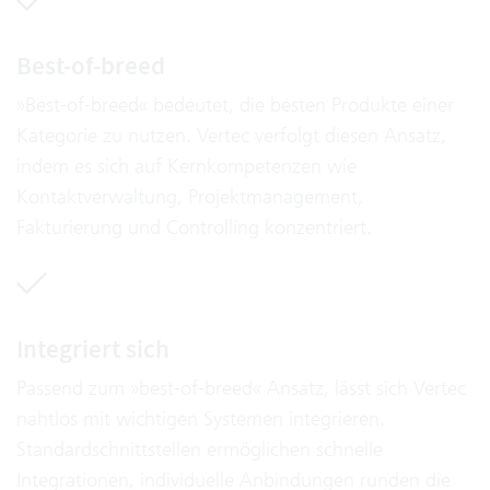
Best-of-breed
»Best-of-breed« bedeutet, die besten Produkte einer
Kategorie zu nutzen. Vertec verfolgt diesen Ansatz,
indem es sich auf Kernkompetenzen wie
Kontaktverwaltung, Projektmanagement,
Fakturierung und Controlling konzentriert.
Integriert sich
Passend zum »best-of-breed« Ansatz, lässt sich Vertec
nahtlos mit wichtigen Systemen integrieren.
Standardschnittstellen ermöglichen schnelle
Integrationen, individuelle Anbindungen runden die