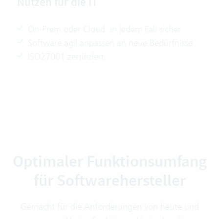
Nutzen für die IT
On-Prem oder Cloud: in jedem Fall sicher
Software agil anpassen an neue Bedürfnisse
ISO27001 zertifiziert
Optimaler Funktionsumfang
für Softwarehersteller
Gemacht für die Anforderungen von heute und