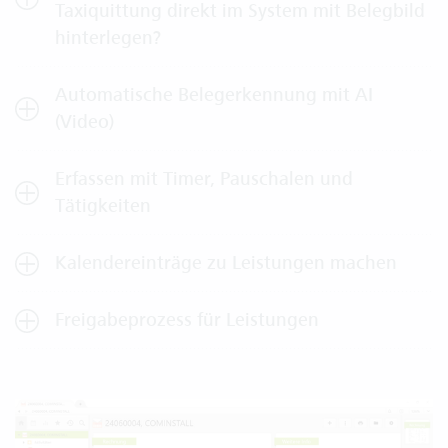
Taxiquittung direkt im System mit Belegbild
hinterlegen?
Automatische Belegerkennung mit AI
(Video)
Erfassen mit Timer, Pauschalen und
Tätigkeiten
Kalendereinträge zu Leistungen machen
Freigabeprozess für Leistungen