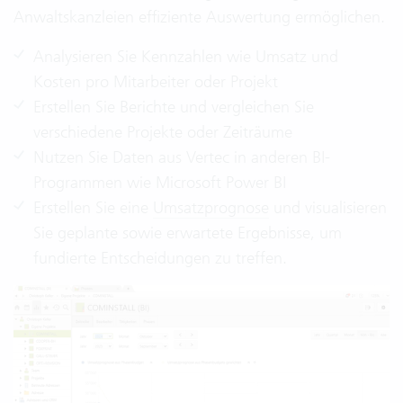
Anwaltskanzleien effiziente Auswertung ermöglichen.
Analysieren Sie Kennzahlen wie Umsatz und
Kosten pro Mitarbeiter oder Projekt
Erstellen Sie Berichte und vergleichen Sie
verschiedene Projekte oder Zeiträume
Nutzen Sie Daten aus Vertec in anderen BI-
Programmen wie Microsoft Power BI
Erstellen Sie eine
Umsatzprognose
und visualisieren
Sie geplante sowie erwartete Ergebnisse, um
fundierte Entscheidungen zu treffen.