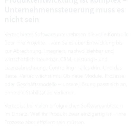
Unternehmenssteuerung muss es
nicht sein
Vertec bietet Softwareunternehmen die volle Kontrolle
über ihre Projekte – vom Sales über Entwicklung bis
zur Abrechnung. Integriert, nachvollziehbar und
wirtschaftlich steuerbar. CRM, Leistungs- und
Lizenzabrechnung, Controlling – alles drin. Und das
Beste: Vertec wächst mit. Ob neue Module, Prozesse
oder Geschäftsmodelle – unsere Lösung passt sich an,
ohne die Stabilität zu verlieren.
Vertec ist bei vielen erfolgreichen Softwareanbietern
im Einsatz. Weil ihr Produkt zwar einzigartig ist – Ihre
Prozesse aber effizient sein müssen.