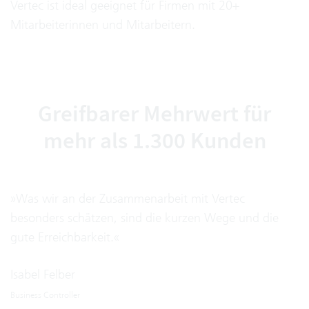
Vertec ist ideal geeignet für Firmen mit 20+
Mitarbeiterinnen und Mitarbeitern.
Greifbarer Mehrwert für
mehr als 1.300 Kunden
»Was wir an der Zusammenarbeit mit Vertec
besonders schätzen, sind die kurzen Wege und die
gute Erreichbarkeit.«
Isabel Felber
Business Controller