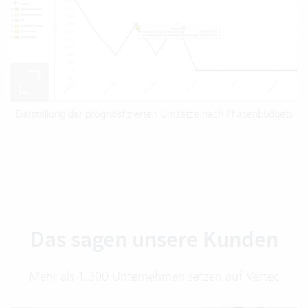
Darstellung der prognostizierten Umsätze nach Phasenbudgets
Das sagen unsere Kunden
Mehr als 1.300 Unternehmen setzen auf Vertec