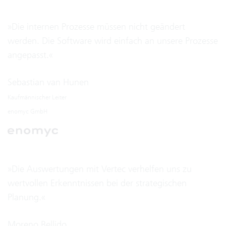
»Die internen Prozesse müssen nicht geändert
werden. Die Software wird einfach an unsere Prozesse
angepasst.«
Sebastian van Hunen
Kaufmännischer Leiter
enomyc GmbH
»Die Auswertungen mit Vertec verhelfen uns zu
wertvollen Erkenntnissen bei der strategischen
Planung.«
Moreno Bellido