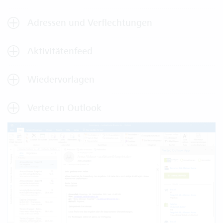
Adressen und Verflechtungen
Aktivitätenfeed
Wiedervorlagen
Vertec in Outlook