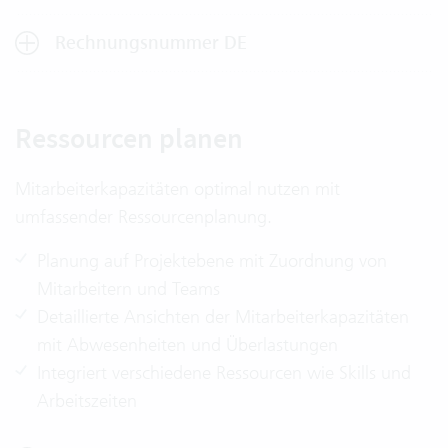
Rechnungsnummer DE
Ressourcen planen
Mitarbeiterkapazitäten optimal nutzen mit
umfassender Ressourcenplanung.
Planung auf Projektebene mit Zuordnung von
Mitarbeitern und Teams
Detaillierte Ansichten der Mitarbeiterkapazitäten
mit Abwesenheiten und Überlastungen
Integriert verschiedene Ressourcen wie Skills und
Arbeitszeiten