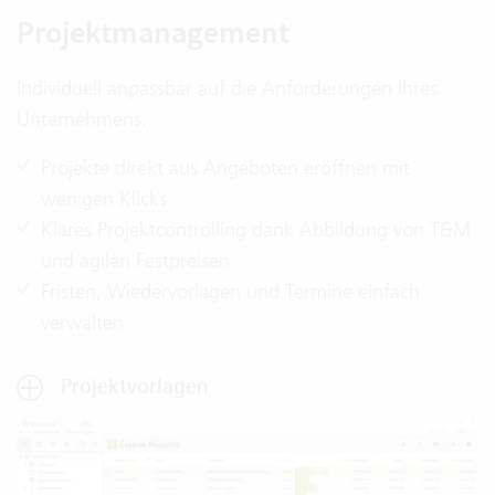
Projektmanagement
Individuell anpassbar auf die Anforderungen Ihres
Unternehmens.
Projekte direkt aus Angeboten eröffnen mit
wenigen Klicks
Klares Projektcontrolling dank Abbildung von T&M
und agilen Festpreisen
Fristen, Wiedervorlagen und Termine einfach
verwalten
Projektvorlagen