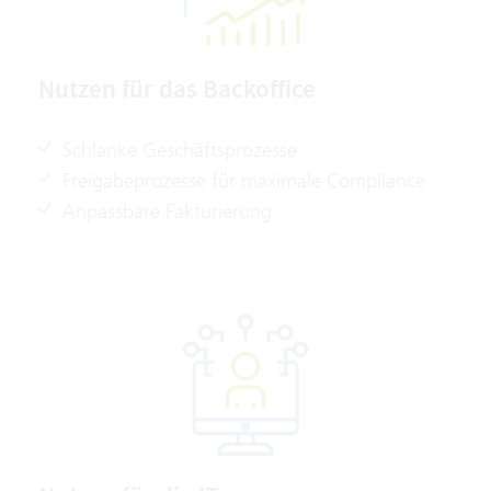
Nutzen für das Backoffice
Schlanke Geschäftsprozesse
Freigabeprozesse für maximale Compliance
Anpassbare Fakturierung