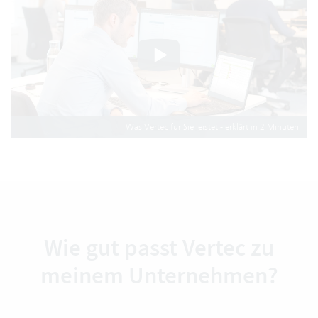
Was Vertec für Sie leistet - erklärt in 2 Minuten
Wie gut passt Vertec zu
meinem Unternehmen?