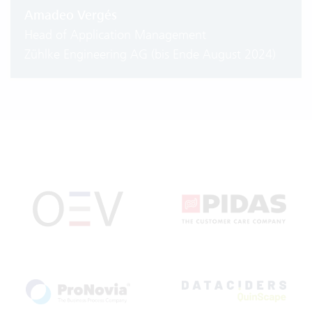
Amadeo Vergés
Head of Application Management
Zühlke Engineering AG (bis Ende August 2024)