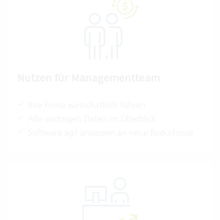
Nutzen für Managementteam
Ihre Firma wirtschaftlich führen
Alle wichtigen Daten im Überblick
Software agil anpassen an neue Bedürfnisse