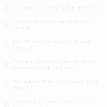
Ist in Vertec eine Sales Pipeline integriert?
Sehe ich meinen Forecast schnell und
einfach?
Kann ich meine Leistungen auch mobil
erfassen?
Wie kann ich mit Vertec ein einheitliches
Datenmanagement etablieren?
Wie funktioniert das Projektcontrolling mit
Vertec?
Wie können Ressourcen mit Vertec ideal