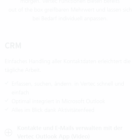
morgen. Vertec Funktionen bieten bereits
out of the box greifbaren Mehrwert und lassen sich
bei Bedarf individuell anpassen.
CRM
Einfaches Handling aller Kontaktdaten erleichtert die
tägliche Arbeit.
Erfassen, suchen, ändern: in Vertec schnell und
einfach
Optimal integriert in Microsoft Outlook
Alles im Blick dank Aktivitätenfeed
Kontakte und E-Mails verwalten mit der
Vertec Outlook App (Video)