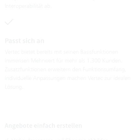
Interoperabilität ab.
Passt sich an
Vertec bietet bereits mit seinen Basisfunktionen
immensen Mehrwert für mehr als 1.300 Kunden.
Zusatzfunktionen erweitern den Funktionsumfang,
individuelle Anpassungen machen Vertec zur idealen
Lösung.
Angebote einfach e
rstellen