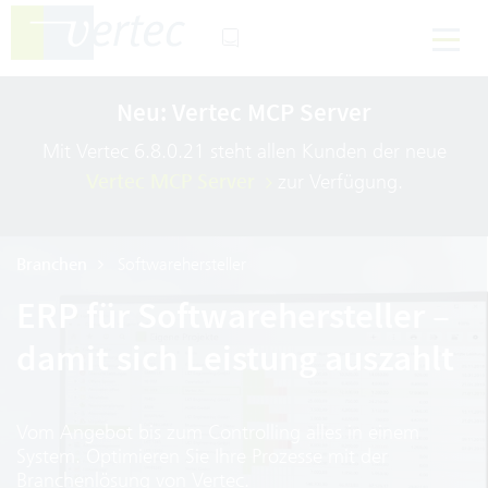
Neu: Vertec MCP Server
Mit Vertec 6.8.0.21 steht allen Kunden der neue
Vertec MCP Server
zur Verfügung.
Branchen
Softwarehersteller
ERP für Softwarehersteller –
damit sich Leistung auszahlt
Vom Angebot bis zum Controlling alles in einem
System. Optimieren Sie Ihre Prozesse mit der
Branchenlösung von Vertec.