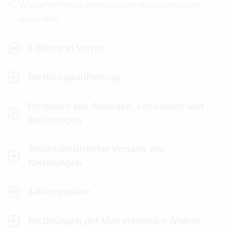
Wiederkehrende Rechnungen teilautomatisiert
versenden
E-Billing in Vertec
Rechnungsaufteilung
Freigaben von Auslagen, Leistungen und
Rechnungen
Teilautomatisierter Versand von
Rechnungen
Zahlungspläne
Rechnungen per Mail versenden (Video)