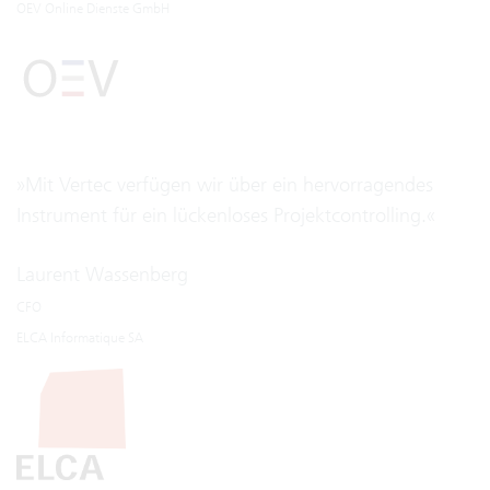
OEV Online Dienste GmbH
»Mit Vertec verfügen wir über ein hervorragendes
Instrument für ein lückenloses Projektcontrolling.«
Laurent Wassenberg
CFO
ELCA Informatique SA