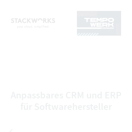
Anpassbares CRM und ERP
für Softwarehersteller