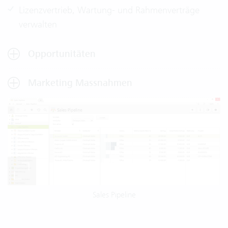
Lizenzvertrieb, Wartung- und Rahmenverträge
verwalten
Opportunitäten
Marketing Massnahmen
Sales Pipeline