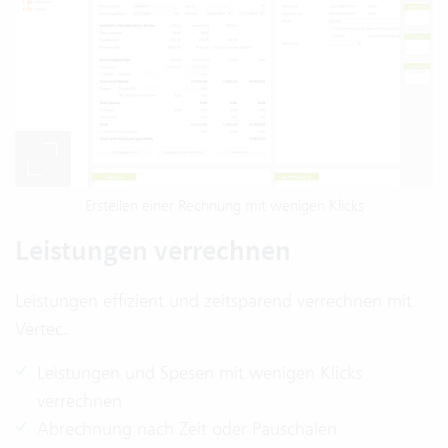
Erstellen einer Rechnung mit wenigen Klicks
Leistungen verrechnen
Leistungen effizient und zeitsparend verrechnen mit
Vertec.
Leistungen und Spesen mit wenigen Klicks
verrechnen
Abrechnung nach Zeit oder Pauschalen