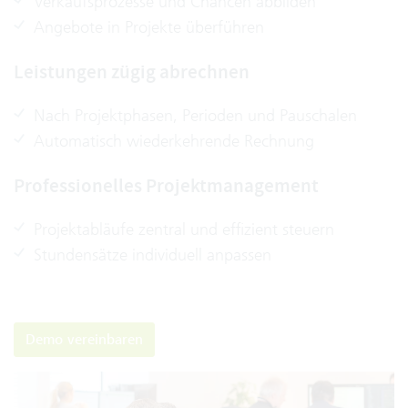
Verkaufsprozesse und Chancen abbilden
Angebote in Projekte überführen
Leistungen zügig abrechnen
Nach Projektphasen, Perioden und Pauschalen
Automatisch wiederkehrende Rechnung
Professionelles Projektmanagement
Projektabläufe zentral und effizient steuern
Stundensätze individuell anpassen
Demo vereinbaren