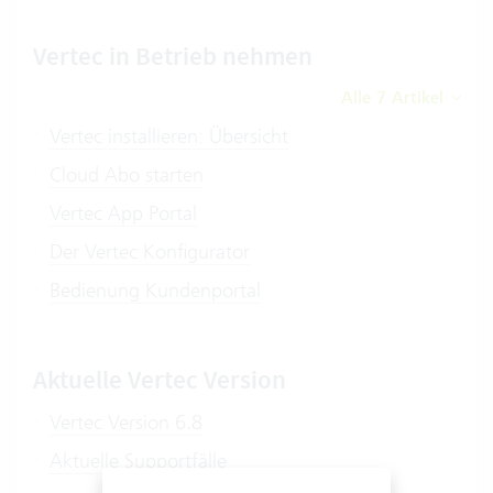
Vertec in Betrieb nehmen
Alle 7 Artikel
Vertec installieren: Übersicht
Cloud Abo starten
Vertec App Portal
Der Vertec Konfigurator
Bedienung Kundenportal
Aktuelle Vertec Version
Vertec Version 6.8
Aktuelle Supportfälle