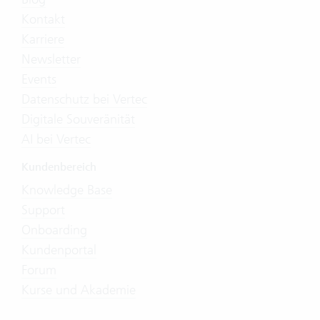
Kontakt
Karriere
Newsletter
Events
Datenschutz bei Vertec
Digitale Souveränität
AI bei Vertec
Kundenbereich
Knowledge Base
Support
Onboarding
Kundenportal
Forum
Kurse und Akademie