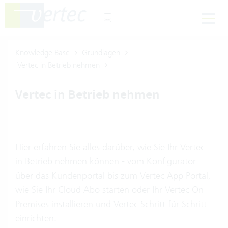
Knowledge Base
Grundlagen
Vertec in Betrieb nehmen
Vertec in Betrieb nehmen
Hier erfahren Sie alles darüber, wie Sie Ihr Vertec
in Betrieb nehmen können - vom Konfigurator
über das Kundenportal bis zum Vertec App Portal,
wie Sie Ihr Cloud Abo starten oder Ihr Vertec On-
Premises installieren und Vertec Schritt für Schritt
einrichten.