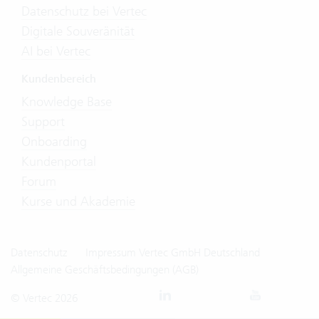
Datenschutz bei Vertec
Digitale Souveränität
AI bei Vertec
Kundenbereich
Knowledge Base
Support
Onboarding
Kundenportal
Forum
Kurse und Akademie
Datenschutz
Impressum Vertec GmbH Deutschland
Allgemeine Geschäftsbedingungen (AGB)
© Vertec 2026