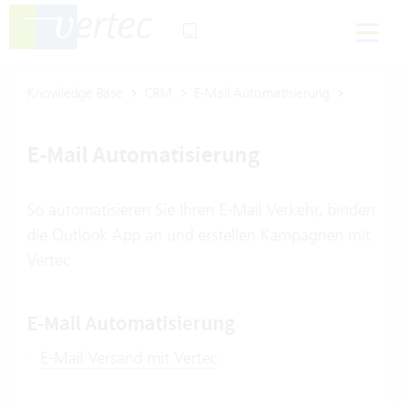
Knowledge Base
CRM
E-Mail Automatisierung
E-Mail Automatisierung
So automatisieren Sie Ihren E-Mail Verkehr, binden
die Outlook App an und erstellen Kampagnen mit
Vertec
E-Mail Automatisierung
E-Mail Versand mit Vertec