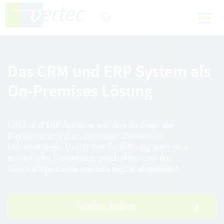
Das CRM und ERP System als
On-Premises Lösung
CRM und ERP-Systeme werden im Zuge der
Digitalisierung zum zentralen Element in
Unternehmen. Durch ihre Einführung wird eine
einheitliche Datenbasis geschaffen und die
Geschäftsprozesse werden digital abgebildet.
Vertec testen