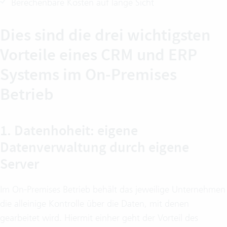
Berechenbare Kosten auf lange Sicht
Dies sind die drei wichtigsten
Vorteile eines CRM und ERP
Systems im On-Premises
Betrieb
1. Datenhoheit: eigene
Datenverwaltung durch eigene
Server
Im On-Premises Betrieb behält das jeweilige Unternehmen
die alleinige Kontrolle über die Daten, mit denen
gearbeitet wird. Hiermit einher geht der Vorteil des