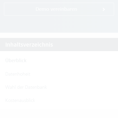
Demo vereinbaren
Inhaltsverzeichnis
Überblick
Datenhoheit
Wahl der Datenbank
Kostenausblick