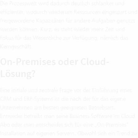
Die Prozesswelt wird dadurch deutlich schlanker und
effizienter, wodurch wiederum Ressourcen eingespart und
freigewordene Kapazitäten für andere Aufgaben genutzt
werden können. Kurz, es steht wieder mehr Zeit und
Fokus für das Wesentliche zur Verfügung, nämlich das
Kerngeschäft.
On-Premises oder Cloud-
Lösung?
Eine initiale und zentrale Frage vor der Einführung eines
CRM und ERP-Systems ist die nach der für das eigene
Unternehmen am besten geeigneten Betriebsart.
Entweder betreibt man seine Business Software im Cloud
Abo oder man entscheidet sich für eine „On-Premises“
Installation auf eigenen Servern. Obwohl sich ein Trend zu