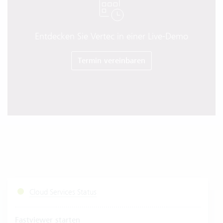
Entdecken Sie Vertec in einer Live-Demo
Termin vereinbaren
Cloud Services Status
Fastviewer starten