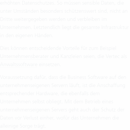
erhöhten Datenschutzes. So müssen sensible Daten, die
unter Umständen besonders schützenswert sind, nicht an
Dritte weitergegeben werden und verbleiben im
Unternehmen. Letztendlich liegt die gesamte Infrastruktur
in den eigenen Händen.
Dies können entscheidende Vorteile für zum Beispiel
Unternehmensberater
und Kanzleien seien, die Vertec als
Anwaltssoftware
einsetzen.
Voraussetzung dafür, dass die Business Software auf den
unternehmenseigenen Servern läuft, ist die Anschaffung
entsprechender Hardware, die ebenfalls dem
Unternehmen selbst obliegt. Mit dem Betrieb eines
unternehmenseigenen Servers geht auch der Schutz der
Daten vor Verlust einher, wofür das Unternehmen die
alleinige Sorge trägt.