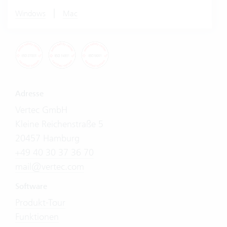
|
Windows
Mac
Adresse
Vertec GmbH
Kleine Reichenstraße 5
20457 Hamburg
+49 40 30 37 36 70
mail@vertec.com
Software
Produkt-Tour
Funktionen