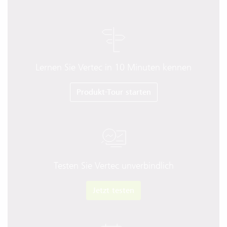
Lernen Sie Vertec in 10 Minuten kennen
Produkt-Tour starten
Testen Sie Vertec unverbindlich
Jetzt testen