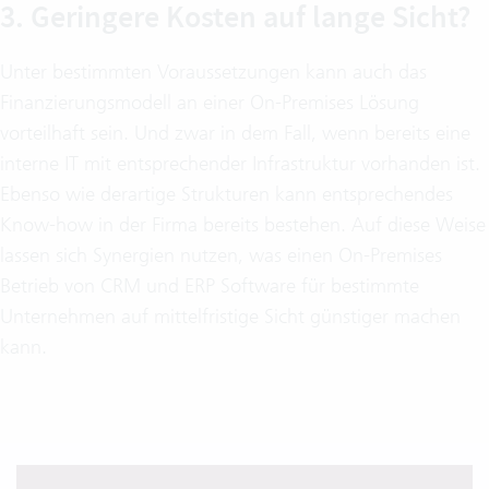
3. Geringere Kosten auf lange Sicht?
Unter bestimmten Voraussetzungen kann auch das
Finanzierungsmodell an einer On-Premises Lösung
vorteilhaft sein. Und zwar in dem Fall, wenn bereits eine
interne IT mit entsprechender Infrastruktur vorhanden ist.
Ebenso wie derartige Strukturen kann entsprechendes
Know-how in der Firma bereits bestehen. Auf diese Weise
lassen sich Synergien nutzen, was einen On-Premises
Betrieb von CRM und ERP Software für bestimmte
Unternehmen auf mittelfristige Sicht günstiger machen
kann.