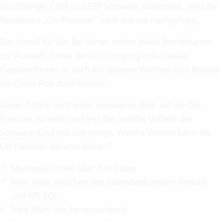
cloudfähiger CRM und ERP Software abzeichnet, wird die
Betriebsart „On-Premises“ nach wie vor nachgefragt.
Der Vorteil für Sie: Bei Vertec stehen beide Betriebsarten
zur Auswahl. Unter Berücksichtigung individueller
Gegebenheiten ist auch ein späterer Wechsel zum Beispiel
ins Cloud Abo durchführbar.
Dieser Artikel wirft einen genaueren Blick auf die On-
Premises Variante und legt dar, welche Vorteile der
Software-Kauf
mit sich bringt. Welche Vorteile kann die
On-Premises Variante bieten?
Maximale Hoheit über Ihre Daten
Freie Wahl zwischen den Datenbankservern Firebird
und MS SQL
Freie Wahl des Serverstandorts