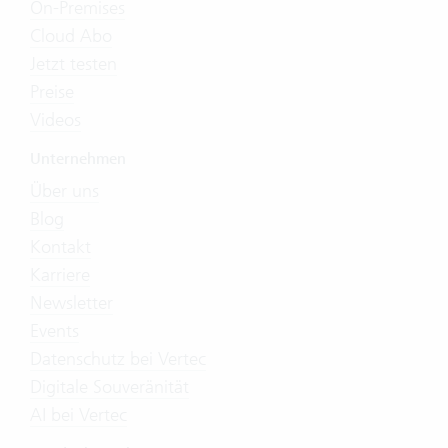
On-Premises
Cloud Abo
Jetzt testen
Preise
Videos
Unternehmen
Über uns
Blog
Kontakt
Karriere
Newsletter
Events
Datenschutz bei Vertec
Digitale Souveränität
AI bei Vertec