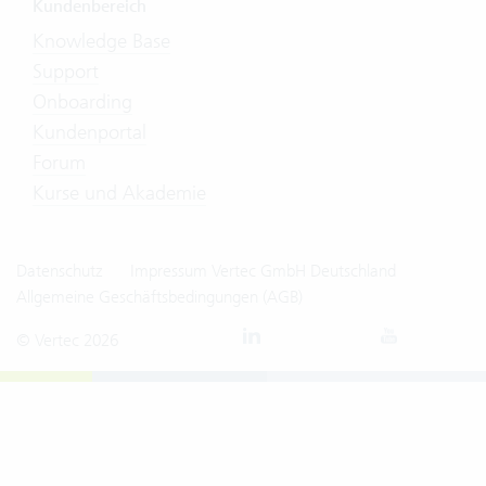
Kundenbereich
Knowledge Base
Support
Onboarding
Kundenportal
Forum
Kurse und Akademie
Datenschutz
Impressum Vertec GmbH Deutschland
Allgemeine Geschäftsbedingungen (AGB)
© Vertec 2026