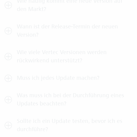
Wie häufig kommt eine neue Version auf
den Markt?
Wann ist der Release-Termin der neuen
Version?
Wie viele Vertec Versionen werden
rückwirkend unterstützt?
Muss ich jedes Update machen?
Was muss ich bei der Durchführung eines
Updates beachten?
Sollte ich ein Update testen, bevor ich es
durchführe?