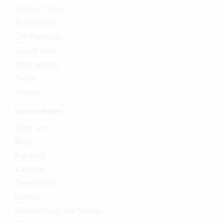
Produkt-Tour
Funktionen
On-Premises
Cloud Abo
Jetzt testen
Preise
Videos
Unternehmen
Über uns
Blog
Kontakt
Karriere
Newsletter
Events
Datenschutz bei Vertec