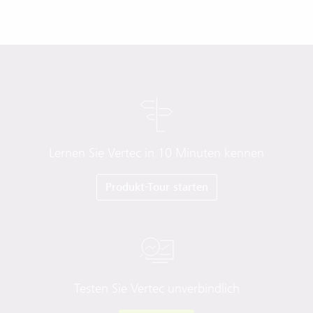
Lernen Sie Vertec in 10 Minuten kennen
Produkt-Tour starten
Testen Sie Vertec unverbindlich