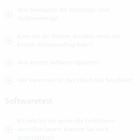
Was beinhaltet der Wartungs- und
Hotlinevertrag?
Kann ich die Hotline anrufen, wenn ich
keinen Hotlinevertrag habe?
Was kosten Software Updates?
Wie kann man für das Cloud Abo bezahlen?
Softwaretest
Ich möchte mir gerne die Funktionen
vorstellen lassen. Können Sie mich
unterstützen?