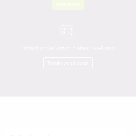
Jetzt testen
Entdecken Sie Vertec in einer Live-Demo
Termin vereinbaren