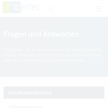
Fragen und Antworten
Hier geben wir Ihnen Antworten auf häufig gestellte
Fragen. Alternativ können Sie uns gerne kontaktieren
oder eine unverbindliche Demo vereinbaren.
Inhaltsverzeichnis
CRM-Funktionen