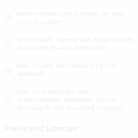
Können Rechnungen aus Vertec per Mail
versandt werden?
Ist es möglich, Fixpreise bzw. Pauschalen pro
Projekt oder Phase zu hinterlegen?
Kann ich mein Mahnwesen mit Vertec
abbilden?
Kann ich Anzahlungen bzw.
Vorauszahlungen hinterlegen und eine
Rechnung für eine Anzahlung erzeugen?
Preise und Lizenzen