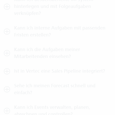
hinterlegen und mit Folgeaufgaben
verknüpfen?
Kann ich interne Aufgaben mit passenden
Fristen erstellen?
Kann ich die Aufgaben meiner
Mitarbeitenden einsehen?
Ist in Vertec eine Sales Pipeline integriert?
Sehe ich meinen Forecast schnell und
einfach?
Kann ich Events verwalten, planen,
abrechnen und controllen?