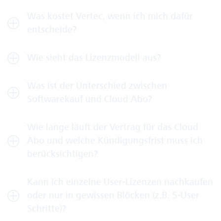
Was kostet Vertec, wenn ich mich dafür
entscheide?
Wie sieht das Lizenzmodell aus?
Was ist der Unterschied zwischen
Softwarekauf und Cloud Abo?
Wie lange läuft der Vertrag für das Cloud
Abo und welche Kündigungsfrist muss ich
berücksichtigen?
Kann ich einzelne User-Lizenzen nachkaufen
oder nur in gewissen Blöcken (z.B. 5-User
Schritte)?