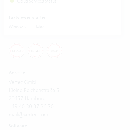
Cloud Services Status
Fastviewer starten
|
Windows
Mac
Adresse
Vertec GmbH
Kleine Reichenstraße 5
20457 Hamburg
+49 40 30 37 36 70
mail@vertec.com
Software