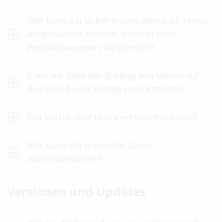
Wie kann ich sicher testen, wenn ich etwas
ausprobieren möchte, ohne in mein
Produktivsystem einzugreifen?
Kann ich über das Backup von Vertec auf
den Stand vom Vortag zurückgreifen?
Hat Vertec eine History-/Undo-Funktion?
Wie kann ich gelöschte Daten
wiederherstellen?
Versionen und Updates