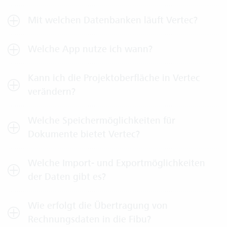
Mit welchen Datenbanken läuft Vertec?
Welche App nutze ich wann?
Kann ich die Projektoberfläche in Vertec
verändern?
Welche Speichermöglichkeiten für
Dokumente bietet Vertec?
Welche Import- und Exportmöglichkeiten
der Daten gibt es?
Wie erfolgt die Übertragung von
Rechnungsdaten in die Fibu?