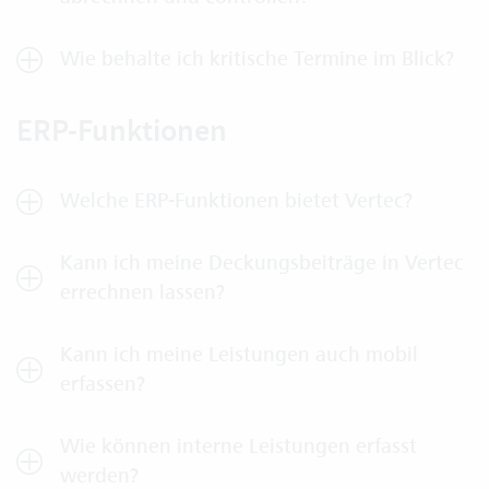
Wie behalte ich kritische Termine im Blick?
ERP-Funktionen
Welche ERP-Funktionen bietet Vertec?
Kann ich meine Deckungsbeiträge in Vertec
errechnen lassen?
Kann ich meine Leistungen auch mobil
erfassen?
Wie können interne Leistungen erfasst
werden?