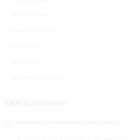
ERP-Funktionen
Preise und Lizenzen
Softwaretest
Technologie
Versionen und Updates
CRM-Funktionen
Welche CRM-Funktionen bietet Vertec?