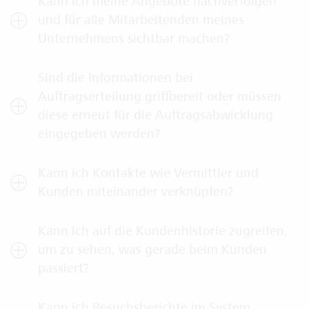
Kann ich meine Angebote nachverfolgen
und für alle Mitarbeitenden meines
Unternehmens sichtbar machen?
Sind die Informationen bei
Auftragserteilung griffbereit oder müssen
diese erneut für die Auftragsabwicklung
eingegeben werden?
Kann ich Kontakte wie Vermittler und
Kunden miteinander verknüpfen?
Kann ich auf die Kundenhistorie zugreifen,
um zu sehen, was gerade beim Kunden
passiert?
Kann ich Besuchsberichte im System