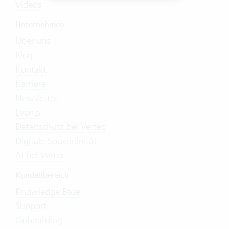
Videos
Unternehmen
Über uns
Blog
Kontakt
Karriere
Newsletter
Events
Datenschutz bei Vertec
Digitale Souveränität
AI bei Vertec
Kundenbereich
Knowledge Base
Support
Onboarding