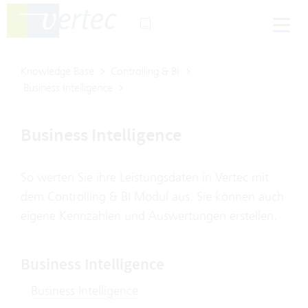
Knowledge Base
Controlling & BI
Business Intelligence
Business Intelligence
So werten Sie ihre Leistungsdaten in Vertec mit
dem Controlling & BI Modul aus. Sie können auch
eigene Kennzahlen und Auswertungen erstellen.
Business Intelligence
Business Intelligence