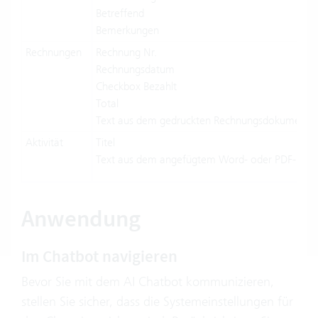
Betreffend
Bemerkungen
Rechnungen
Rechnung Nr.
Rechnungsdatum
Checkbox Bezahlt
Total
Text aus dem gedruckten Rechnungsdokument
Aktivität
Titel
Text aus dem angefügtem Word- oder PDF-Dok
Anwendung
Im Chatbot navigieren
Bevor Sie mit dem AI Chatbot kommunizieren,
stellen Sie sicher, dass die Systemeinstellungen für