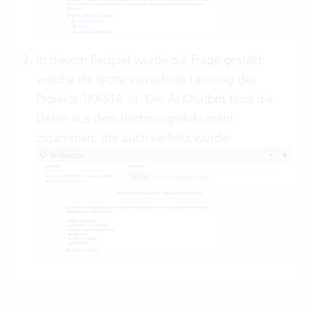
In diesem Beispiel wurde die Frage gestellt,
welche die letzte verrechnet Leistung des
Projekts TRASTA ist. Der AI Chatbot fasst die
Daten aus dem Rechnungsdokument
zusammen, der auch verlinkt wurde: