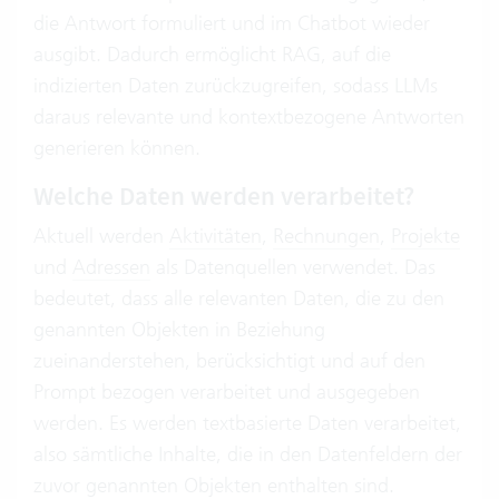
die Antwort formuliert und im Chatbot wieder
ausgibt. Dadurch ermöglicht RAG, auf die
indizierten Daten zurückzugreifen, sodass LLMs
daraus relevante und kontextbezogene Antworten
generieren können.
Welche Daten werden verarbeitet?
Aktuell werden
Aktivitäten
,
Rechnungen
,
Projekte
und
Adressen
als Datenquellen verwendet. Das
bedeutet, dass alle relevanten Daten, die zu den
genannten Objekten in Beziehung
zueinanderstehen, berücksichtigt und auf den
Prompt bezogen verarbeitet und ausgegeben
werden. Es werden textbasierte Daten verarbeitet,
also sämtliche Inhalte, die in den Datenfeldern der
zuvor genannten Objekten enthalten sind.