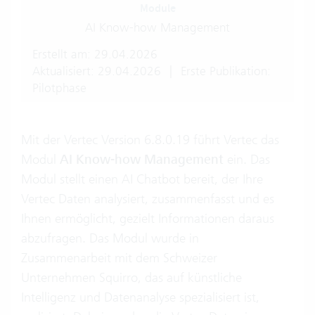
Module
AI Know-how Management
Erstellt am: 29.04.2026
Aktualisiert: 29.04.2026
|
Erste Publikation:
Pilotphase
Mit der Vertec Version 6.8.0.19 führt Vertec das
Modul
AI Know-how Management
ein. Das
Modul stellt einen AI Chatbot bereit, der Ihre
Vertec Daten analysiert, zusammenfasst und es
Ihnen ermöglicht, gezielt Informationen daraus
abzufragen. Das Modul wurde in
Zusammenarbeit mit dem Schweizer
Unternehmen Squirro, das auf künstliche
Intelligenz und Datenanalyse spezialisiert ist,