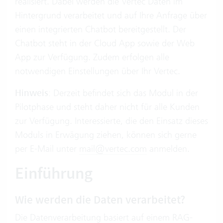
realisiert. Dabei werden die Vertec Daten im
Hintergrund verarbeitet und auf Ihre Anfrage über
einen integrierten Chatbot bereitgestellt. Der
Chatbot steht in der Cloud App sowie der Web
App zur Verfügung. Zudem erfolgen alle
notwendigen Einstellungen über Ihr Vertec.
Hinweis
: Derzeit befindet sich das Modul in der
Pilotphase und steht daher nicht für alle Kunden
zur Verfügung. Interessierte, die den Einsatz dieses
Moduls in Erwägung ziehen, können sich gerne
per E-Mail unter
mail@vertec.com
anmelden.
Einführung
Wie werden die Daten verarbeitet?
Die Datenverarbeitung basiert auf einem
RAG-