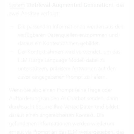
System
(
Retrieval-Augmented Generation
), das
zwei Ansätze verfolgt:
Die passenden Informationen werden aus den
verfügbaren Datenquellen entnommen und
daraus ein Kontextrahmen gebildet.
Der Kontextrahmen wird verwendet, um das
LLM (Large Language Model) dabei zu
unterstützen, präzisere Antworten auf den
zuvor eingegebenen Prompt zu liefern.
Wenn Sie also einen Prompt (eine Frage oder
Aufforderung) an den AI Chatbot senden, dann
durchsucht Squirro Ihre Vertec Daten und bildet
daraus einen angereicherten Kontext. Die
gefundenen Informationen werden wiederum
erneut via Prompt an das LLM weitergegeben, das