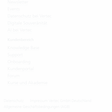
Newsletter
Events
Datenschutz bei Vertec
Digitale Souveränität
AI bei Vertec
Kundenbereich
Knowledge Base
Support
Onboarding
Kundenportal
Forum
Kurse und Akademie
Datenschutz
Impressum Vertec GmbH Deutschland
Allgemeine Geschäftsbedingungen (AGB)