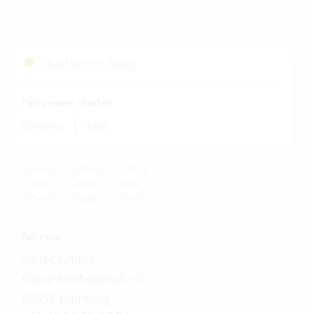
Cloud Services Status
Fastviewer starten
|
Windows
Mac
Adresse
Vertec GmbH
Kleine Reichenstraße 5
20457 Hamburg