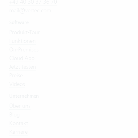
+49 40 30 37 36 70
mail@vertec.com
Software
Produkt-Tour
Funktionen
On-Premises
Cloud Abo
Jetzt testen
Preise
Videos
Unternehmen
Über uns
Blog
Kontakt
Karriere