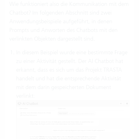
Wie funktioniert also die Kommunikation mit dem
Chatbot? Im folgenden Abschnitt sind zwei
Anwendungsbeispiele aufgeführt, in denen
Prompts und Anworten des Chatbots mit den
verlinkten Objekten dargestellt sind.
In diesem Beispiel wurde eine bestimmte Frage
zu einer Aktivität gestellt. Der AI Chatbot hat
erkannt, dass es sich um das Projekt TRASTA
handelt und hat die entsprechende Aktivität
mit dem darin gespeicherten Dokument
verlinkt: