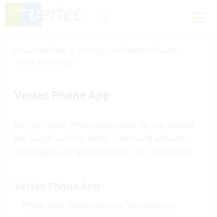
Knowledge Base
Leistungs- und Spesenerfassung
Vertec Phone App
Vertec Phone App
Mit der Vertec Phone App haben Sie von überall
her Zugriff auf Ihre Vertec Daten und erfassen
Leistungen und Spesen bequem von unterwegs
Vertec Phone App
Phone App: Bedienung und Verwendung