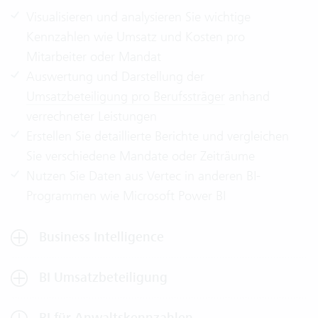
Visualisieren und analysieren Sie wichtige
Kennzahlen wie Umsatz und Kosten pro
Mitarbeiter oder Mandat
Auswertung und Darstellung der
Umsatzbeteiligung pro Berufssträger
anhand
verrechneter Leistungen
Erstellen Sie detaillierte Berichte und vergleichen
Sie verschiedene Mandate oder Zeiträume
Nutzen Sie Daten aus Vertec in anderen BI-
Programmen wie Microsoft Power BI
Business Intelligence
BI Umsatzbeteiligung