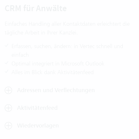
CRM für Anwälte
Einfaches Handling aller Kontaktdaten erleichtert die
tägliche Arbeit in Ihrer Kanzlei.
Erfassen, suchen, ändern: in Vertec schnell und
einfach
Optimal integriert in Microsoft Outlook
Alles im Blick dank Aktivitätenfeed
Adressen und Verflechtungen
Aktivitätenfeed
Wiedervorlagen