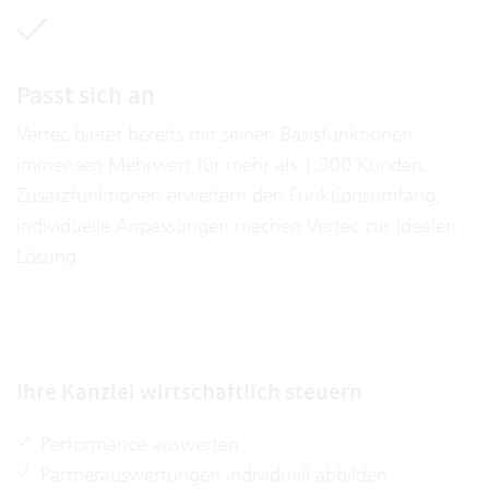
Passt sich an
Vertec bietet bereits mit seinen Basisfunktionen
immensen Mehrwert für mehr als 1.300 Kunden.
Zusatzfunktionen erweitern den Funktionsumfang,
individuelle Anpassungen machen Vertec zur idealen
Lösung.
Ihre Kanzlei wirtschaftlich steuern
Performance auswerten
Partnerauswertungen individuell abbilden