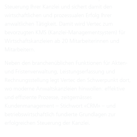
Steuerung Ihrer Kanzlei und sichert damit den
wirtschaftlichen und prozessualen Erfolg Ihrer
anwaltlichen Tätigkeit. Damit wird Vertec zum
bevorzugten KMS (Kanzlei-Managementsystem) für
Wirtschaftskanzleien ab 20 Mitarbeiterinnen und
Mitarbeitern.
Neben den branchenüblichen Funktionen für Akten-
und Fristenverwaltung, Leistungserfassung und
Rechnungsstellung legt Vertec den Schwerpunkt dort,
wo moderne Anwaltskanzleien hinwollen: effektive
und effiziente Prozesse, zeitgemässes
Kundenmanagement – Stichwort «CRM» – und
betriebswirtschaftlich fundierte Grundlagen zur
erfolgreichen Steuerung der Kanzlei.