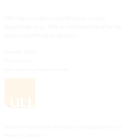
»Wir haben in den ersten Monaten unserer
Neugründung ca. 50% an Arbeitsaufwand bei der
Rechnungsstellung eingespart.«
Yvonne Fester
Office Managerin
Ubber Labour & Law Partnerschaft mbB
»Unsere Kennzahlen erheben und visualisieren wir
direkt in Vertec.«