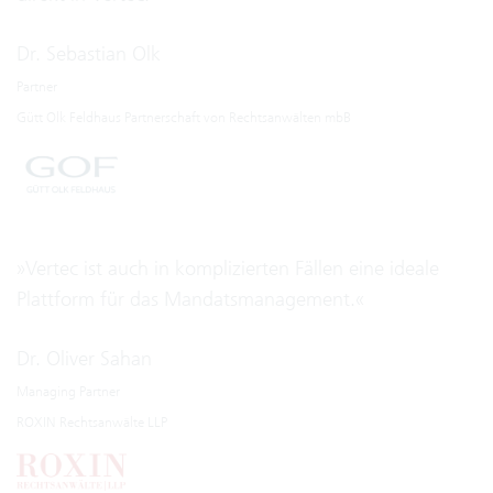
Dr. Sebastian Olk
Partner
Gütt Olk Feldhaus Partnerschaft von Rechtsanwälten mbB
»Vertec ist auch in komplizierten Fällen eine ideale
Plattform für das Mandatsmanagement.«
Dr. Oliver Sahan
Managing Partner
ROXIN Rechtsanwälte LLP