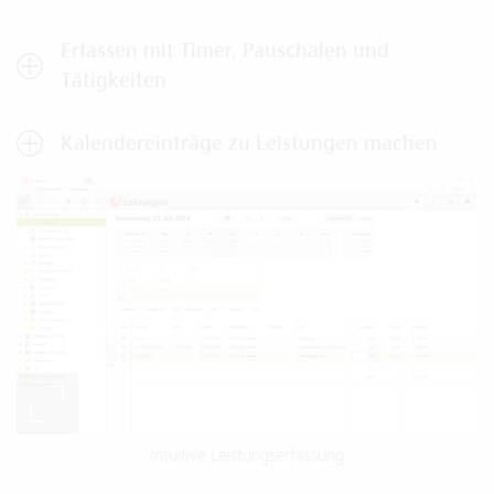
Erfassen mit Timer, Pauschalen und
Tätigkeiten
Kalendereinträge zu Leistungen machen
Intuitive Leistungserfassung