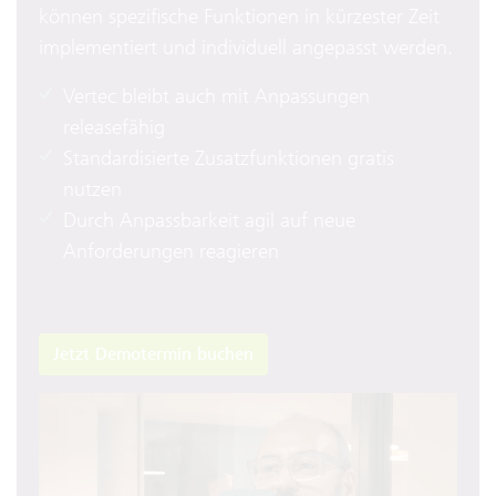
können spezifische Funktionen in kürzester Zeit
implementiert und individuell angepasst werden.
Vertec bleibt auch mit Anpassungen
releasefähig
Standardisierte Zusatzfunktionen gratis
nutzen
Durch Anpassbarkeit agil auf neue
Anforderungen reagieren
Jetzt Demotermin buchen