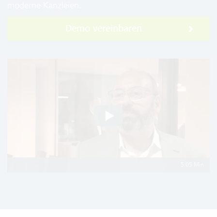
moderne Kanzleien.
Demo vereinbaren
5:05 Min