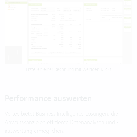
Erstellen einer Rechnung mit wenigen Klicks
Performance auswerten
Vertec bietet Business Intelligence-Lösungen, die
Anwaltskanzleien effiziente Datenanalysen und -
auswertung ermöglichen.