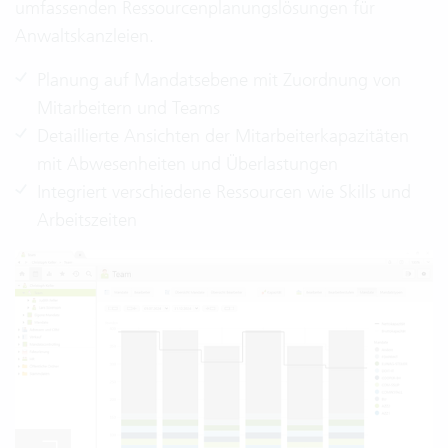
umfassenden Ressourcenplanungslösungen für
Anwaltskanzleien.
Planung auf Mandatsebene mit Zuordnung von
Mitarbeitern und Teams
Detaillierte Ansichten der Mitarbeiterkapazitäten
mit Abwesenheiten und Überlastungen
Integriert verschiedene Ressourcen wie Skills und
Arbeitszeiten