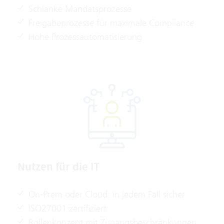
Schlanke Mandatsprozesse
Freigabeprozesse für maximale Compliance
Hohe Prozessautomatisierung
Nutzen für die IT
On-Prem oder Cloud: in jedem Fall sicher
ISO27001 zertifiziert
Rollenkonzept mit Zugangsbeschränkungen