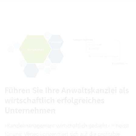
Führen Sie Ihre Anwaltskanzlei als
wirtschaftlich erfolgreiches
Unternehmen
»Kanzleimanagement wirtschaftlich gedacht« – heisst
für uns: Vertec konzentriert sich auf die profitable