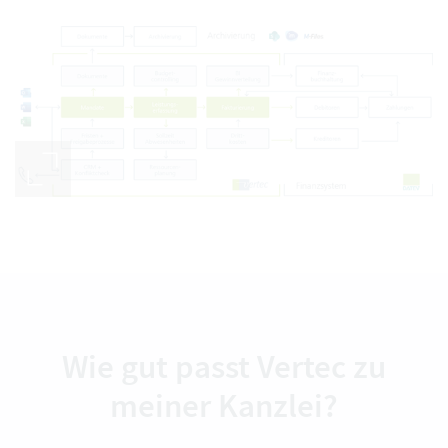
Wie gut passt Vertec zu
meiner Kanzlei?