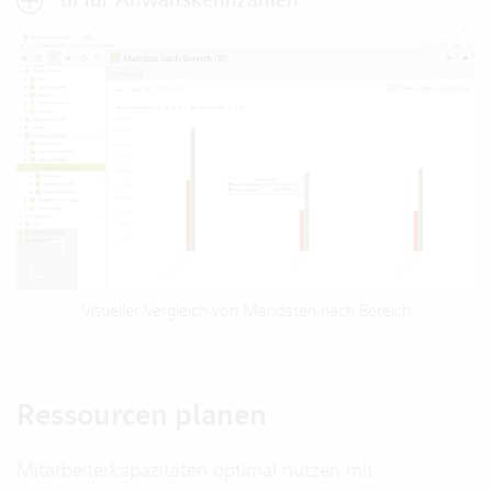
BI für Anwaltskennzahlen
Visueller Vergleich von Mandaten nach Bereich
Ressourcen planen
Mitarbeiterkapazitäten optimal nutzen mit