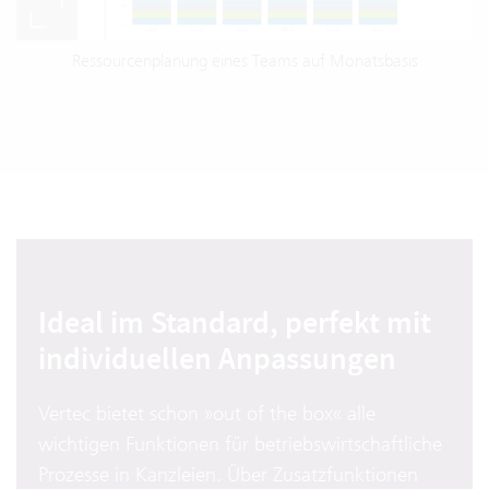
Ressourcenplanung eines Teams auf Monatsbasis
Ideal im Standard, perfekt mit
individuellen Anpassungen
Vertec bietet schon »out of the box« alle
wichtigen Funktionen für betriebswirtschaftliche
Prozesse in Kanzleien. Über Zusatzfunktionen