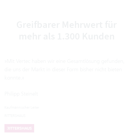
Greifbarer Mehrwert für
mehr als 1.300 Kunden
»Mit Vertec haben wir eine Gesamtlösung gefunden,
die uns der Markt in dieser Form bisher nicht bieten
konnte.«
Philipp Steinelt
Kaufmännischer Leiter
RITTERSHAUS