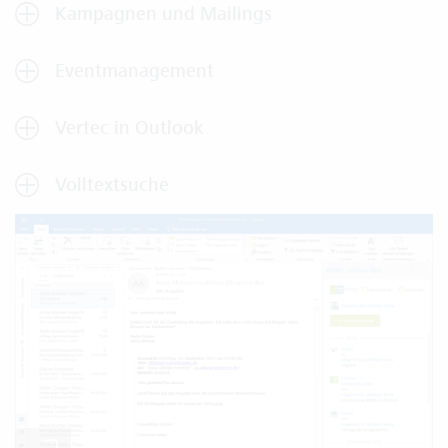
Kampagnen und Mailings
Eventmanagement
Vertec in Outlook
Volltextsuche