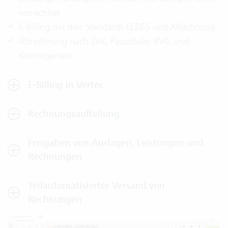
verrechnet
E-Billing mit den Standards LEDES und XRechnung
Abrechnung nach Zeit, Pauschale, RVG und
Kontingenten
E-Billing in Vertec
Rechnungsaufteilung
Freigaben von Auslagen, Leistungen und
Rechnungen
Teilautomatisierter Versand von
Rechnungen