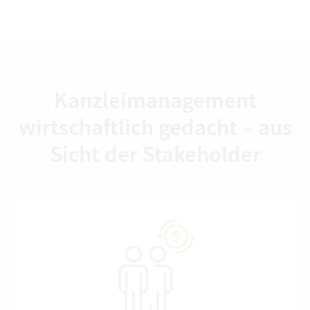
Kanzleimanagement
wirtschaftlich gedacht – aus
Sicht der Stakeholder