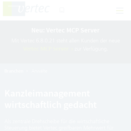
Neu: Vertec MCP Server
Mit Vertec 6.8.0.21 steht allen Kunden der neue
Vertec MCP Server
zur Verfügung.
Branchen
Anwälte
Kanzleimanagement
wirtschaftlich gedacht
Als zentrale Drehscheibe für die wirtschaftliche
Steuerung bietet Vertec greifbaren Mehrwert für