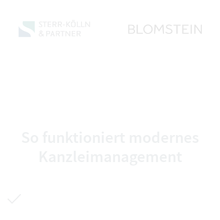
So funktioniert modernes
Kanzleimanagement