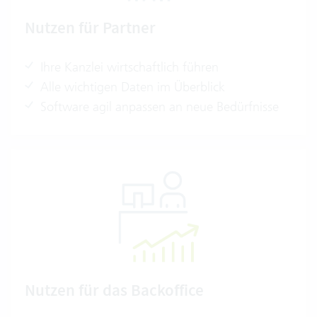
Nutzen für Partner
Ihre Kanzlei wirtschaftlich führen
Alle wichtigen Daten im Überblick
Software agil anpassen an neue Bedürfnisse
Nutzen für das Backoffice