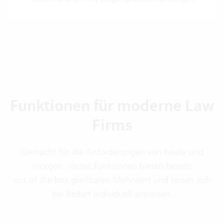
Funktionen für moderne Law
Firms
Gemacht für die Anforderungen von heute und
morgen. Vertec Funktionen bieten bereits
out of the box greifbaren Mehrwert und lassen sich
bei Bedarf individuell anpassen.