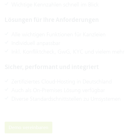
Wichtige Kennzahlen schnell im Blick
Lösungen für Ihre Anforderungen
Alle wichtigen Funktionen für Kanzleien
Individuell anpassbar
Inkl. Konfliktcheck, GwG, KYC und vielem mehr
Sicher, performant und integriert
Zertifiziertes Cloud-Hosting in Deutschland
Auch als On-Premises Lösung verfügbar
Diverse Standardschnittstellen zu Umsystemen
Demo vereinbaren