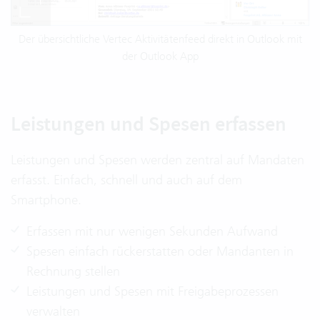
Der übersichtliche Vertec Aktivitätenfeed direkt in Outlook mit
der Outlook App
Leistungen und Spesen erfassen
Leistungen und Spesen werden zentral auf Mandaten
erfasst. Einfach, schnell und auch auf dem
Smartphone.
Erfassen mit nur wenigen Sekunden Aufwand
Spesen einfach rückerstatten oder Mandanten in
Rechnung stellen
Leistungen und Spesen mit Freigabeprozessen
verwalten