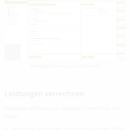
Mandatseröffnung mit Konfliktcheck
Leistungen verrechnen
Leistungen effizient und zeitsparend verrechnen mit
Vertec.
Leistungen und Spesen werden mit wenigen Klicks