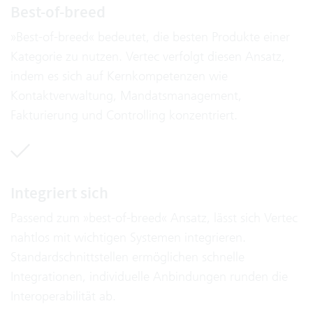
Best-of-breed
»Best-of-breed« bedeutet, die besten Produkte einer
Kategorie zu nutzen. Vertec verfolgt diesen Ansatz,
indem es sich auf Kernkompetenzen wie
Kontaktverwaltung, Mandatsmanagement,
Fakturierung und Controlling konzentriert.
Integriert sich
Passend zum »best-of-breed« Ansatz, lässt sich Vertec
nahtlos mit wichtigen Systemen integrieren.
Standardschnittstellen ermöglichen schnelle
Integrationen, individuelle Anbindungen runden die
Interoperabilität ab.