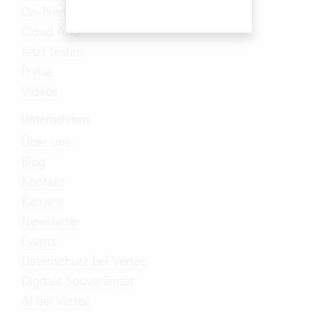
On-Premises
Cloud Abo
Jetzt testen
Preise
Videos
Unternehmen
Über uns
Blog
Kontakt
Karriere
Newsletter
Events
Datenschutz bei Vertec
Digitale Souveränität
AI bei Vertec