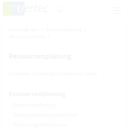
Knowledge Base
Ressourcenplanung
Ressourcenplanung
Ressourcenplanung
So planen Sie Ihre Ressourcen mit Vertec
Ressourcenplanung
Ressourcenplanung
Ressourcenplanungsansichten
Auslastungsdimensionen