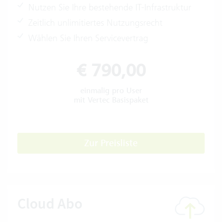
Nutzen Sie Ihre bestehende IT-Infrastruktur
Zeitlich unlimitiertes Nutzungsrecht
Wählen Sie Ihren Servicevertrag
€ 790,00
einmalig pro User
mit Vertec Basispaket
Zur Preisliste
Cloud Abo