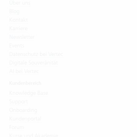
Über uns
Blog
Kontakt
Karriere
Newsletter
Events
Datenschutz bei Vertec
Digitale Souveränität
AI bei Vertec
Kundenbereich
Knowledge Base
Support
Onboarding
Kundenportal
Forum
Kurse und Akademie