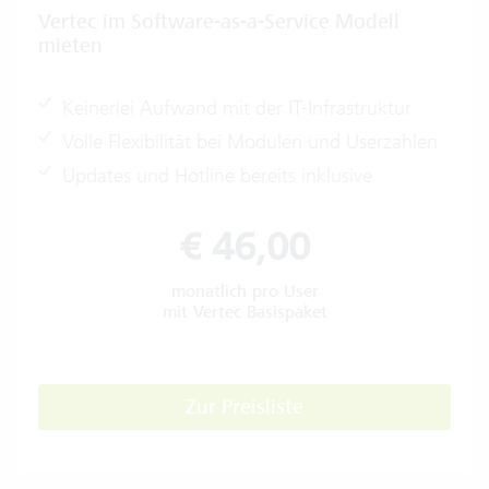
Vertec im Software-as-a-Service Modell
mieten
Keinerlei Aufwand mit der IT-Infrastruktur
Volle Flexibilität bei Modulen und Userzahlen
Updates und Hotline bereits inklusive
€ 46,00
monatlich pro User
mit Vertec Basispaket
Zur Preisliste