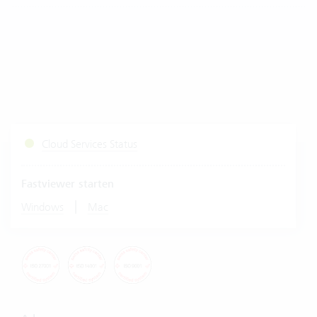
Cloud Services Status
Fastviewer starten
|
Windows
Mac