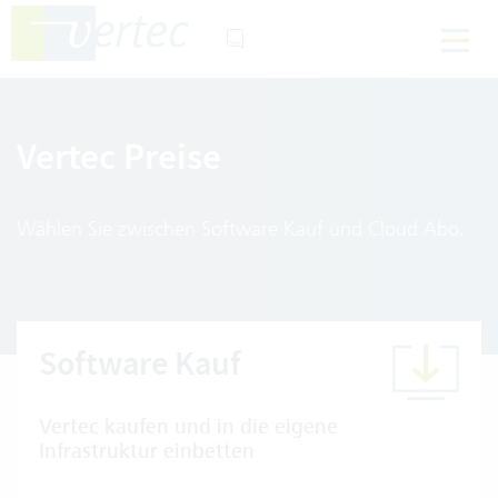
Vertec Preise
Wählen Sie zwischen Software Kauf und Cloud Abo.
Software Kauf
Vertec kaufen und in die eigene
Infrastruktur einbetten