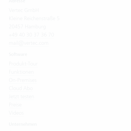
Adresse
Vertec GmbH
Kleine Reichenstraße 5
20457 Hamburg
+49 40 30 37 36 70
mail@vertec.com
Software
Produkt-Tour
Funktionen
On-Premises
Cloud Abo
Jetzt testen
Preise
Videos
Unternehmen