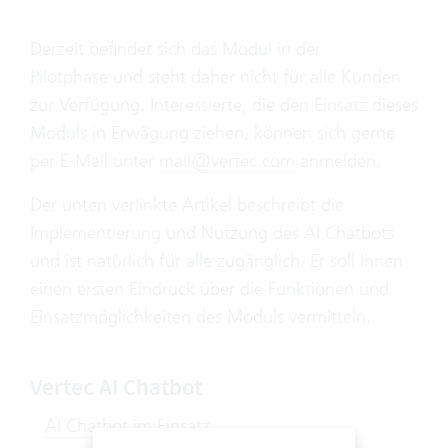
Derzeit befindet sich das Modul in der
Pilotphase und steht daher nicht für alle Kunden
zur Verfügung. Interessierte, die den Einsatz dieses
Moduls in Erwägung ziehen, können sich gerne
per E-Mail unter
mail@vertec.com
anmelden.
Der unten verlinkte Artikel beschreibt die
Implementierung und Nutzung des AI Chatbots
und ist natürlich für alle zugänglich. Er soll Ihnen
einen ersten Eindruck über die Funktionen und
Einsatzmöglichkeiten des Moduls vermitteln.
Vertec AI Chatbot
AI Chatbot im Einsatz