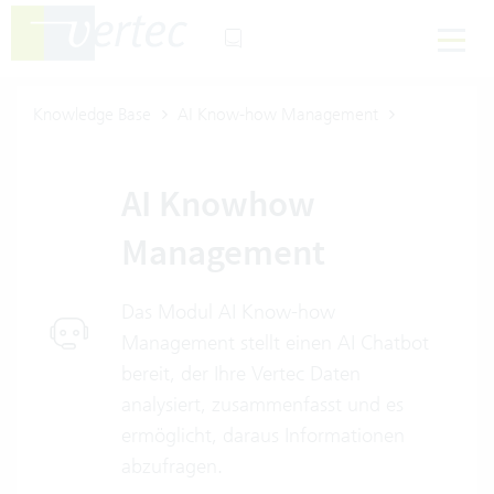
Knowledge Base
AI Know-how Management
AI Knowhow
Management
Das Modul AI Know-how
Management stellt einen AI Chatbot
bereit, der Ihre Vertec Daten
analysiert, zusammenfasst und es
ermöglicht, daraus Informationen
abzufragen.