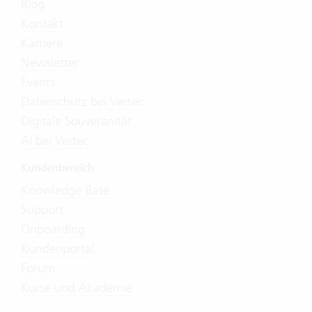
Blog
Kontakt
Karriere
Newsletter
Events
Datenschutz bei Vertec
Digitale Souveränität
AI bei Vertec
Kundenbereich
Knowledge Base
Support
Onboarding
Kundenportal
Forum
Kurse und Akademie