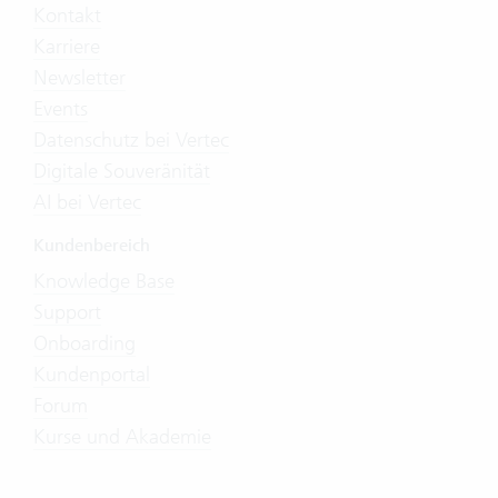
Kontakt
Karriere
Newsletter
Events
Datenschutz bei Vertec
Digitale Souveränität
AI bei Vertec
Kundenbereich
Knowledge Base
Support
Onboarding
Kundenportal
Forum
Kurse und Akademie