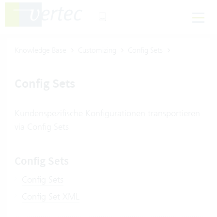
Knowledge Base
Customizing
Config Sets
Config Sets
Kundenspezifische Konfigurationen transportieren
via Config Sets
Config Sets
Config Sets
Config Set XML