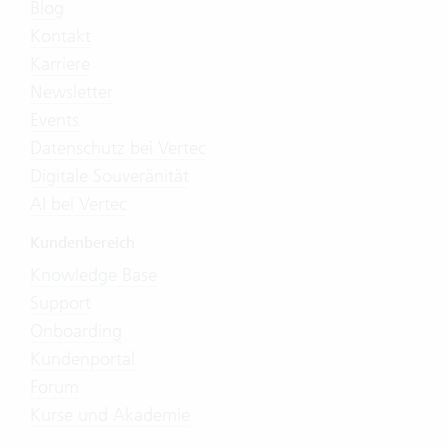
Blog
Kontakt
Karriere
Newsletter
Events
Datenschutz bei Vertec
Digitale Souveränität
AI bei Vertec
Kundenbereich
Knowledge Base
Support
Onboarding
Kundenportal
Forum
Kurse und Akademie