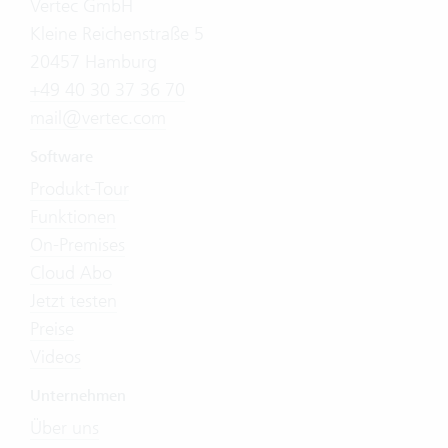
Vertec GmbH
Kleine Reichenstraße 5
20457 Hamburg
+49 40 30 37 36 70
mail@vertec.com
Software
Produkt-Tour
Funktionen
On-Premises
Cloud Abo
Jetzt testen
Preise
Videos
Unternehmen
Über uns