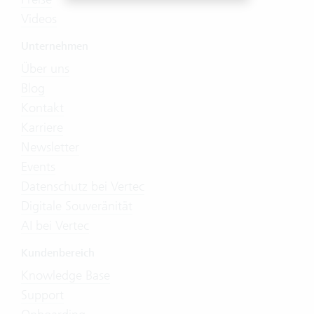
Videos
Unternehmen
Über uns
Blog
Kontakt
Karriere
Newsletter
Events
Datenschutz bei Vertec
Digitale Souveränität
AI bei Vertec
Kundenbereich
Knowledge Base
Support