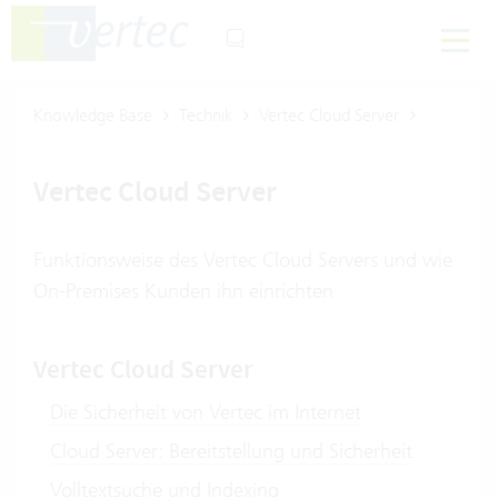
Knowledge Base
Technik
Vertec Cloud Server
Vertec Cloud Server
Funktionsweise des Vertec Cloud Servers und wie
On-Premises Kunden ihn einrichten
Vertec Cloud Server
Die Sicherheit von Vertec im Internet
Cloud Server: Bereitstellung und Sicherheit
Volltextsuche und Indexing