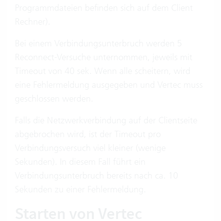
Programmdateien befinden sich auf dem Client
Rechner).
Bei einem Verbindungsunterbruch werden 5
Reconnect-Versuche unternommen, jeweils mit
Timeout von 40 sek. Wenn alle scheitern, wird
eine Fehlermeldung ausgegeben und Vertec muss
geschlossen werden.
Falls die Netzwerkverbindung auf der Clientseite
abgebrochen wird, ist der Timeout pro
Verbindungsversuch viel kleiner (wenige
Sekunden). In diesem Fall führt ein
Verbindungsunterbruch bereits nach ca. 10
Sekunden zu einer Fehlermeldung.
Starten von Vertec