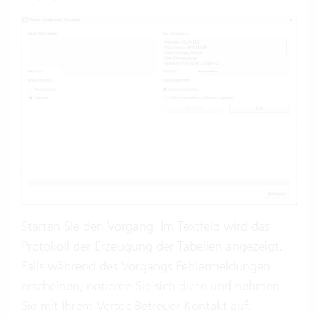
Starten Sie den Vorgang. Im Textfeld wird das
Protokoll der Erzeugung der Tabellen angezeigt.
Falls während des Vorgangs Fehlermeldungen
erscheinen, notieren Sie sich diese und nehmen
Sie mit Ihrem Vertec Betreuer Kontakt auf.