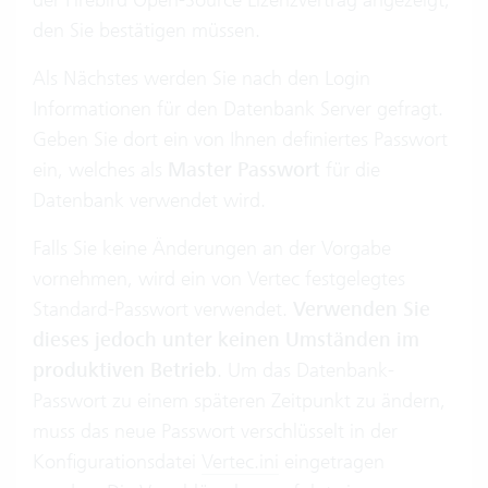
den Sie bestätigen müssen.
Als Nächstes werden Sie nach den Login
Informationen für den Datenbank Server gefragt.
Geben Sie dort ein von Ihnen definiertes Passwort
ein, welches als
Master Passwort
für die
Datenbank verwendet wird.
Falls Sie keine Änderungen an der Vorgabe
vornehmen, wird ein von Vertec festgelegtes
Standard-Passwort verwendet.
Verwenden Sie
dieses jedoch unter keinen Umständen im
produktiven Betrieb
. Um das Datenbank-
Passwort zu einem späteren Zeitpunkt zu ändern,
muss das neue Passwort verschlüsselt in der
Konfigurationsdatei
Vertec.ini
eingetragen