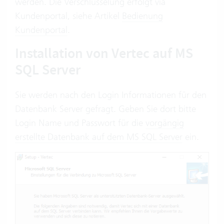
werden. Die Verschlüsselung erfolgt via
Kundenportal, siehe Artikel
Bedienung
Kundenportal
.
Installation von Vertec auf MS
SQL Server
Sie werden nach den Login Informationen für den
Datenbank Server gefragt. Geben Sie dort bitte
Login Name und Passwort für die
vorgängig
erstellte Datenbank auf dem MS SQL Server
ein.