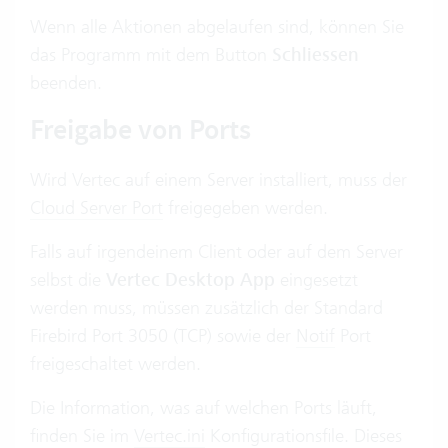
Wenn alle Aktionen abgelaufen sind, können Sie
das Programm mit dem Button
Schliessen
beenden.
Freigabe von Ports
Wird Vertec auf einem Server installiert, muss der
Cloud Server Port
freigegeben werden.
Falls auf irgendeinem Client oder auf dem Server
selbst die
Vertec Desktop App
eingesetzt
werden muss, müssen zusätzlich der Standard
Firebird Port 3050 (TCP) sowie der
Notif
Port
freigeschaltet werden.
Die Information, was auf welchen Ports läuft,
finden Sie im
Vertec.ini
Konfigurationsfile. Dieses