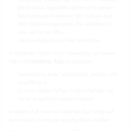
Die Outlook App Web Edition wird gemäss
Beschreibung
Installation der Outlook App
Web Edition
eingerichtet. Das Manifest ist
über via Server URL +
erreichbar.
/outlookapp/manifest
In folgenden Fällen ist es notwendig, auf einem
Client die
Desktop App
einzusetzen:
Verwendung einer
Schnittstelle
, welche nicht
cloudfähig ist
Es muss lokaler Python Code innerhalb von
Vertec ausgeführt werden können
In diesem Fall muss ein Desktop App Setup auf
dem lokalen Computer durchgeführt werden: