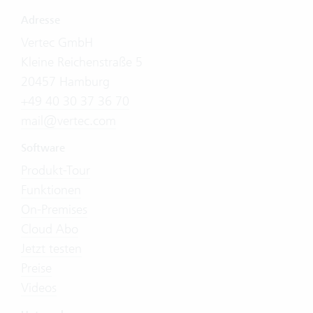
Adresse
Vertec GmbH
Kleine Reichenstraße 5
20457 Hamburg
+49 40 30 37 36 70
mail@vertec.com
Software
Produkt-Tour
Funktionen
On-Premises
Cloud Abo
Jetzt testen
Preise
Videos