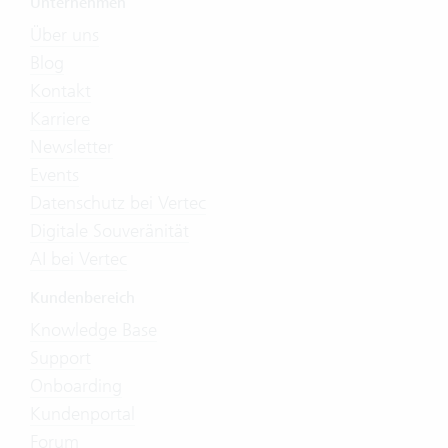
Unternehmen
Über uns
Blog
Kontakt
Karriere
Newsletter
Events
Datenschutz bei Vertec
Digitale Souveränität
AI bei Vertec
Kundenbereich
Knowledge Base
Support
Onboarding
Kundenportal
Forum