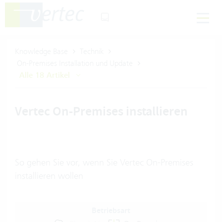
Knowledge Base
Technik
On-Premises Installation und Update
Alle 18 Artikel
Vertec On-Premises installieren
So gehen Sie vor, wenn Sie Vertec On-Premises
installieren wollen
Betriebsart