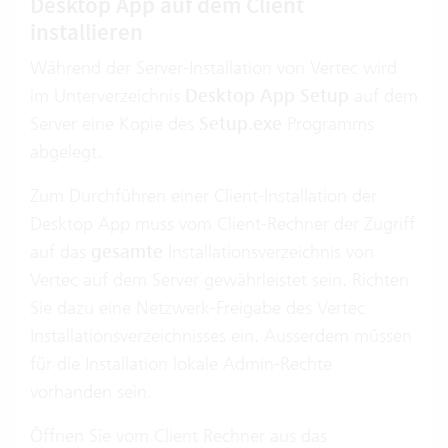
Desktop App auf dem Client
installieren
Während der Server-Installation von Vertec wird
im Unterverzeichnis
Desktop App Setup
auf dem
Server eine Kopie des
Setup.exe
Programms
abgelegt.
Zum Durchführen einer Client-Installation der
Desktop App muss vom Client-Rechner der Zugriff
auf das
gesamte
Installationsverzeichnis von
Vertec auf dem Server gewährleistet sein. Richten
Sie dazu eine Netzwerk-Freigabe des Vertec
Installationsverzeichnisses ein. Ausserdem müssen
für die Installation lokale Admin-Rechte
vorhanden sein.
Öffnen Sie vom Client Rechner aus das