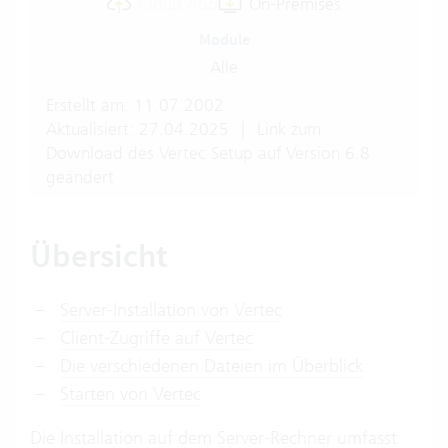
Cloud Abo
On-Premises
Module
Alle
Erstellt am: 11.07.2002
Aktualisiert: 27.04.2025
|
Link zum
Download des Vertec Setup auf Version 6.8
geändert
Übersicht
Server-Installation von Vertec
Client-Zugriffe auf Vertec
Die verschiedenen Dateien im Überblick
Starten von Vertec
Die Installation auf dem Server-Rechner umfasst