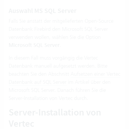
Auswahl MS SQL Server
Falls Sie anstatt der mitgelieferten Open-Source
Datenbank Firebird den Microsoft SQL Server
verwenden wollen, wählen Sie die Option
Microsoft SQL Server
.
In diesem Fall muss vorgängig die Vertec
Datenbank manuell aufgesetzt werden. Bitte
beachten Sie den Abschnitt
Aufsetzen einer Vertec
Datenbank auf SQL Server
im Artikel über den
Microsoft SQL Server. Danach führen Sie die
Server-Installation von Vertec durch.
Server-Installation von
Vertec