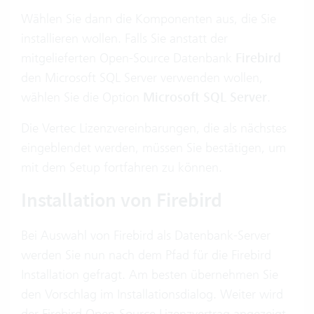
Wählen Sie dann die Komponenten aus, die Sie
installieren wollen. Falls Sie anstatt der
mitgelieferten Open-Source Datenbank
Firebird
den Microsoft SQL Server verwenden wollen,
wählen Sie die Option
Microsoft SQL Server
.
Die Vertec Lizenzvereinbarungen, die als nächstes
eingeblendet werden, müssen Sie bestätigen, um
mit dem Setup fortfahren zu können.
Installation von Firebird
Bei Auswahl von Firebird als Datenbank-Server
werden Sie nun nach dem Pfad für die Firebird
Installation gefragt. Am besten übernehmen Sie
den Vorschlag im Installationsdialog. Weiter wird
der Firebird Open-Source Lizenzvertrag angezeigt,