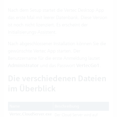
Nach dem Setup startet die Vertec Desktop App
das erste Mal mit leerer Datenbank. Diese Version
ist noch nicht lizenziert. Es erscheint der
Initialisierungs-Assistent
.
Nach abgeschlossener Installation können Sie die
gewünschte Vertec App starten. Der
Benutzername für die erste Anmeldung lautet
Administrator
und das Passwort
VertecGo1
.
Die verschiedenen Dateien
im Überblick
Name
Beschreibung
Vertec.CloudServer.exe
Der Cloud Server wird auf