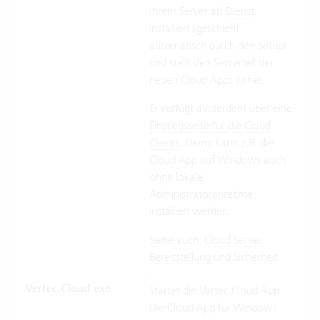
Ihrem Server als
Dienst
installiert (geschieht
automatisch durch den Setup)
und stellt den Serverteil der
neuen Cloud Apps sicher.
Er verfügt ausserdem über eine
Einstiegsseite für die Cloud
Clients
. Damit kann z.B. die
Cloud App auf Windows auch
ohne lokale
Administratorenrechte
installiert werden.
Siehe auch:
Cloud Server:
Bereitstellung und Sicherheit
.
Vertec.Cloud.exe
Startet die Vertec Cloud App.
Die Cloud App für Windows