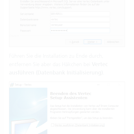
Führen Sie die Installation zu Ende durch,
entfernen Sie aber das Häkchen bei
Vertec
ausführen (Datenbank Initialisierung)
.