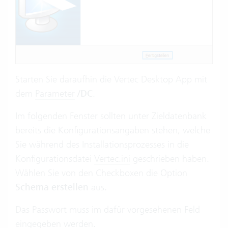
Starten Sie daraufhin die Vertec Desktop App mit
dem
Parameter
/DC
.
Im folgenden Fenster sollten unter Zieldatenbank
bereits die Konfigurationsangaben stehen, welche
Sie während des Installationsprozesses in die
Konfigurationsdatei
Vertec.ini
geschrieben haben.
Wählen Sie von den Checkboxen die Option
Schema erstellen
aus.
Das Passwort muss im dafür vorgesehenen Feld
eingegeben werden.