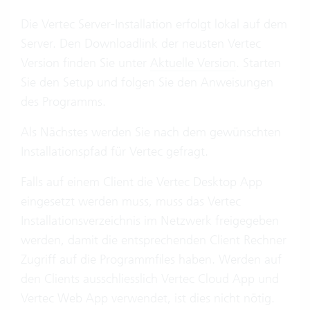
Die Vertec Server-Installation erfolgt lokal auf dem
Server. Den Downloadlink der neusten Vertec
Version finden Sie unter
Aktuelle Version
. Starten
Sie den Setup und folgen Sie den Anweisungen
des Programms.
Als Nächstes werden Sie nach dem gewünschten
Installationspfad für Vertec gefragt.
Falls auf einem Client die Vertec Desktop App
eingesetzt werden muss, muss das Vertec
Installationsverzeichnis im Netzwerk freigegeben
werden, damit die entsprechenden Client Rechner
Zugriff auf die Programmfiles haben. Werden auf
den Clients ausschliesslich Vertec Cloud App und
Vertec Web App verwendet, ist dies nicht nötig.