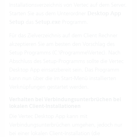
Installationsverzeichnis von Vertec auf dem Server.
Starten Sie aus dem Unterordner
Desktop App
Setup
das
Setup.exe
Programm.
Für das Zielverzeichnis auf dem Client Rechner
akzeptieren Sie am besten den Vorschlag des
Setup Programms (C:\Programme\Vertec). Nach
Abschluss des Setup-Programms sollte die Vertec
Desktop App einsatzbereit sein. Das Programm
kann nun über die im Start-Menü installierten
Verknüpfungen gestartet werden.
Verhalten bei Verbindungsunterbrüchen bei
lokalen Client-Installationen
Die Vertec Desktop App kann mit
Verbindungsunterbrüchen umgehen, jedoch nur
bei einer lokalen Client-Installation (die