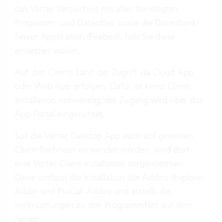
das Vertec Verzeichnis mit allen benötigten
Programm- und Datenfiles sowie die Datenbank-
Server Applikation (
Firebird
), falls Sie diese
einsetzen wollen.
Auf den Clients kann der Zugriff via Cloud App
oder Web App erfolgen. Dafür ist keine Client-
Installation notwendig, der Zugang wird über das
App Portal
eingerichtet.
Soll die Vertec Desktop App auch auf gewissen
Client-Rechnern verwendet werden, wird dort
eine Vertec Client-Installation vorgenommen.
Diese umfasst die Installation der Addins (
Explorer
Addin
und
ProCall Addin
) und erstellt die
Verknüpfungen zu den Programmfiles auf dem
Server.