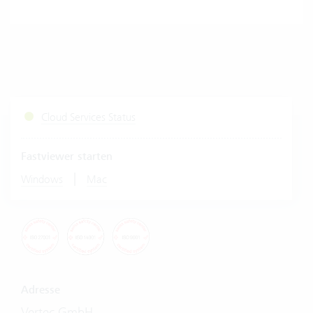
Cloud Services Status
Fastviewer starten
|
Windows
Mac
Adresse
Vertec GmbH