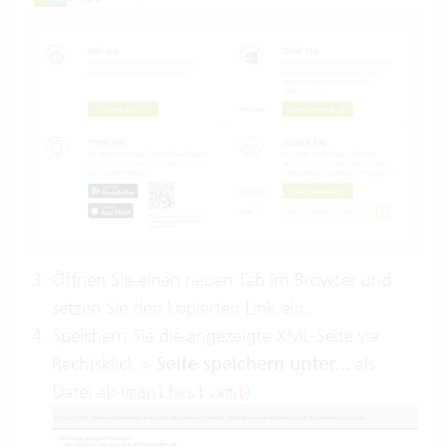
Öffnen Sie einen neuen Tab im Browser und
setzen Sie den kopierten Link ein.
Speichern Sie die angezeigte XML-Seite via
Rechtsklick >
Seite speichern unter...
als
Datei ab (
):
manifest.xml