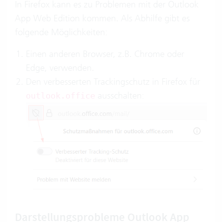
In Firefox kann es zu Problemen mit der Outlook
App Web Edition kommen. Als Abhilfe gibt es
folgende Möglichkeiten:
Einen anderen Browser, z.B. Chrome oder
Edge, verwenden.
Den verbesserten Trackingschutz in Firefox für
ausschalten:
outlook.office
Darstellungsprobleme Outlook App