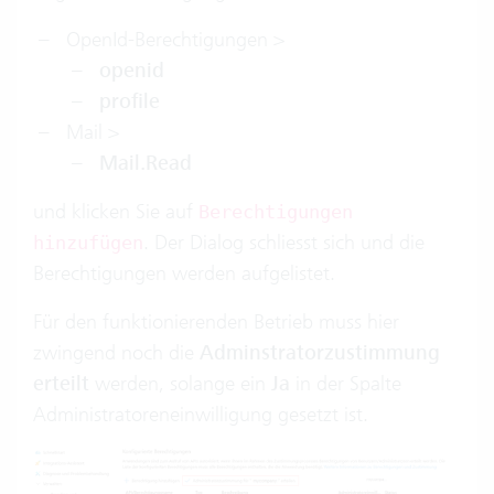
OpenId-Berechtigungen >
openid
profile
Mail >
Mail.Read
und klicken Sie auf
Berechtigungen
. Der Dialog schliesst sich und die
hinzufügen
Berechtigungen werden aufgelistet.
Für den funktionierenden Betrieb muss hier
zwingend noch die
Adminstratorzustimmung
erteilt
werden, solange ein
Ja
in der Spalte
Administratoreneinwilligung gesetzt ist.