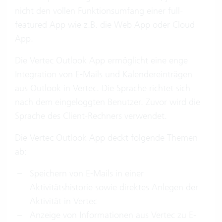
nicht den vollen Funktionsumfang einer full-
featured App wie z.B. die Web App oder Cloud
App.
Die Vertec Outlook App ermöglicht eine enge
Integration von E-Mails und Kalendereinträgen
aus Outlook in Vertec. Die Sprache richtet sich
nach dem eingeloggten Benutzer. Zuvor wird die
Sprache des Client-Rechners verwendet.
Die Vertec Outlook App deckt folgende Themen
ab:
Speichern von E-Mails in einer
Aktivitätshistorie sowie direktes Anlegen der
Aktivität in Vertec
Anzeige von Informationen aus Vertec zu E-