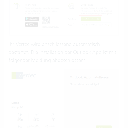
Ihr Vertec wird anschliessend automatisch
gestartet. Die Installation der Outlook App ist mit
folgender Meldung abgeschlossen: