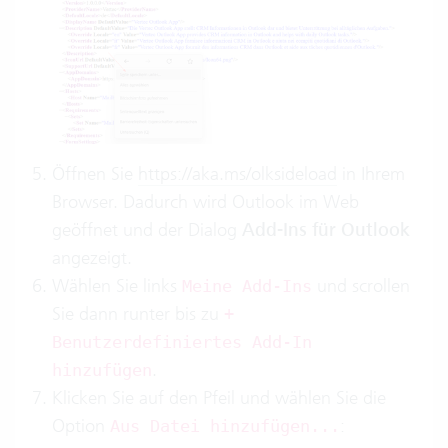
Öffnen Sie
https://aka.ms/olksideload
in Ihrem
Browser. Dadurch wird Outlook im Web
geöffnet und der Dialog
Add-Ins für Outlook
angezeigt.
Wählen Sie links
und scrollen
Meine Add-Ins
Sie dann runter bis zu
+
Benutzerdefiniertes Add-In
.
hinzufügen
Klicken Sie auf den Pfeil und wählen Sie die
Option
:
Aus Datei hinzufügen...