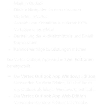
Mails in Outlook
Direkte Navigation zu den relevanten
Objekten in Vertec
Auswahl von Kontakten aus Vertec beim
Verfassen einer E-Mail
Darstellung der Aktivitätshistorie und E-Mail
Konversation
Kalendereinträge zu Leistungen machen
Die Vertec Outlook App wird in
zwei Editionen
bereitgestellt:
Die
Vertec Outlook App
Windows Edition
:
Verwenden Sie diese Edition, falls bei Ihnen
das Outlook als lokaler Windows Client läuft.
Die
Vertec Outlook App
Web Edition
:
Verwenden Sie diese Edition, falls Sie das