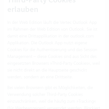
erlauben
In der Web Edition läuft die Vertec Outlook App
im Rahmen der Web Edition von Outlook. Sie ist
damit eine Drittapplikation in der outlook.com
Applikation. Die Outlook App nutzt eigene
Cookies für die Authentisierung und das Session
Management – diese Cookies sind aus Sicht des
eingesetzten Browsers »Third-Party Cookies«, weil
sie nicht direkt an die Hauptseite geschickt
werden, sondern an eine Drittseite.
Bei vielen Browsern gibt es Möglichkeiten, die
Verwendung solcher Third-Party Cookies
einzuschränken, weil die häufig zum »Tracking«
(für Werbeanzeigen) verwendet werden. Blockiert