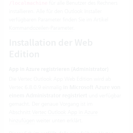
für alle Benutzer des Rechners
/localmachine
installieren. Alle für den Outlook Installer
verfügbaren Parameter finden Sie im Artikel
Kommandozeilen-Parameter
.
Installation der Web
Edition
App in Azure registrieren (Administrator)
Die Vertec Outlook App Web Edition wird ab
Vertec 6.8.0.9 einmalig
in Microsoft Azure von
einem Administrator registriert
und verfügbar
gemacht. Der genaue Vorgang ist im
Abschnitt
Vertec Outlook App in Azure
hinzufügen
weiter unten erklärt.