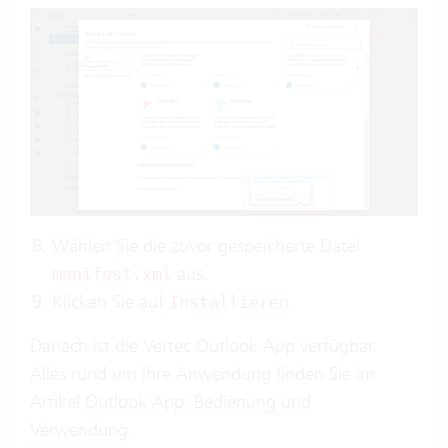
Wählen Sie die zuvor gespeicherte Datei
aus.
manifest.xml
Klicken Sie auf
.
Installieren
Danach ist die Vertec Outlook App verfügbar.
Alles rund um ihre Anwendung finden Sie im
Artikel
Outlook App: Bedienung und
Verwendung
.