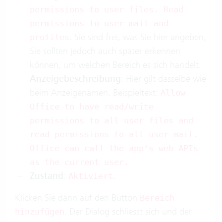
permissions to user files. Read
permissions to user mail and
. Sie sind frei, was Sie hier angeben,
profiles
Sie sollten jedoch auch später erkennen
können, um welchen Bereich es sich handelt.
Anzeigebeschreibung
: Hier gilt dasselbe wie
beim Anzeigenamen. Beispieltext:
Allow
Office to have read/write
permissions to all user files and
read permissions to all user mail.
Office can call the app's web APIs
as the current user.
Zustand
:
.
Aktiviert
Klicken Sie dann auf den Button
Bereich
. Der Dialog schliesst sich und der
hinzufügen