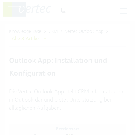
Knowledge Base
CRM
Vertec Outlook App
Alle 3 Artikel
Outlook App: Installation und
Konfiguration
Die Vertec Outlook App stellt CRM Informationen
in Outlook dar und bietet Unterstützung bei
alltäglichen Aufgaben.
Betriebsart