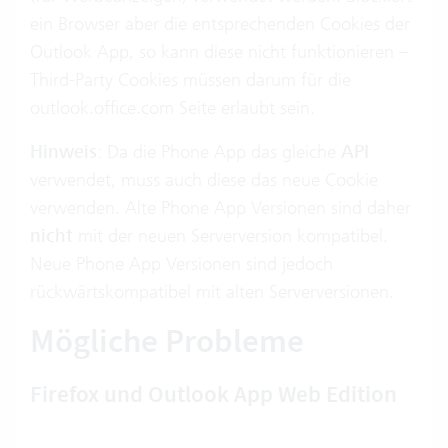
ein Browser aber die entsprechenden Cookies der
Outlook App, so kann diese nicht funktionieren –
Third-Party Cookies müssen darum für die
outlook.office.com Seite erlaubt sein.
Hinweis
: Da die Phone App das gleiche
API
verwendet, muss auch diese das neue Cookie
verwenden. Alte Phone App Versionen sind daher
nicht
mit der neuen Serverversion kompatibel.
Neue Phone App Versionen sind jedoch
rückwärtskompatibel mit alten Serverversionen.
Mögliche Probleme
Firefox und Outlook App Web Edition