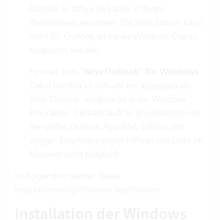
Outlook in Office 365 bzw. in Ihrem
Webbrowser einsetzen. Die Web Edition kann
nicht für Outlook als lokale Windows Clients
eingesetzt werden.
Hinweis zum
"New Outlook" für Windows
:
Dabei handelt es sich um ein abgespecktes
Web Outlook, eingepackt in ein Windows
Programm. Deshalb läuft es grundsätzlich mit
der Vertec Outlook App Web Edition, mit
einigen Einschränkungen (öffnen von Links im
Moment nicht möglich).
Im Folgenden werden beide
Installationsmöglichkeiten beschrieben.
Installation der Windows