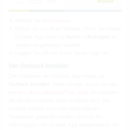
Wählen Sie
.
Schliessen
Öffnen Sie nun Ihren Outlook Client. Die Vertec
Outlook App kann via
Vertec
>
Anzeigen
als
Sidebar eingeblendet
werden.
Loggen Sie sich mit Ihrem Vertec Login ein.
Der Outlook Installer
Die Installation der Outlook App erfolgt via
Outlook Installer
. Dabei handelt es sich um das
, mit welchem
Vertec.OutlookInstaller.exe
die Windows Edition lokal installiert wird. Der
Outlook Installer kann mit verschiedenen
Parametern gestartet werden. So kann ein
Administrator die Outlook App beispielsweise mit