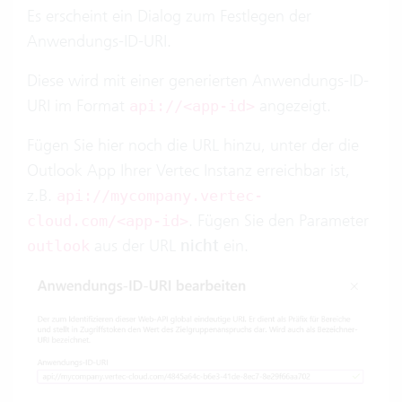
Es erscheint ein Dialog zum Festlegen der
Anwendungs-ID-URI.
Diese wird mit einer generierten Anwendungs-ID-
URI im Format
angezeigt.
api://<app-id>
Fügen Sie hier noch die URL hinzu, unter der die
Outlook App Ihrer Vertec Instanz erreichbar ist,
z.B.
api://mycompany.vertec-
. Fügen Sie den Parameter
cloud.com/<app-id>
aus der URL
nicht
ein.
outlook