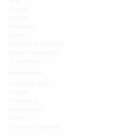
Blog
Kontakt
Karriere
Newsletter
Events
Datenschutz bei Vertec
Digitale Souveränität
AI bei Vertec
Kundenbereich
Knowledge Base
Support
Onboarding
Kundenportal
Forum
Kurse und Akademie