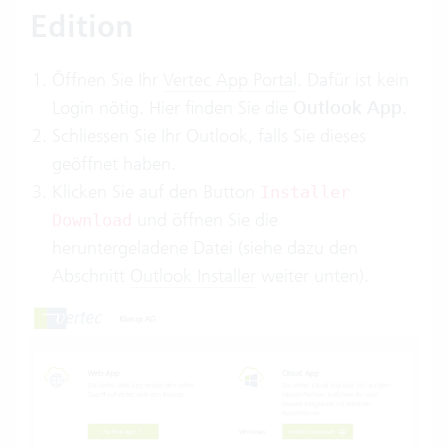
Edition
Öffnen Sie Ihr
Vertec App Portal
. Dafür ist kein
Login nötig. Hier finden Sie die
Outlook App
.
Schliessen Sie Ihr Outlook, falls Sie dieses
geöffnet haben.
Klicken Sie auf den Button
Installer
und öffnen Sie die
Download
heruntergeladene Datei (siehe dazu den
Abschnitt
Outlook Installer
weiter unten).