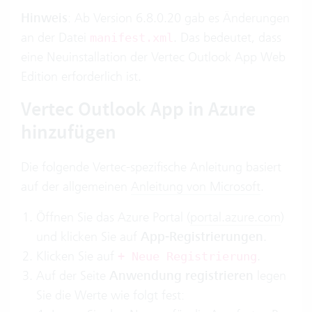
Hinweis
: Ab Version 6.8.0.20 gab es Änderungen
an der Datei
. Das bedeutet, dass
manifest.xml
eine Neuinstallation der Vertec Outlook App Web
Edition erforderlich ist.
Vertec Outlook App in Azure
hinzufügen
Die folgende Vertec-spezifische Anleitung basiert
auf der allgemeinen
Anleitung von Microsoft
.
Öffnen Sie das Azure Portal (
portal.azure.com
)
und klicken Sie auf
App-Registrierungen
.
Klicken Sie auf
.
+ Neue Registrierung
Auf der Seite
Anwendung registrieren
legen
Sie die Werte wie folgt fest: