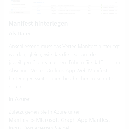
Manifest hinterlegen
Als Datei:
Anschliessend muss das Vertec Manifest hinterlegt
werden, gleich, wie das die User auf den
jeweiligen Clients machen. Führen Sie dafür die im
Abschnitt
Vertec Outlook App Web Manifest
hinterlegen
weiter oben beschriebenen Schritte
durch.
In Azure
:
Zuletzt gehen Sie in Azure unter
Manifest >
Microsoft Graph-App Manifest
(neu)
. Dort ersetzen Sie bei