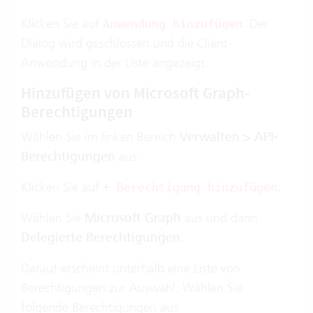
Klicken Sie auf
. Der
Anwendung hinzufügen
Dialog wird geschlossen und die Client-
Anwendung in der Liste angezeigt.
Hinzufügen von Microsoft Graph-
Berechtigungen
Wählen Sie im linken Bereich
Verwalten > API-
Berechtigungen
aus.
Klicken Sie auf
.
+ Berechtigung hinzufügen
Wählen Sie
Microsoft Graph
aus und dann
Delegierte Berechtigungen
.
Darauf erscheint unterhalb eine Liste von
Berechtigungen zur Auswahl. Wählen Sie
folgende Berechtigungen aus: