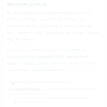
Windows Edition
Bei der Outlook App Windows Edition kann es
beim Verschieben zwischen Monitoren mit
unterschiedlicher Auflösung zu Verschiebungen
bzw. Fehlern in der Darstellung der Vertec Outlook
App kommen.
Im Outlook kann über Datei > Optionen die
Einstellung
Für Kompatibilität optimieren
gesetzt werden. Damit sollte die Vertec Outlook
App korrekt dargestellt werden.