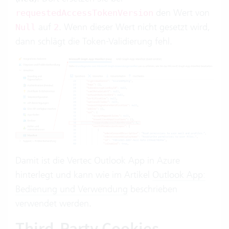
den Wert von
requestedAccessTokenVersion
auf
. Wenn dieser Wert nicht gesetzt wird,
Null
2
dann schlägt die Token-Validierung fehl.
Damit ist die Vertec Outlook App in Azure
hinterlegt und kann wie im Artikel
Outlook App:
Bedienung und Verwendung
beschrieben
verwendet werden.
Third-Party Cookies