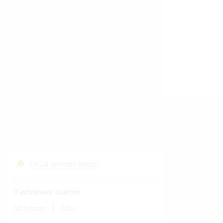
Cloud Services Status
Fastviewer starten
|
Windows
Mac