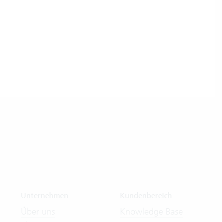
Unternehmen
Kundenbereich
Über uns
Knowledge Base