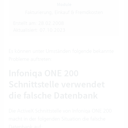
Module
Fakturierung, Einkauf & Fremdkosten
Erstellt am: 28.02.2008
Aktualisiert: 07.10.2023
Es können unter Umständen folgende bekannte
Probleme auftreten:
Infoniqa ONE 200
Schnittstelle verwendet
die falsche Datenbank
Die ActiveX Schnittstelle von Infoniqa ONE 200
macht in der folgenden Situation die falsche
Datenbank auf: