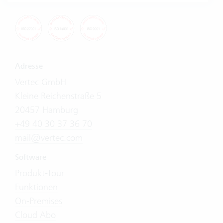
Adresse
Vertec GmbH
Kleine Reichenstraße 5
20457 Hamburg
+49 40 30 37 36 70
mail@vertec.com
Software
Produkt-Tour
Funktionen
On-Premises
Cloud Abo