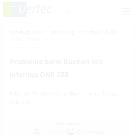
Knowledge Base
Fakturierung
Infoniqa ONE 200
Alle 5 Artikel
Probleme beim Buchen mit
Infoniqa ONE 200
Bekannte Probleme beim Buchen mit Infoniqa
ONE 200
Betriebsart
Cloud Abo
On-Premises