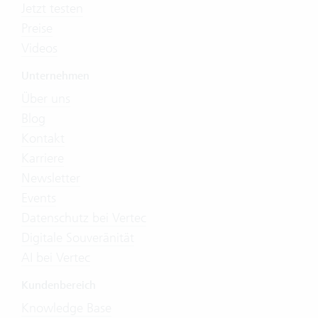
Jetzt testen
Preise
Videos
Unternehmen
Über uns
Blog
Kontakt
Karriere
Newsletter
Events
Datenschutz bei Vertec
Digitale Souveränität
AI bei Vertec
Kundenbereich
Knowledge Base