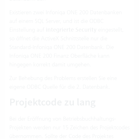
Existieren zwei Infoniqa ONE 200 Datenbanken
auf einem SQL Server, und ist die ODBC
Einstellung auf
integrierte Security
eingestellt,
so öffnet die ActiveX Schnittstelle nur die
Standard-Infoniqa ONE 200 Datenbank. Die
Infoniqa ONE 200 Finanz Oberfläche kann
hingegen korrekt damit umgehen.
Zur Behebung des Problems erstellen Sie eine
eigene ODBC Quelle für die 2. Datenbank.
Projektcode zu lang
Bei der Eröffnung von Betriebsbuchhaltungs-
Projekten werden nur 15 Zeichen des Projektcodes
übernommen. Sollte der Code des Projektes