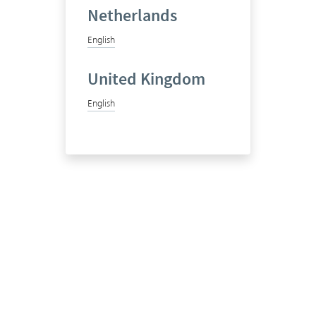
Netherlands
English
United Kingdom
English