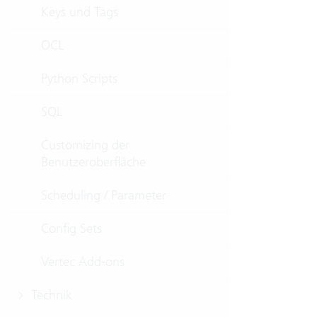
Keys und Tags
OCL
Python Scripts
SQL
Customizing der
Benutzeroberfläche
Scheduling / Parameter
Config Sets
Vertec Add-ons
Technik