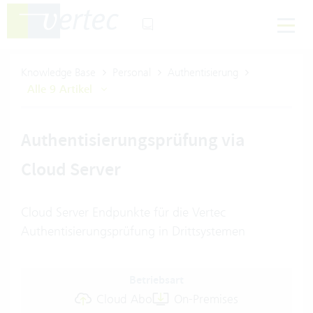
Knowledge Base
Personal
Authentisierung
Alle 9 Artikel
Authentisierungsprüfung via
Cloud Server
Cloud Server Endpunkte für die Vertec
Authentisierungsprüfung in Drittsystemen
Betriebsart
Cloud Abo
On-Premises