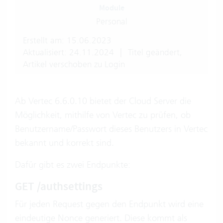
Module
Personal
Erstellt am: 15.06.2023
Aktualisiert: 24.11.2024
|
Titel geändert,
Artikel verschoben zu Login
Ab Vertec 6.6.0.10 bietet der Cloud Server die
Möglichkeit, mithilfe von Vertec zu prüfen, ob
Benutzername/Passwort dieses Benutzers in Vertec
bekannt und korrekt sind.
Dafür gibt es zwei Endpunkte:
GET /authsettings
Für jeden Request gegen den Endpunkt wird eine
eindeutige Nonce generiert. Diese kommt als