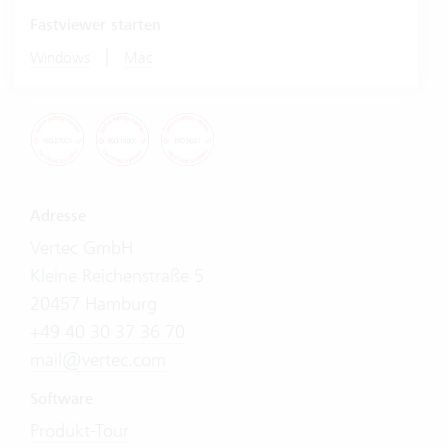
Fastviewer starten
|
Windows
Mac
Adresse
Vertec GmbH
Kleine Reichenstraße 5
20457 Hamburg
+49 40 30 37 36 70
mail@vertec.com
Software
Produkt-Tour