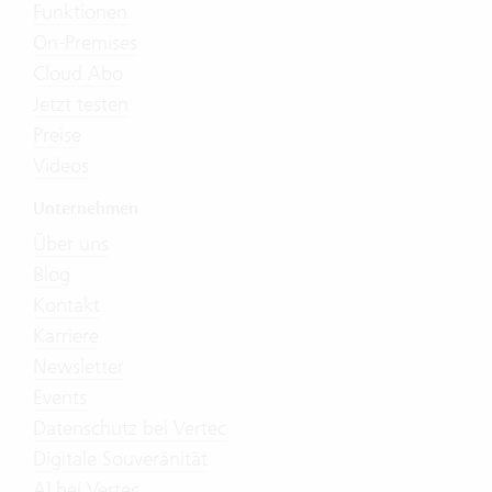
Funktionen
On-Premises
Cloud Abo
Jetzt testen
Preise
Videos
Unternehmen
Über uns
Blog
Kontakt
Karriere
Newsletter
Events
Datenschutz bei Vertec
Digitale Souveränität
AI bei Vertec