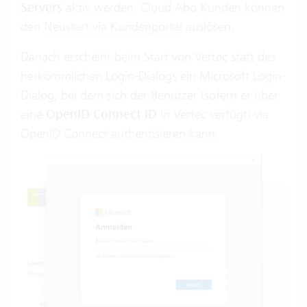
Servers
aktiv werden. Cloud Abo Kunden können
den
Neustart via Kundenportal
auslösen.
Danach erscheint beim Start von Vertec statt des
herkömmlichen Login-Dialogs ein Microsoft Login-
Dialog, bei dem sich der Benutzer (sofern er über
eine
OpenID Connect ID
in Vertec verfügt) via
OpenID Connect authentisieren kann.