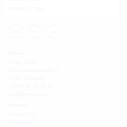
|
Windows
Mac
Adresse
Vertec GmbH
Kleine Reichenstraße 5
20457 Hamburg
+49 40 30 37 36 70
mail@vertec.com
Software
Produkt-Tour
Funktionen