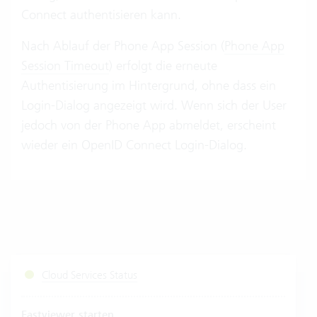
Connect authentisieren kann.
Nach Ablauf der Phone App Session (
Phone App
Session Timeout
) erfolgt die erneute
Authentisierung im Hintergrund, ohne dass ein
Login-Dialog angezeigt wird. Wenn sich der User
jedoch von der Phone App abmeldet, erscheint
wieder ein OpenID Connect Login-Dialog.
Cloud Services Status
Fastviewer starten