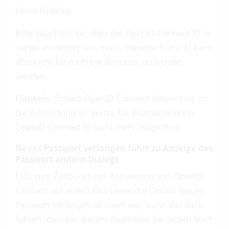
heisst
.
Oidcid
Bitte beachten Sie, dass die OpenID Connect ID in
Vertec eindeutig sein muss. Dieselbe Entra ID kann
also nicht für mehrere Benutzer verwendet
werden.
Hinweis
: Sobald OpenID Connect aktiviert ist, ist
die Anmeldung an Vertec für Bearbeiter ohne
OpenID Connect ID nicht mehr möglich ist.
Neues Passwort verlangen führt zu Anzeige des
Passwort ändern Dialogs
Falls zum Zeitpunkt der Aktivierung von OpenID
Connect auf einem Bearbeiter die Option
Neues
Passwort verlangen
aktiviert war, kann das dazu
führen, dass bei diesem Bearbeiter bei jedem Start