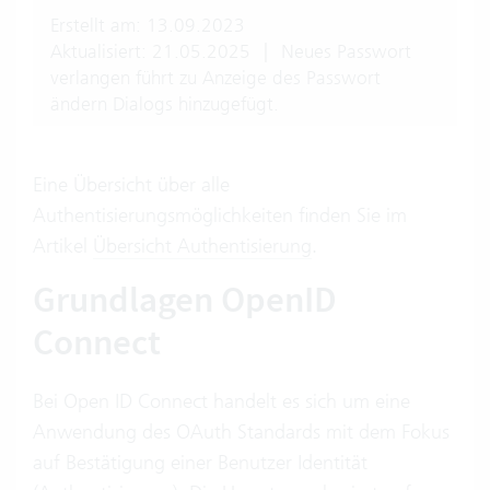
Erstellt am: 13.09.2023
Aktualisiert: 21.05.2025
|
Neues Passwort
verlangen führt zu Anzeige des Passwort
ändern Dialogs hinzugefügt.
Eine Übersicht über alle
Authentisierungsmöglichkeiten finden Sie im
Artikel
Übersicht Authentisierung
.
Grundlagen OpenID
Connect
Bei Open ID Connect handelt es sich um eine
Anwendung des OAuth Standards mit dem Fokus
auf Bestätigung einer Benutzer Identität