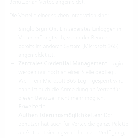
Benutzer an Vertec angemeldet.
Die Vorteile einer solchen Integration sind:
Single Sign On
: Ein separates Einloggen in
Vertec erübrigt sich, wenn der Benutzer
bereits im anderen System (Microsoft 365)
angemeldet ist.
Zentrales Credential Management
: Logins
werden nur noch an einer Stelle gepflegt.
Wenn ein Microsoft 365 Login gesperrt wird,
dann ist auch die Anmeldung an Vertec für
diesen Benutzer nicht mehr möglich.
Erweiterte
Authentisierungsmöglichkeiten
: Der
Benutzer hat auch für Vertec die ganze Palette
an Authentisierungsverfahren zur Verfügung,