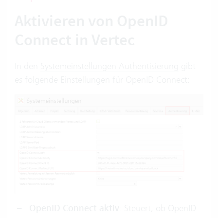
Aktivieren von OpenID
Connect in Vertec
In den
Systemeinstellungen Authentisierung
gibt
es folgende Einstellungen für OpenID Connect:
OpenID Connect aktiv
: Steuert, ob OpenID