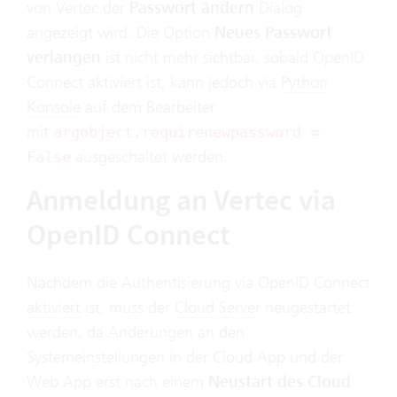
von Vertec der
Passwort ändern
Dialog
angezeigt wird. Die Option
Neues Passwort
verlangen
ist nicht mehr sichtbar, sobald OpenID
Connect aktiviert ist, kann jedoch via
Python
Konsole
auf dem Bearbeiter
mit
argobject.requirenewpassword =
ausgeschaltet werden.
False
Anmeldung an Vertec via
OpenID Connect
Nachdem die Authentisierung via OpenID Connect
aktiviert
ist, muss der
Cloud Server
neugestartet
werden, da Änderungen an den
Systemeinstellungen in der Cloud App und der
Web App erst nach einem
Neustart des Cloud