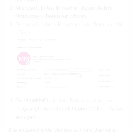
Microsoft Entra ID
(vorher:
Azure Active
Directory
) >
Benutzer
wählen.
Den gewünschten Benutzer in der Detailansicht
öffnen:
Die
Objekt-ID
mit dem Button kopieren und
ins gezeigte Feld
OpenID Connect ID
in Vertec
einfügen.
Das entsprechende Member auf dem Bearbeiter