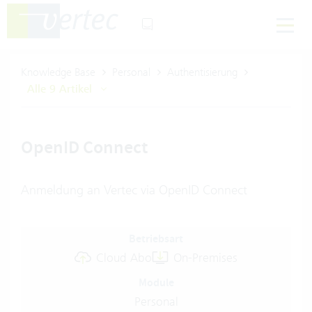
Knowledge Base
Personal
Authentisierung
Alle 9 Artikel
OpenID Connect
Anmeldung an Vertec via OpenID Connect
Betriebsart
Cloud Abo
On-Premises
Module
Personal