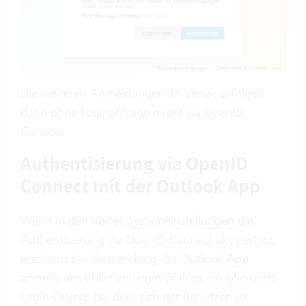
Die weiteren Anmeldungen an Vertec erfolgen
dann ohne Loginabfrage direkt via OpenID
Connect.
Authentisierung via OpenID
Connect mit der Outlook App
Wenn in den Vertec
Systemeinstellungen
die
Authentisierung via OpenID Connect aktiviert ist,
erscheint bei Verwendung der
Outlook App
anstelle des üblichen Login-Dialogs ein Microsoft
Login-Dialog, bei dem sich der Benutzer via