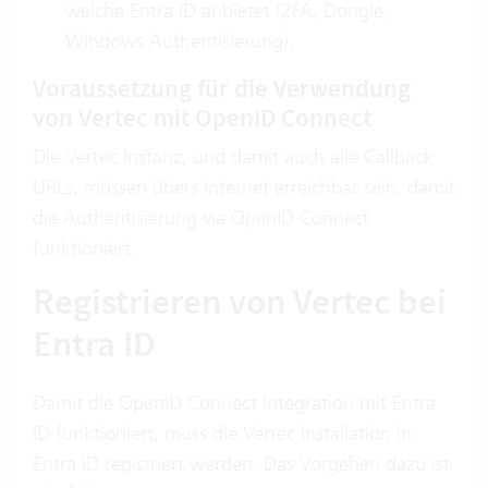
welche Entra ID anbietet (2FA, Dongle,
Windows Authentisierung).
Voraussetzung für die Verwendung
von Vertec mit OpenID Connect
Die Vertec Instanz, und damit auch alle Callback
URLs, müssen übers Internet erreichbar sein, damit
die Authentisierung via OpenID Connect
funktioniert.
Registrieren von Vertec bei
Entra ID
Damit die OpenID Connect Integration mit Entra
ID funktioniert, muss die Vertec Installation in
Entra ID registriert werden. Das Vorgehen dazu ist