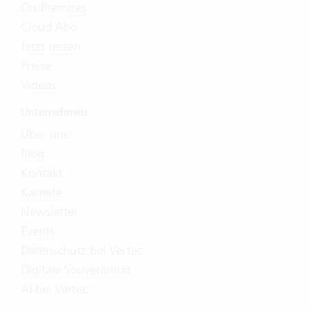
On-Premises
Cloud Abo
Jetzt testen
Preise
Videos
Unternehmen
Über uns
Blog
Kontakt
Karriere
Newsletter
Events
Datenschutz bei Vertec
Digitale Souveränität
AI bei Vertec