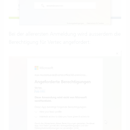
Bei der allerersten Anmeldung wird ausserdem die
Berechtigung für Vertec angefordert: