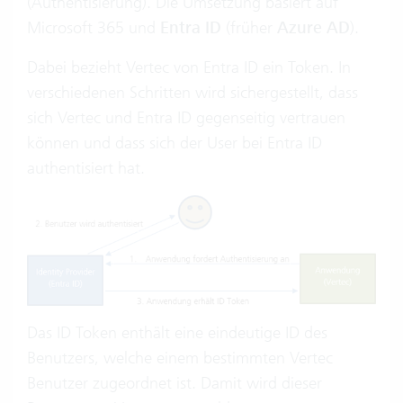
(Authentisierung). Die Umsetzung basiert auf
Microsoft 365 und
Entra ID
(früher
Azure AD
).
Dabei bezieht Vertec von Entra ID ein Token. In
verschiedenen Schritten wird sichergestellt, dass
sich Vertec und Entra ID gegenseitig vertrauen
können und dass sich der User bei Entra ID
authentisiert hat.
Das ID Token enthält eine eindeutige ID des
Benutzers, welche einem bestimmten Vertec
Benutzer zugeordnet ist. Damit wird dieser