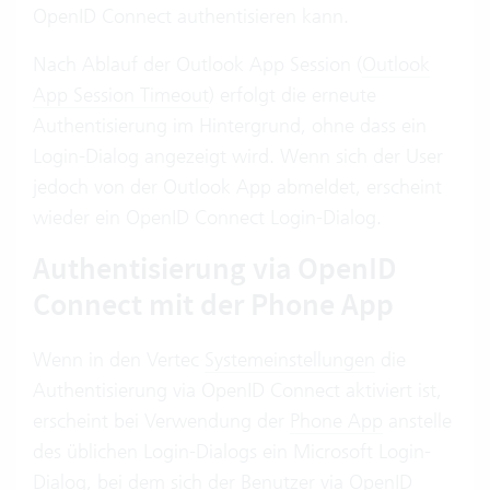
OpenID Connect authentisieren kann.
Nach Ablauf der Outlook App Session (
Outlook
App Session Timeout
) erfolgt die erneute
Authentisierung im Hintergrund, ohne dass ein
Login-Dialog angezeigt wird. Wenn sich der User
jedoch von der Outlook App abmeldet, erscheint
wieder ein OpenID Connect Login-Dialog.
Authentisierung via OpenID
Connect mit der Phone App
Wenn in den Vertec
Systemeinstellungen
die
Authentisierung via OpenID Connect aktiviert ist,
erscheint bei Verwendung der
Phone App
anstelle
des üblichen Login-Dialogs ein Microsoft Login-
Dialog, bei dem sich der Benutzer via OpenID