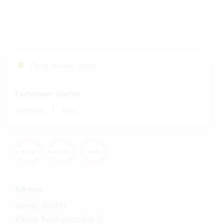
Cloud Services Status
Fastviewer starten
|
Windows
Mac
Adresse
Vertec GmbH
Kleine Reichenstraße 5