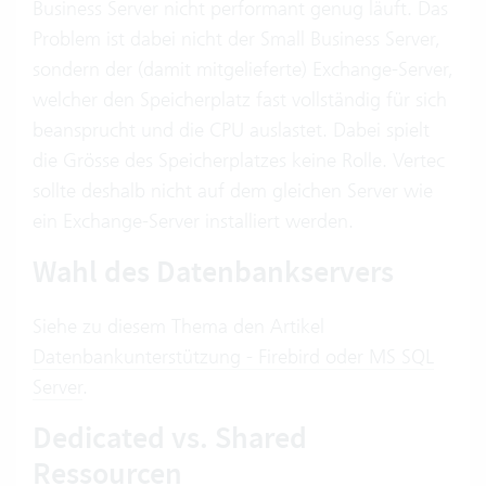
Business Server nicht performant genug läuft. Das
Problem ist dabei nicht der Small Business Server,
sondern der (damit mitgelieferte) Exchange-Server,
welcher den Speicherplatz fast vollständig für sich
beansprucht und die CPU auslastet. Dabei spielt
die Grösse des Speicherplatzes keine Rolle. Vertec
sollte deshalb nicht auf dem gleichen Server wie
ein Exchange-Server installiert werden.
Wahl des Datenbankservers
Siehe zu diesem Thema den Artikel
Datenbankunterstützung - Firebird oder MS SQL
Server
.
Dedicated vs. Shared
Ressourcen