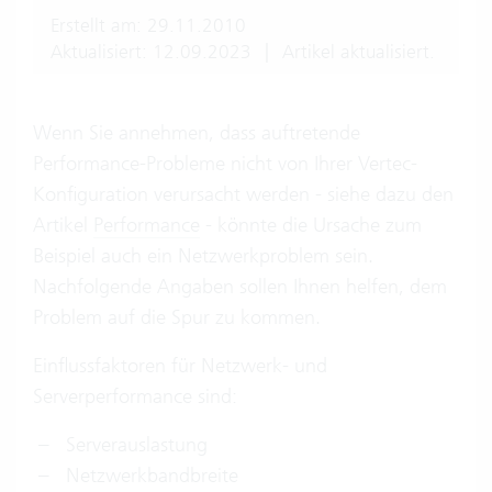
Erstellt am: 29.11.2010
Aktualisiert: 12.09.2023
|
Artikel aktualisiert.
Wenn Sie annehmen, dass auftretende
Performance-Probleme nicht von Ihrer Vertec-
Konfiguration verursacht werden - siehe dazu den
Artikel
Performance
- könnte die Ursache zum
Beispiel auch ein Netzwerkproblem sein.
Nachfolgende Angaben sollen Ihnen helfen, dem
Problem auf die Spur zu kommen.
Einflussfaktoren für Netzwerk- und
Serverperformance sind:
Serverauslastung
Netzwerkbandbreite