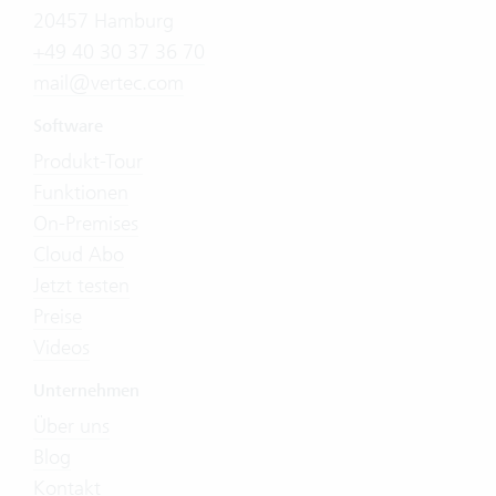
20457 Hamburg
+49 40 30 37 36 70
mail@vertec.com
Software
Produkt-Tour
Funktionen
On-Premises
Cloud Abo
Jetzt testen
Preise
Videos
Unternehmen
Über uns
Blog
Kontakt