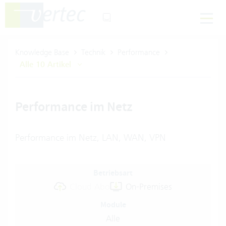
Knowledge Base
Technik
Performance
Alle 10 Artikel
Performance im Netz
Performance im Netz, LAN, WAN, VPN
Betriebsart
Cloud Abo
On-Premises
Module
Alle