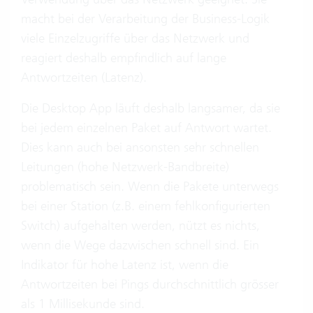
macht bei der Verarbeitung der Business-Logik
viele Einzelzugriffe über das Netzwerk und
reagiert deshalb empfindlich auf lange
Antwortzeiten (Latenz).
Die Desktop App läuft deshalb langsamer, da sie
bei jedem einzelnen Paket auf Antwort wartet.
Dies kann auch bei ansonsten sehr schnellen
Leitungen (hohe Netzwerk-Bandbreite)
problematisch sein. Wenn die Pakete unterwegs
bei einer Station (z.B. einem fehlkonfigurierten
Switch) aufgehalten werden, nützt es nichts,
wenn die Wege dazwischen schnell sind. Ein
Indikator für hohe Latenz ist, wenn die
Antwortzeiten bei Pings durchschnittlich grösser
als 1 Millisekunde sind.