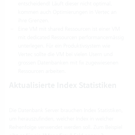
entscheidend! Läuft dieser nicht optimal,
kommen auch Optimierungen in Vertec an
ihre Grenzen.
Eine VM mit shared Ressourcen ist einer VM
mit dedicated Ressourcen performancemässig
unterlegen. Für ein Produktivsystem wie
Vertec sollte die VM bei vielen Usern und
grossen Datenbanken mit fix zugewiesenen
Ressourcen arbeiten.
Aktualisierte Index Statistiken
Die Datenbank Server brauchen Index Statistiken,
um herauszufinden, welcher Index in welcher
Reihenfolge verwendet werden soll. Zum Beispiel