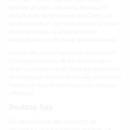
Resultate geschickt, was wenig Zeit braucht,
deshalb ist die Bandbreite von den Clients zum
Server unerheblich. Eine tiefe Latenz ist für Cloud
Clients von Vorteil, da alle Oberflächen-
Manipulationen an den Server gemeldet werden.
Auch bei den Cloud Clients gelten die normalen
Performance
-Kriterien, da die Verarbeitung in
Vertec ja trotzdem erfolgt. Einzig die gesamthafte
Übertragung zu den Clients fällt weg, was enorme
Vorteile zum Beispiel beim Einsatz von Vertec via
VPN bringt.
Desktop App
Die Vertec Desktop App ist nicht für die
Verwendung über das Netzwerk geeignet. Sie