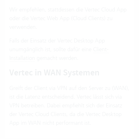
Wir empfehlen, stattdessen die Vertec Cloud App
oder die Vertec Web App (Cloud Clients) zu
verwenden.
Falls der Einsatz der Vertec Desktop App
unumgänglich ist, sollte dafür eine
Client-
Installation
gemacht werden.
Vertec in WAN Systemen
Greift der Client via VPN auf den Server zu (WAN),
ist die Latenz entscheidend. Vertec lässt sich via
VPN betreiben. Dabei empfiehlt sich der Einsatz
der Vertec Cloud Clients, da die Vertec Desktop
App im WAN nicht performant ist.