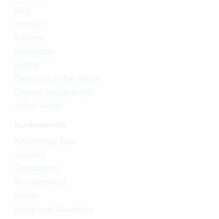
Blog
Kontakt
Karriere
Newsletter
Events
Datenschutz bei Vertec
Digitale Souveränität
AI bei Vertec
Kundenbereich
Knowledge Base
Support
Onboarding
Kundenportal
Forum
Kurse und Akademie