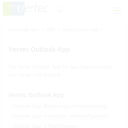
Knowledge Base
CRM
Vertec Outlook App
Vertec Outlook App
Die Vertec Outlook App für das Zusammenspiel
von Vertec und Outlook
Vertec Outlook App
Outlook App: Bedienung und Verwendung
Outlook App: Installation und Konfiguration
Outlook App: E-Mail-Vorlagen