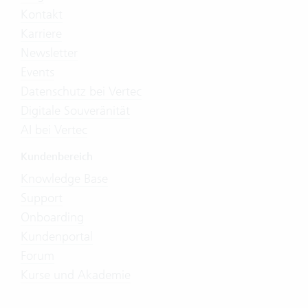
Kontakt
Karriere
Newsletter
Events
Datenschutz bei Vertec
Digitale Souveränität
AI bei Vertec
Kundenbereich
Knowledge Base
Support
Onboarding
Kundenportal
Forum
Kurse und Akademie