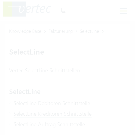
Knowledge Base
Fakturierung
SelectLine
SelectLine
Vertec SelectLine Schnittstellen
SelectLine
SelectLine Debitoren Schnittstelle
SelectLine Kreditoren Schnittstelle
SelectLine Auftrag Schnittstelle