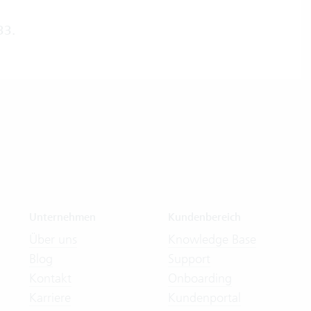
33.
Unternehmen
Kundenbereich
Über uns
Knowledge Base
Blog
Support
Kontakt
Onboarding
Karriere
Kundenportal