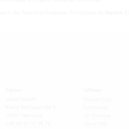
rt in der SelectLine Kreditoren Schnittstelle ab
Version 1
Adresse
Software
Vertec GmbH
Produkt-Tour
Kleine Reichenstraße 5
Funktionen
20457 Hamburg
On-Premises
+49 40 30 37 36 70
Cloud Abo