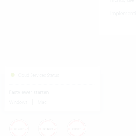
Implementie
Cloud Services Status
Fastviewer starten
|
Windows
Mac