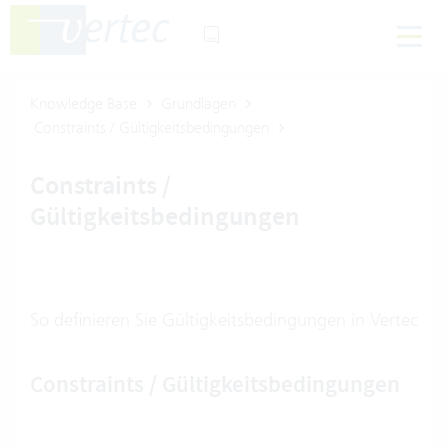
Knowledge Base
Grundlagen
Constraints / Gültigkeitsbedingungen
Constraints /
Gültigkeitsbedingungen
So definieren Sie Gültigkeitsbedingungen in Vertec
Constraints / Gültigkeitsbedingungen