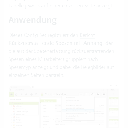
Tabelle jeweils auf einer einzelnen Seite anzeigt.
Anwendung
Dieses Config Set registriert den
Bericht
Rückzuerstattende Spesen mit Anhang
, der
die aus der Spesenerfassung rückzuerstattenden
Spesen eines Mitarbeiters gruppiert nach
Spesentyp anzeigt und dabei die Belegbilder auf
einzelnen Seiten darstellt.