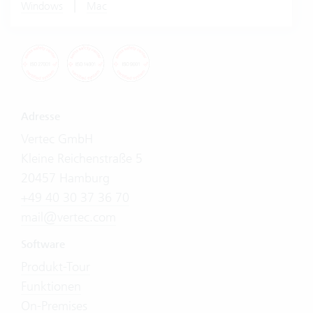
|
Windows
Mac
Adresse
Vertec GmbH
Kleine Reichenstraße 5
20457 Hamburg
+49 40 30 37 36 70
mail@vertec.com
Software
Produkt-Tour
Funktionen
On-Premises