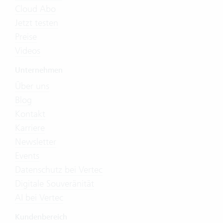
Cloud Abo
Jetzt testen
Preise
Videos
Unternehmen
Über uns
Blog
Kontakt
Karriere
Newsletter
Events
Datenschutz bei Vertec
Digitale Souveränität
AI bei Vertec
Kundenbereich