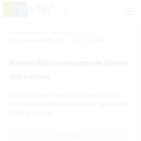
Knowledge Base
Personal
Zusatzfunktionen Personal
Alle 10 Artikel
Bericht Rückzuerstattende Spesen
mit Anhang
Durch den Import dieses Config Sets wird die
Berichtsvorlage
Rückzuerstattende Spesen mit
Anhang
angelegt.
Betriebsart