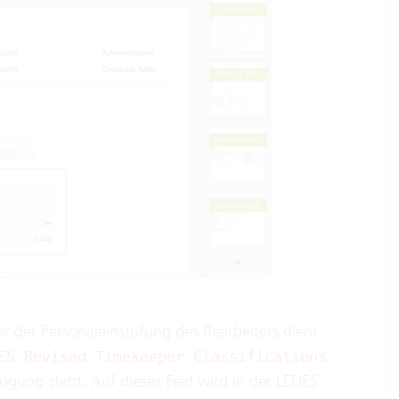
r der Personaleinstufung des Bearbeiters dient.
ES Revised Timekeeper Classifications
ung steht. Auf dieses Feld wird in der LEDES