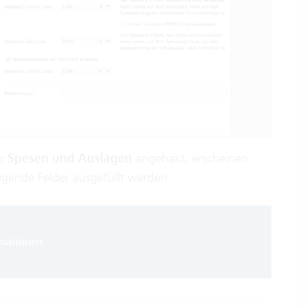
r
Spesen und Auslagen
angehakt, erscheinen
lgende Felder ausgefüllt werden:
rmationen