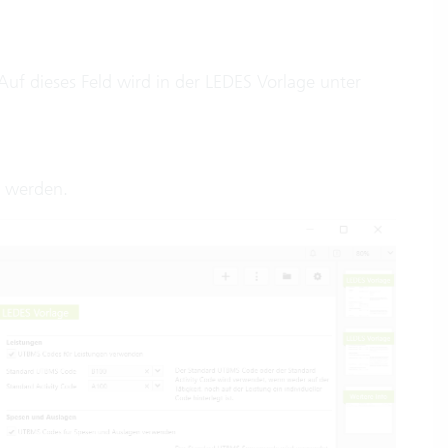
Auf dieses Feld wird in der LEDES Vorlage unter
t werden.