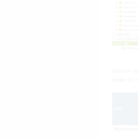
Werden die
Felder für
Feld
Bezeichnu