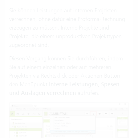
Sie können Leistungen auf internen Projekten
verrechnen, ohne dafür eine Proforma-Rechnung
erzeugen zu müssen. Interne Projekte sind
Projekte, die einem
unproduktiven Projekttypen
zugeordnet sind.
Diesen Vorgang können Sie durchführen, indem
Sie auf einem einzelnen oder auf mehreren
Projekten via Rechtsklick oder Aktionen-Button
den Menüpunkt
Interne Leistungen, Spesen
und Auslagen verrechnen
aufrufen.