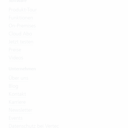
Software
Produkt-Tour
Funktionen
On-Premises
Cloud Abo
Jetzt testen
Preise
Videos
Unternehmen
Über uns
Blog
Kontakt
Karriere
Newsletter
Events
Datenschutz bei Vertec