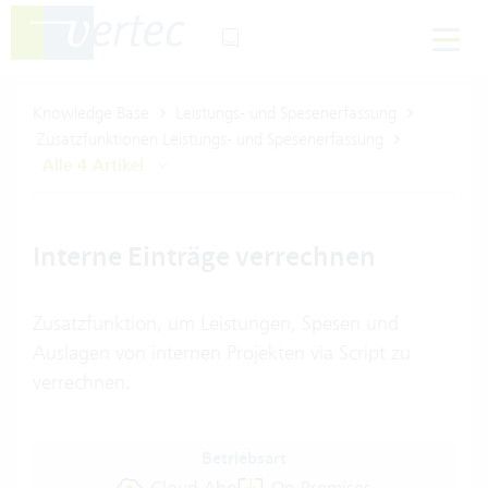
Knowledge Base
Leistungs- und Spesenerfassung
Zusatzfunktionen Leistungs- und Spesenerfassung
Alle 4 Artikel
Interne Einträge verrechnen
Zusatzfunktion, um Leistungen, Spesen und
Auslagen von internen Projekten via Script zu
verrechnen.
Betriebsart