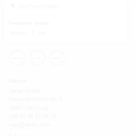
Cloud Services Status
Fastviewer starten
|
Windows
Mac
Adresse
Vertec GmbH
Kleine Reichenstraße 5
20457 Hamburg
+49 40 30 37 36 70
mail@vertec.com