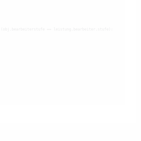
 (obj.bearbeiterstufe == leistung.bearbeiter.stufe):
