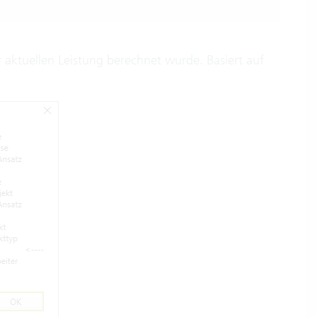
 aktuellen Leistung berechnet wurde. Basiert auf