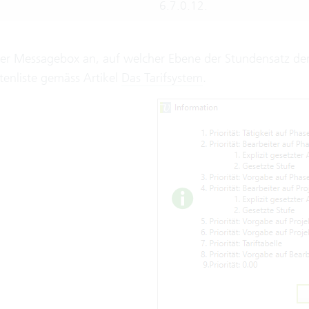
6.7.0.12.
iner Messagebox an, auf welcher Ebene der Stundensatz der
ätenliste gemäss Artikel
Das Tarifsystem
.