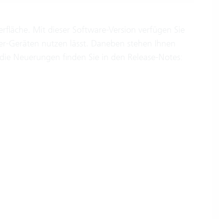
rfläche. Mit dieser Software-Version verfügen Sie
ser-Geräten nutzen lässt. Daneben stehen Ihnen
r die Neuerungen finden Sie in den Release-Notes: