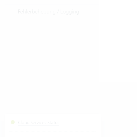
Fehlerbehebung / Logging
Cloud Services Status