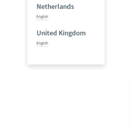
Netherlands
English
United Kingdom
English