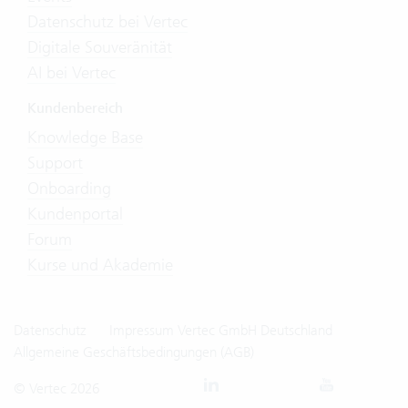
Datenschutz bei Vertec
Digitale Souveränität
AI bei Vertec
Kundenbereich
Knowledge Base
Support
Onboarding
Kundenportal
Forum
Kurse und Akademie
Datenschutz
Impressum Vertec GmbH Deutschland
Allgemeine Geschäftsbedingungen (AGB)
© Vertec 2026