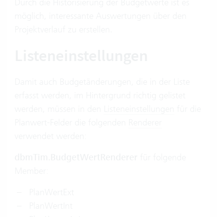
Durch die Historisierung der Budgetwerte ist es
möglich, interessante Auswertungen über den
Projektverlauf zu erstellen.
Listeneinstellungen
Damit auch Budgetänderungen, die in der Liste
erfasst werden, im Hintergrund richtig gelistet
werden, müssen in den
Listeneinstellungen
für die
Planwert-Felder die folgenden
Renderer
verwendet werden:
dbmTim.BudgetWertRenderer
für folgende
Member:
PlanWertExt
PlanWertInt