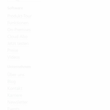
Software
Produkt-Tour
Funktionen
On-Premises
Cloud Abo
Jetzt testen
Preise
Videos
Unternehmen
Über uns
Blog
Kontakt
Karriere
Newsletter
Events