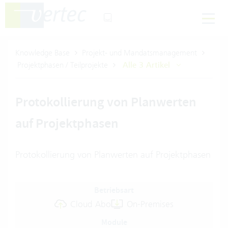
Knowledge Base
Projekt- und Mandatsmanagement
Projektphasen / Teilprojekte
Alle 3 Artikel
Protokollierung von Planwerten
auf Projektphasen
Protokollierung von Planwerten auf Projektphasen
Betriebsart
Cloud Abo
On-Premises
Module