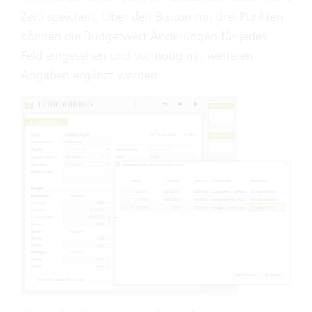
Zeit) speichert. Über den Button mit drei Punkten
können die Budgetwert Änderungen für jedes
Feld eingesehen und wo nötig mit weiteren
Angaben ergänzt werden: