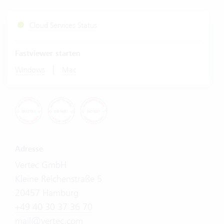
Cloud Services Status
Fastviewer starten
|
Windows
Mac
Adresse
Vertec GmbH
Kleine Reichenstraße 5
20457 Hamburg
+49 40 30 37 36 70
mail@vertec.com