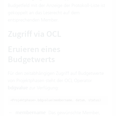
Budgetfeld mit der Anzeige der Protokoll-Liste ist
gekoppelt an das Leserecht auf dem
entsprechenden Member.
Zugriff via OCL
Eruieren eines
Budgetwerts
Für den zeitabhängigen Zugriff auf Budgetwerte
von Projektphasen steht der OCL Operator
bdgvalue
zur Verfügung:
<Projektphase>.bdgvalue(membername, datum, status)
membername
: Das gewünschte Member,