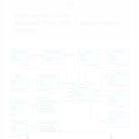
Alle
Erstellt am: 20.12.2016
Aktualisiert: 03.07.2025
|
Englische Version
hingefügt.