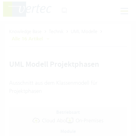
Knowledge Base
Technik
UML Modelle
Alle 16 Artikel
UML Modell Projektphasen
Ausschnitt aus dem Klassenmodell für
Projektphasen
Betriebsart
Cloud Abo
On-Premises
Module