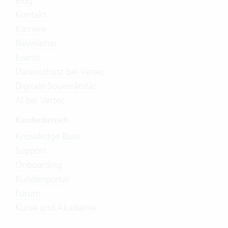
Blog
Kontakt
Karriere
Newsletter
Events
Datenschutz bei Vertec
Digitale Souveränität
AI bei Vertec
Kundenbereich
Knowledge Base
Support
Onboarding
Kundenportal
Forum
Kurse und Akademie