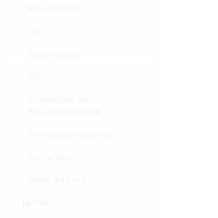
Keys und Tags
OCL
Python Scripts
SQL
Customizing der
Benutzeroberfläche
Scheduling / Parameter
Config Sets
Vertec Add-ons
Technik