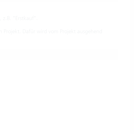
 z.B. "Erstkauf".
 Projekt. Dafür wird vom Projekt ausgehend