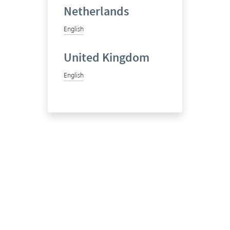
Netherlands
English
United Kingdom
English