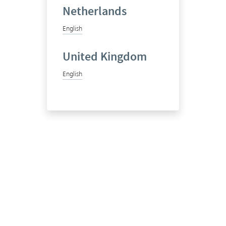
Netherlands
English
United Kingdom
English