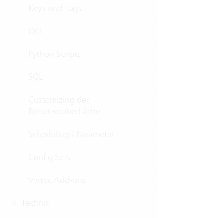
Keys und Tags
OCL
Python Scripts
SQL
Customizing der
Benutzeroberfläche
Scheduling / Parameter
Config Sets
Vertec Add-ons
Technik