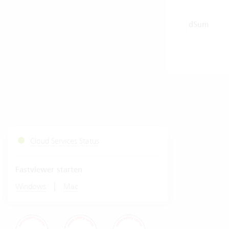
dSum
Cloud Services Status
Fastviewer starten
|
Windows
Mac