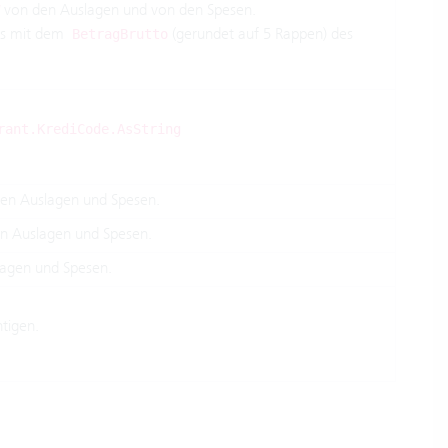
von den Auslagen und von den Spesen.
ss mit dem
(gerundet auf 5 Rappen) des
BetragBrutto
rant.KrediCode.AsString
en Auslagen und Spesen.
n Auslagen und Spesen.
agen und Spesen.
tigen.