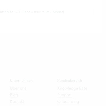
 Attribute -> 31 Tage = maximum / Monat).
Unternehmen
Kundenbereich
Über uns
Knowledge Base
Blog
Support
Kontakt
Onboarding