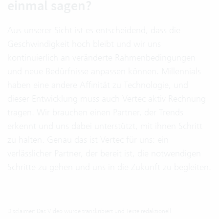
einmal sagen?
Aus unserer Sicht ist es entscheidend, dass die
Geschwindigkeit hoch bleibt und wir uns
kontinuierlich an veränderte Rahmenbedingungen
und neue Bedürfnisse anpassen können. Millennials
haben eine andere Affinität zu Technologie, und
dieser Entwicklung muss auch Vertec aktiv Rechnung
tragen. Wir brauchen einen Partner, der Trends
erkennt und uns dabei unterstützt, mit ihnen Schritt
zu halten. Genau das ist Vertec für uns: ein
verlässlicher Partner, der bereit ist, die notwendigen
Schritte zu gehen und uns in die Zukunft zu begleiten.
Disclaimer: Das Video wurde transkribiert und Texte redaktionell