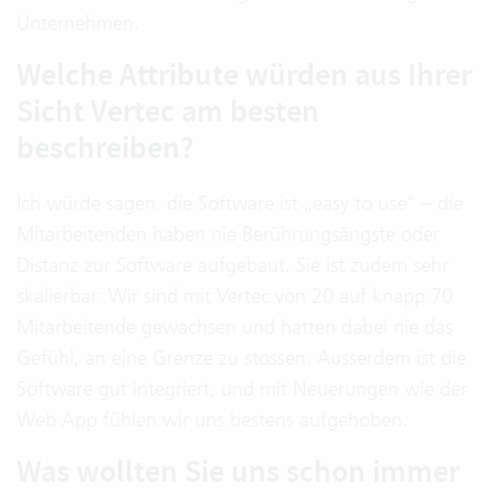
Unternehmen.
Welche Attribute würden aus Ihrer
Sicht Vertec am besten
beschreiben?
Ich würde sagen, die Software ist „easy to use" – die
Mitarbeitenden haben nie Berührungsängste oder
Distanz zur Software aufgebaut. Sie ist zudem sehr
skalierbar: Wir sind mit Vertec von 20 auf knapp 70
Mitarbeitende gewachsen und hatten dabei nie das
Gefühl, an eine Grenze zu stossen. Ausserdem ist die
Software gut integriert, und mit Neuerungen wie der
Web App fühlen wir uns bestens aufgehoben.
Was wollten Sie uns schon immer