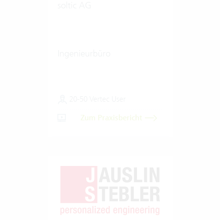
soltic AG
Ingenieurbüro
20-50 Vertec User
Zum Praxisbericht