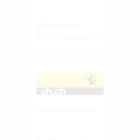
20-50 Vertec User
Zum Praxisbericht
Amt für Geoinformation