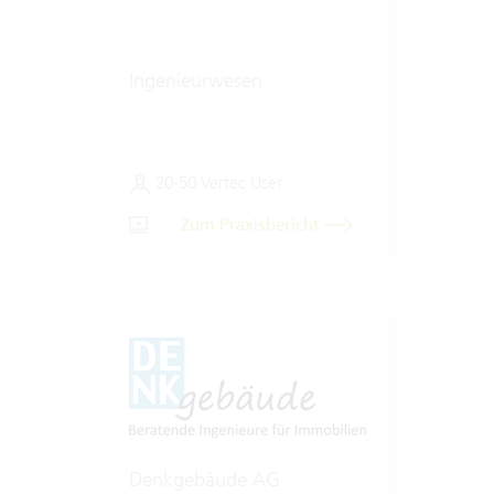
Ingenieurwesen
20-50 Vertec User
Zum Praxisbericht
Denkgebäude AG