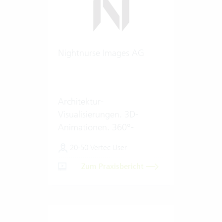
Nightnurse Images AG
Architektur-
Visualisierungen. 3D-
Animationen. 360°-
Renderings.
20-50 Vertec User
Zum Praxisbericht