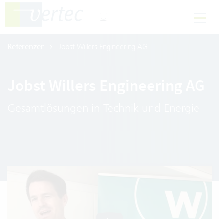
Referenzen
Jobst Willers Engineering AG
Jobst Willers Engineering AG
Gesamtlösungen in Technik und Energie