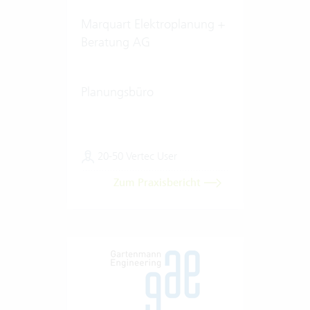
Marquart Elektroplanung +
Beratung AG
Planungsbüro
20-50 Vertec User
Zum Praxisbericht