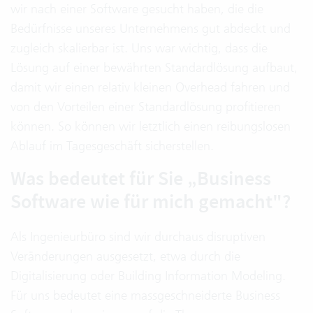
wir nach einer Software gesucht haben, die die
Bedürfnisse unseres Unternehmens gut abdeckt und
zugleich skalierbar ist. Uns war wichtig, dass die
Lösung auf einer bewährten Standardlösung aufbaut,
damit wir einen relativ kleinen Overhead fahren und
von den Vorteilen einer Standardlösung profitieren
können. So können wir letztlich einen reibungslosen
Ablauf im Tagesgeschäft sicherstellen.
Was bedeutet für Sie „Business
Software wie für mich gemacht"?
Als Ingenieurbüro sind wir durchaus disruptiven
Veränderungen ausgesetzt, etwa durch die
Digitalisierung oder Building Information Modeling.
Für uns bedeutet eine massgeschneiderte Business