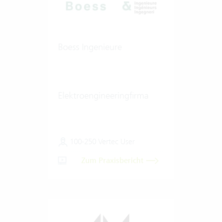
Boess Ingenieure
Elektroengineeringfirma
100-250 Vertec User
Zum Praxisbericht