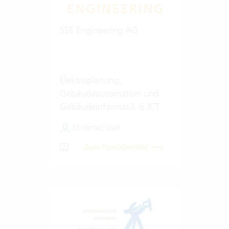
SSE Engineering AG
Elektroplanung,
Gebäudeautomation und
Gebäudeinformatik & ICT
51 Vertec User
Zum Praxisbericht