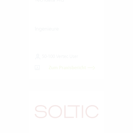
Ingenieure
50-100 Vertec User
Zum Praxisbericht