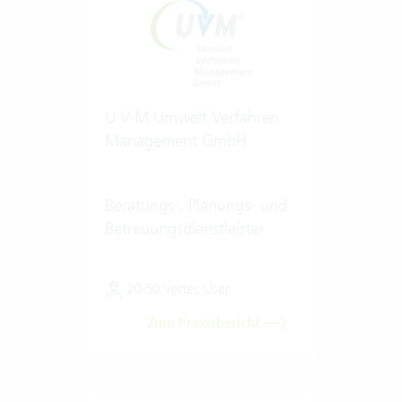
U·V·M Umwelt Verfahren
Management GmbH
Beratungs-, Planungs- und
Betreuungsdienstleister
20-50 Vertec User
Zum Praxisbericht