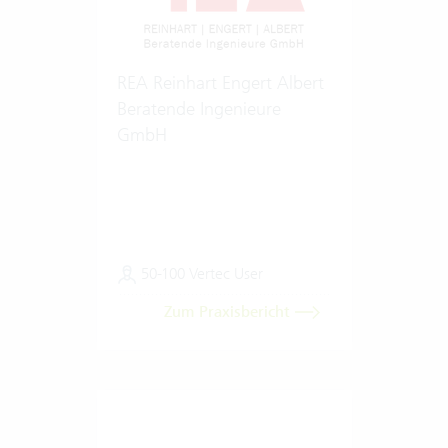
REA Reinhart Engert Albert
Beratende Ingenieure
GmbH
50-100 Vertec User
Zum Praxisbericht