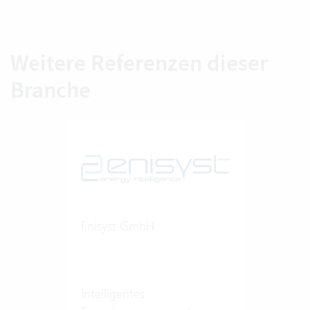
Weitere Referenzen dieser
Branche
Enisyst GmbH
Intelligentes