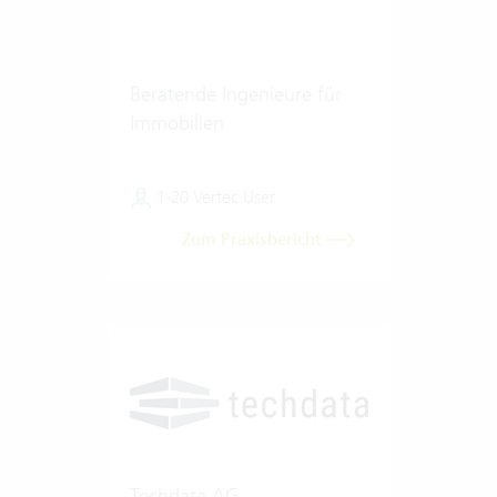
Beratende Ingenieure für
Immobilien
1-20 Vertec User
Zum Praxisbericht
Techdata AG