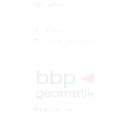
Ingenieurbüro
1-20 Vertec User
Zum Praxisbericht
bbp geomatik ag