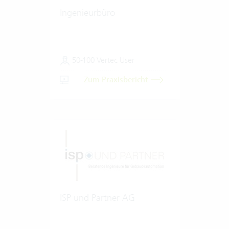
Ingenieurbüro
50-100 Vertec User
Zum Praxisbericht
ISP und Partner AG