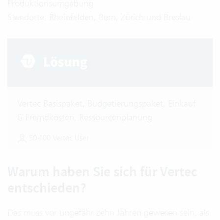
Produktionsumgebung
Standorte: Rheinfelden, Bern, Zürich und Breslau
Vertec Basispaket, Budgetierungspaket, Einkauf
& Fremdkosten, Ressourcenplanung
50-100 Vertec User
Warum haben Sie sich für Vertec
entschieden?
Das muss vor ungefähr zehn Jahren gewesen sein, als