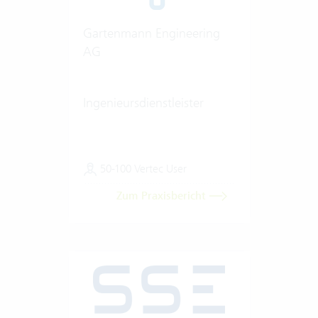
Gartenmann Engineering
AG
Ingenieursdienstleister
50-100 Vertec User
Zum Praxisbericht