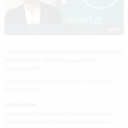
3:34
«
Wir sehen Vertec als verlässlichen Partner,
der bereit ist, sich stetig weiter zu
entwickeln.
»
Magnus Willers, Stv. Geschäftsführer, Jobst Willers
Engineering AG
Unternehmen
Tätigkeitsfeld: Planung von Gesamtlösungen von
Technik und Energie für die moderne Arbeits- und