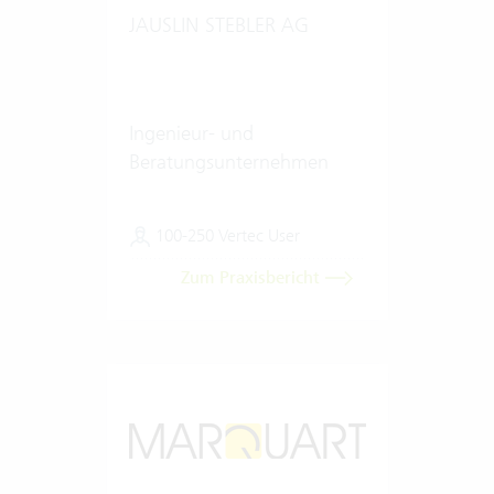
JAUSLIN STEBLER AG
Ingenieur- und
Beratungsunternehmen
100-250 Vertec User
Zum Praxisbericht