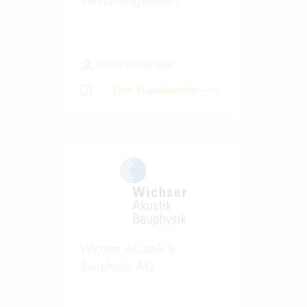
Verwaltungswesen
20-50 Vertec User
Zum Praxisbericht
Wichser Akustik &
Bauphysik AG