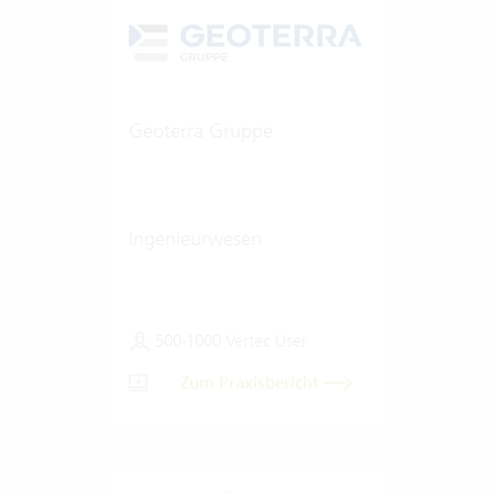
Geoterra Gruppe
Ingenieurwesen
500-1000 Vertec User
Zum Praxisbericht