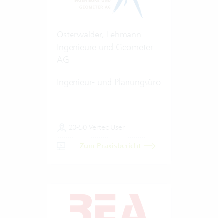
Osterwalder, Lehmann -
Ingenieure und Geometer
AG
Ingenieur- und Planungsüro
20-50 Vertec User
Zum Praxisbericht