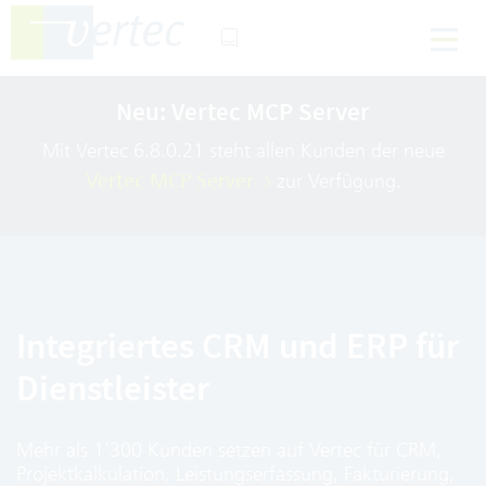
Neu: Vertec MCP Server
Mit Vertec 6.8.0.21 steht allen Kunden der neue
Vertec MCP Server
zur Verfügung.
Integriertes CRM und ERP für
Dienstleister
Mehr als 1'300 Kunden setzen auf Vertec für CRM,
Projektkalkulation, Leistungserfassung, Fakturierung,