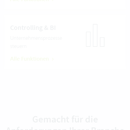
Controlling & BI
Unternehmensprozesse
steuern
Alle Funktionen
Gemacht für die