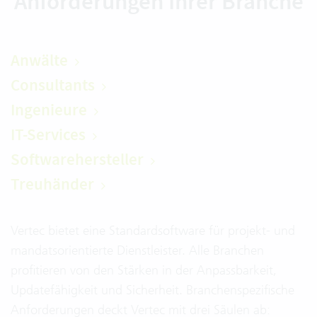
Anforderungen Ihrer Branche
Anwälte
Consultants
Ingenieure
IT-Services
Softwarehersteller
Treuhänder
Vertec bietet eine Standardsoftware für projekt- und
mandatsorientierte Dienstleister. Alle Branchen
profitieren von den Stärken in der Anpassbarkeit,
Updatefähigkeit und Sicherheit. Branchenspezifische
Anforderungen deckt Vertec mit drei Säulen ab: