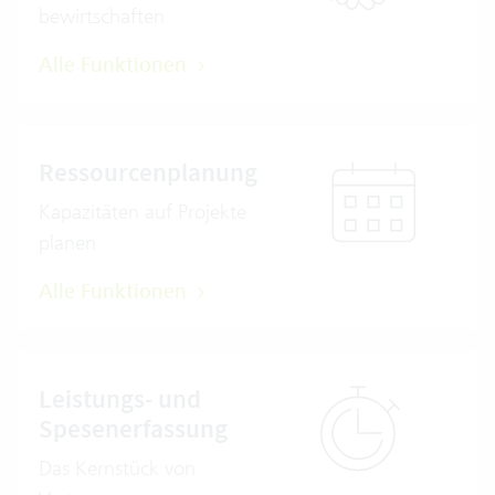
bewirtschaften
Alle Funktionen
Ressourcenplanung
Kapazitäten auf Projekte
planen
Alle Funktionen
Leistungs- und
Spesenerfassung
Das Kernstück von