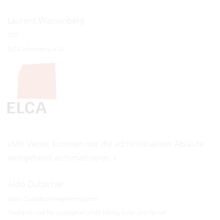
Laurent Wassenberg
CFO
ELCA Informatique SA
«Mit Vertec konnten wir die administrativen Abläufe
weitgehend automatisieren.»
Aldo Dubacher
Leiter Qualitätsmanagementsystem
Treuhand- und Revisionsgesellschaft Mattig-Suter und Partner