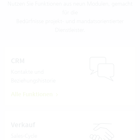
Nutzen Sie Funktionen aus neun Modulen, gemacht
für die
Bedürfnisse projekt- und mandatsorientierter
Dienstleister.
CRM
Kontakte und
Beziehungshistorie
Alle Funktionen
Verkauf
Sales-Cycle