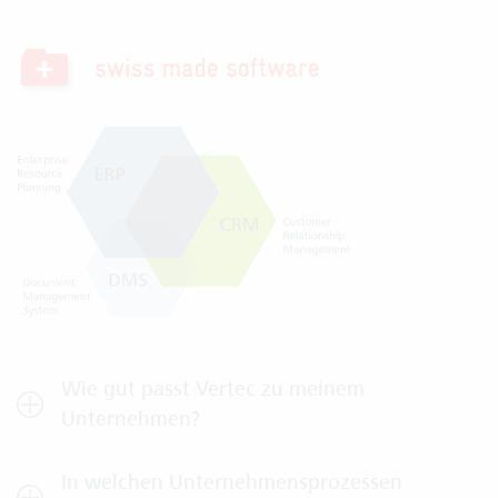
Wie gut passt Vertec zu meinem
Unternehmen?
In welchen Unternehmensprozessen