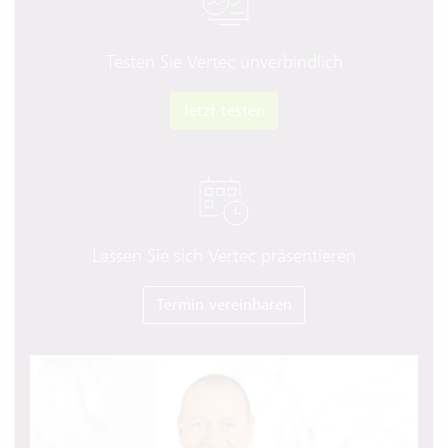
Testen Sie Vertec unverbindlich
Jetzt testen
Lassen Sie sich Vertec präsentieren
Termin vereinbaren