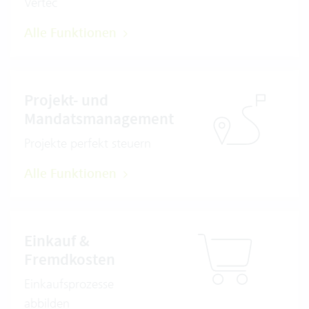
Vertec
Alle Funktionen
Projekt- und
Mandatsmanagement
Projekte perfekt steuern
Alle Funktionen
Einkauf &
Fremdkosten
Einkaufsprozesse
abbilden