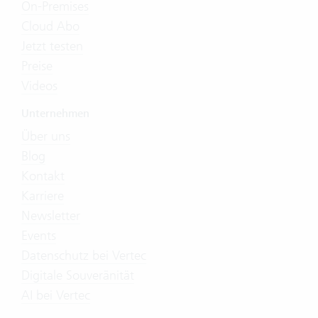
On-Premises
Cloud Abo
Jetzt testen
Preise
Videos
Unternehmen
Über uns
Blog
Kontakt
Karriere
Newsletter
Events
Datenschutz bei Vertec
Digitale Souveränität
AI bei Vertec