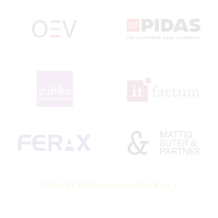
Alle 123 Referenzen entdecken