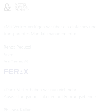
«Mit Vertrec verfügen wir über ein einfaches und
transparentes Mandatsmanagement.»
Renzo Peduzzi
Partner
Ferax Treuhand AG
«Dank Vertec haben wir nun viel mehr
Auswertungsmöglichkeiten auf Führungsebene.»
Philippe Keller