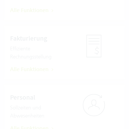
Alle Funktionen
Fakturierung
Effiziente
Rechnungsstellung
Alle Funktionen
Personal
Sollzeiten und
Abwesenheiten
Alle Funktionen