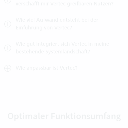
verschafft mir Vertec greifbaren Nutzen?
Wie viel Aufwand entsteht bei der
Einführung von Vertec?
Wie gut integriert sich Vertec in meine
bestehende Systemlandschaft?
Wie anpassbar ist Vertec?
Optimaler Funktionsumfang