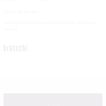
Sandra De Vito Bier
Rechtsanwältin, Partnerin, Managing Partner, Mitglied des Verwaltungsrats
Bratschi AG