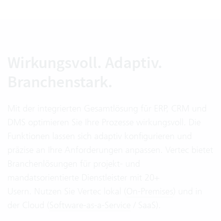
Wirkungsvoll. Adaptiv.
Branchenstark.
Mit der integrierten Gesamtlösung für ERP, CRM und
DMS optimieren Sie Ihre Prozesse wirkungsvoll. Die
Funktionen lassen sich adaptiv konfigurieren und
präzise an Ihre Anforderungen anpassen. Vertec bietet
Branchenlösungen für projekt- und
mandatsorientierte Dienstleister mit 20+
Usern. Nutzen Sie Vertec lokal (
On-Premises
) und in
der Cloud (
Software-as-a-Service
/ SaaS).