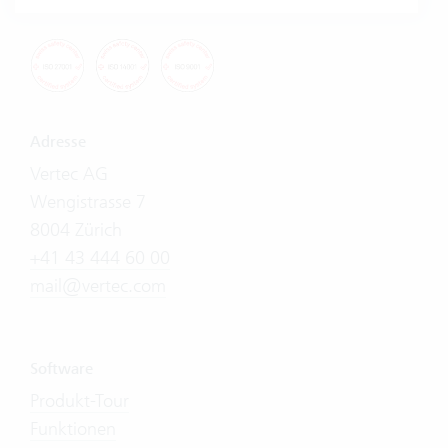
Adresse
Vertec AG
Wengistrasse 7
8004 Zürich
+41 43 444 60 00
mail@vertec.com
Software
Produkt-Tour
Funktionen