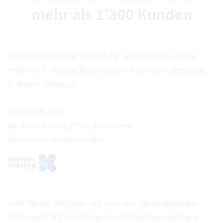
mehr als 1'300 Kunden
«Das Gesamtpaket stimmt für uns: Wo wir vorher
mehrere Software-Tools hatten, haben wir jetzt alles
in einem System.»
Thomas Kuster
Dipl. Betr.- u. Prod.-Ing. ETH/SIA, Geschäftsleiter
Kuster + Partner AG Ingenieure Planer
«Mit Vertec verfügen wir über ein hervorragendes
Instrument für ein lückenloses Projektcontrolling.»