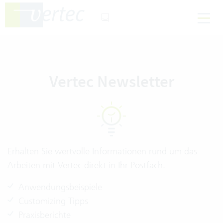
Vertec Newsletter
Erhalten Sie wertvolle Informationen rund um das
Arbeiten mit Vertec direkt in Ihr Postfach.
Anwendungsbeispiele
Customizing Tipps
Praxisberichte