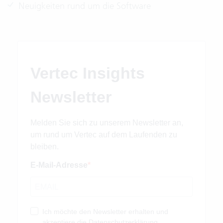
Neuigkeiten rund um die Software