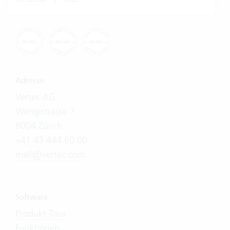
Adresse
Vertec AG
Wengistrasse 7
8004 Zürich
+41 43 444 60 00
mail@vertec.com
Software
Produkt-Tour
Funktionen