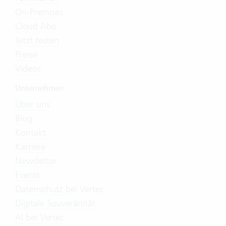
On-Premises
Cloud Abo
Jetzt testen
Preise
Videos
Unternehmen
Über uns
Blog
Kontakt
Karriere
Newsletter
Events
Datenschutz bei Vertec
Digitale Souveränität
AI bei Vertec