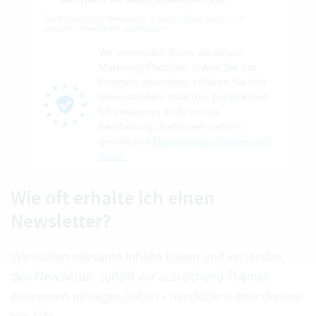
Wie oft erhalte ich einen
Newsletter?
Wir wollen relevante Inhalte bieten und versenden
den Newsletter, sobald wir ausreichend Themen
zusammen getragen haben - mindestens aber dreimal
pro Jahr.