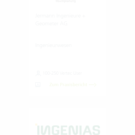
Jermann Ingenieure +
Geometer AG
Ingenieurwesen
100-250 Vertec User
Zum Praxisbericht