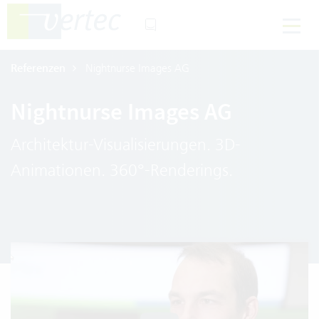
Referenzen
Nightnurse Images AG
Nightnurse Images AG
Architektur-Visualisierungen. 3D-
Animationen. 360°-Renderings.