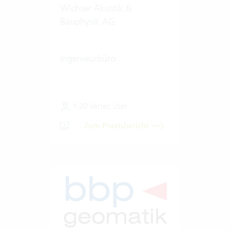
Wichser Akustik &
Bauphysik AG
Ingenieurbüro
1-20 Vertec User
Zum Praxisbericht