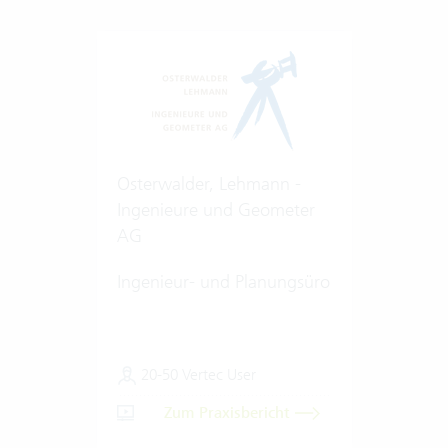
Osterwalder, Lehmann -
Ingenieure und Geometer
AG
Ingenieur- und Planungsüro
20-50 Vertec User
Zum Praxisbericht