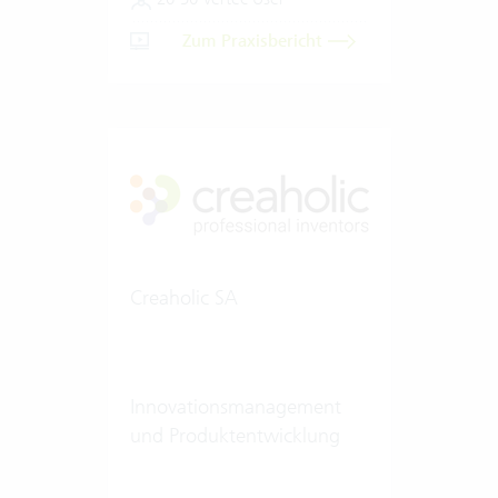
Zum Praxisbericht
Creaholic SA
Innovationsmanagement
und Produktentwicklung