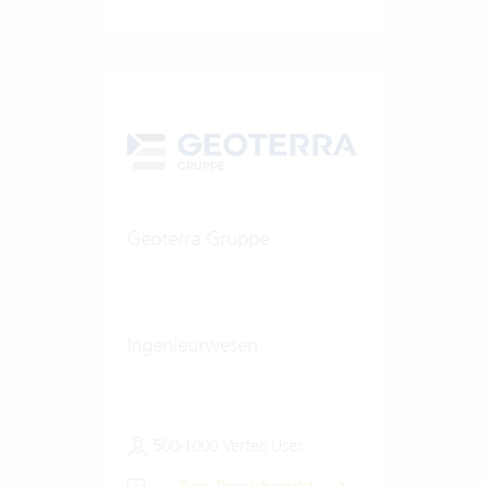
Geoterra Gruppe
Ingenieurwesen
500-1000 Vertec User