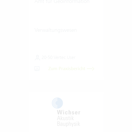
Amt für Geoinformation
Verwaltungswesen
20-50 Vertec User
Zum Praxisbericht