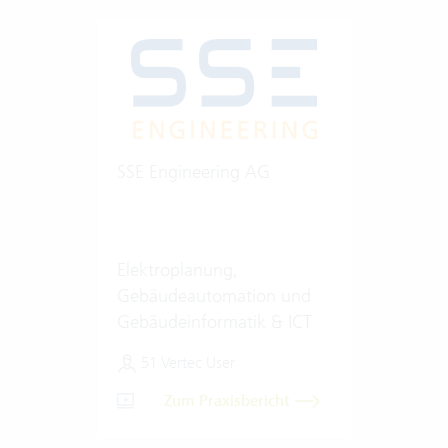
SSE Engineering AG
Elektroplanung,
Gebäudeautomation und
Gebäudeinformatik & ICT
51 Vertec User
Zum Praxisbericht