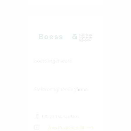
Boess Ingenieure
Elektroengineeringfirma
100-250 Vertec User
Zum Praxisbericht