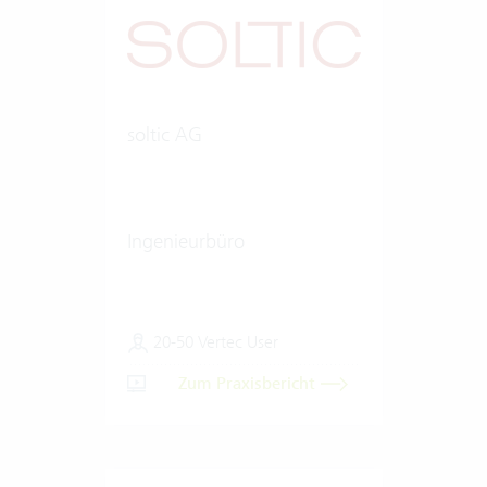
soltic AG
Ingenieurbüro
20-50 Vertec User
Zum Praxisbericht