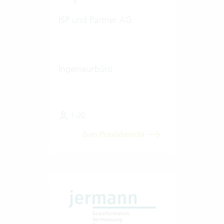
ISP und Partner AG
Ingenieurbüro
1-20
Zum Praxisbericht