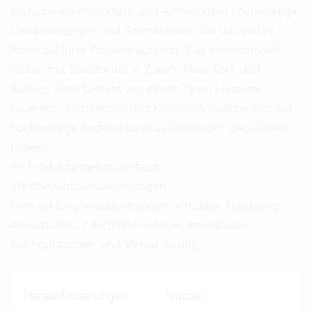
Immobilienvermarktern und -entwicklern hochwertige
Visualisierungen und Animationen, die das wahre
Potenzial ihrer Projekte aufzeigt. Das internationale
Studio mit Standorten in Zürich, New York und
Buenos Aires besteht aus einem Team kreativer
Experten, Architekten und Künstlern, welche sich auf
hochwertige Architekturvisualisierungen spezialisiert
haben.
Ihr Produktangebot umfasst:
Wettbewerbsvisualisierungen.
Vermarktungsvisualisierungen, virtueller Rundgang,
Animationen / Architektur-Filme, Immobilien-
Konfigurationen und Virtual Reality.
Herausforderungen
Nutzen