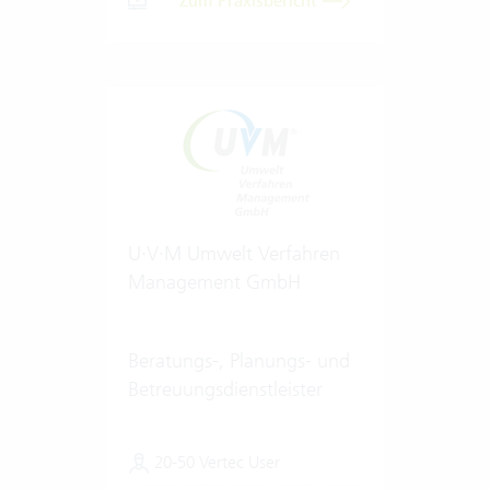
Zum Praxisbericht
U·V·M Umwelt Verfahren
Management GmbH
Beratungs-, Planungs- und
Betreuungsdienstleister
20-50 Vertec User