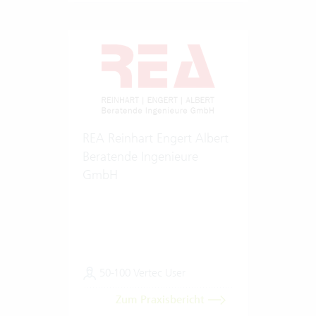
REA Reinhart Engert Albert
Beratende Ingenieure
GmbH
50-100 Vertec User
Zum Praxisbericht