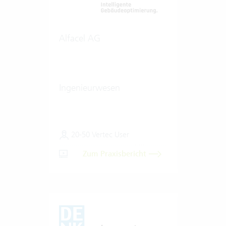
Alfacel AG
Ingenieurwesen
20-50 Vertec User
Zum Praxisbericht