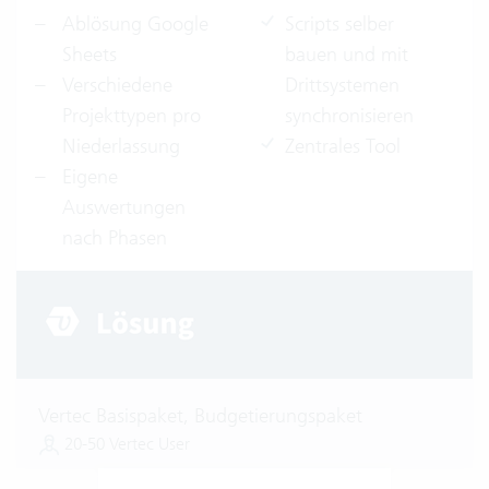
Ablösung Google
Scripts selber
Sheets
bauen und mit
Verschiedene
Drittsystemen
Projekttypen pro
synchronisieren
Niederlassung
Zentrales Tool
Eigene
Auswertungen
nach Phasen
Vertec Basispaket, Budgetierungspaket
20-50 Vertec User