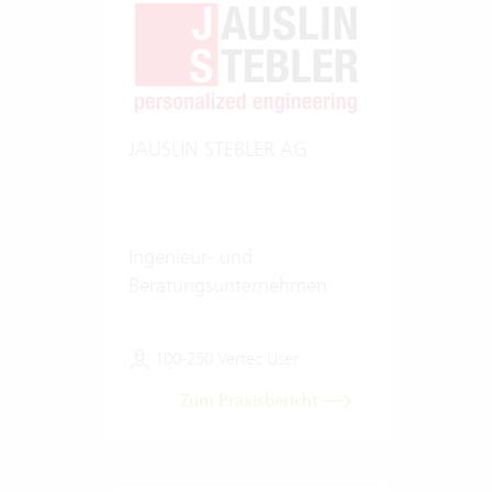
JAUSLIN STEBLER AG
Ingenieur- und
Beratungsunternehmen
100-250 Vertec User
Zum Praxisbericht