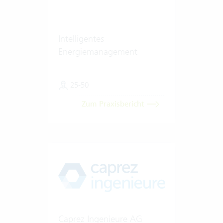
Intelligentes
Energiemanagement
25-50
Zum Praxisbericht
Caprez Ingenieure AG