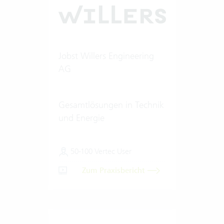
Jobst Willers Engineering
AG
Gesamtlösungen in Technik
und Energie
50-100 Vertec User
Zum Praxisbericht