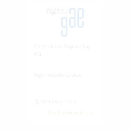
Gartenmann Engineering
AG
Ingenieursdienstleister
50-100 Vertec User
Zum Praxisbericht