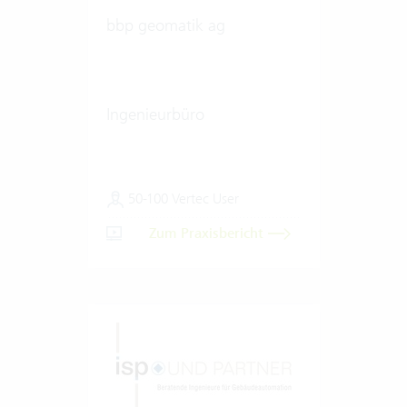
bbp geomatik ag
Ingenieurbüro
50-100 Vertec User
Zum Praxisbericht