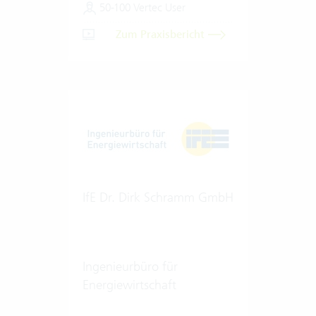
50-100 Vertec User
Zum Praxisbericht
IfE Dr. Dirk Schramm GmbH
Ingenieurbüro für
Energiewirtschaft