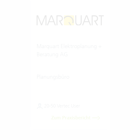
Marquart Elektroplanung +
Beratung AG
Planungsbüro
20-50 Vertec User
Zum Praxisbericht