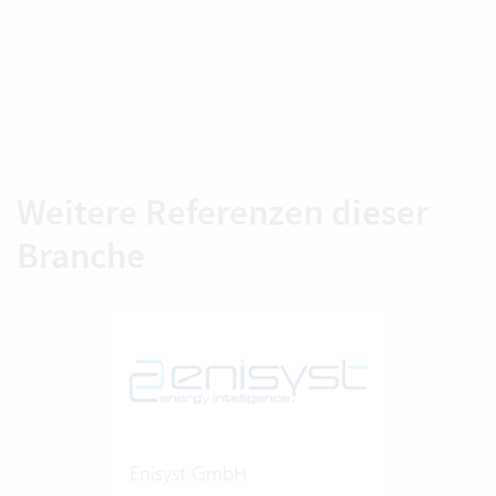
Weitere Referenzen dieser
Branche
Enisyst GmbH