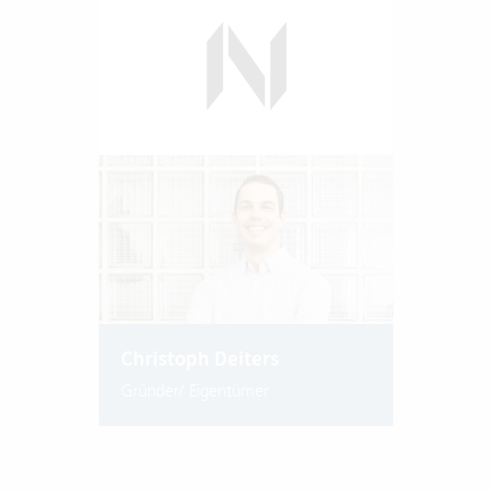
Christoph Deiters
Gründer/ Eigentümer