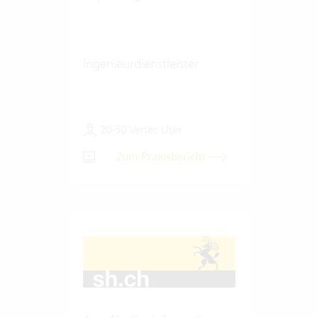
Ingenieurdienstleister
20-50 Vertec User
Zum Praxisbericht