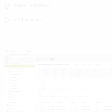
Vertec in Outlook
Volltextsuche