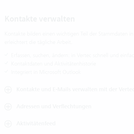
Kontakte verwalten
Kontakte bilden einen wichtigen Teil der Stammdaten in
erleichtert die tägliche Arbeit.
Erfassen, suchen, ändern: in Vertec schnell und einfa
Kontaktdaten und Aktivitätenhistorie
Integriert in Microsoft Outlook
Kontakte und E-Mails verwalten mit der Verte
Adressen und Verflechtungen
Aktivitätenfeed