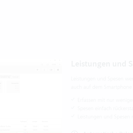
Leistungen und S
Leistungen und Spesen werd
auch auf dem Smartphone 
Erfassen mit nur weni
Spesen einfach rückerst
Leistungen und Spesen 