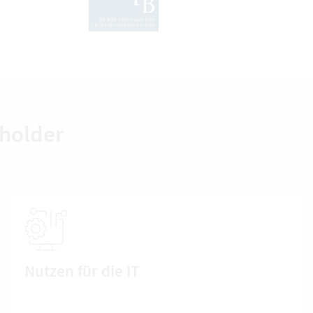
eholder
Nutzen für die IT