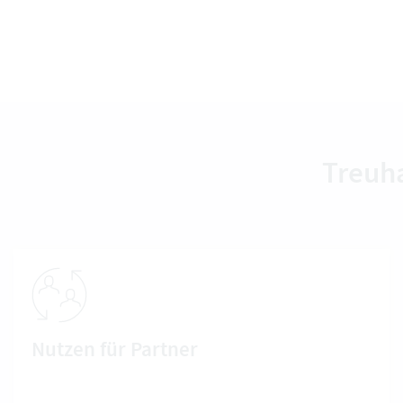
Treuha
Nutzen für Partner