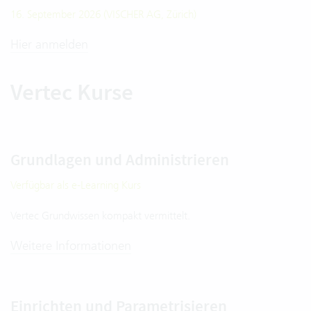
16. September 2026 (VISCHER AG, Zürich)
Hier anmelden
Vertec Kurse
Grundlagen und Administrieren
Verfügbar als e-Learning Kurs
Vertec Grundwissen kompakt vermittelt.
Weitere Informationen
Einrichten und Parametrisieren