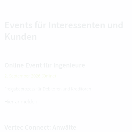
Events für Interessenten und
Kunden
Online Event für Ingenieure
2. September 2026 (Online)
Freigabeprozess für Debitoren und Kreditoren
Hier anmelden
Vertec Connect: Anwälte