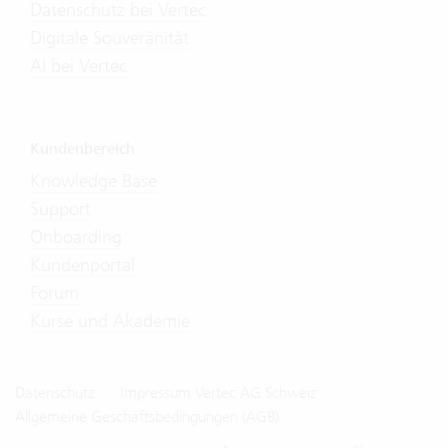
Datenschutz bei Vertec
Digitale Souveränität
AI bei Vertec
Kundenbereich
Knowledge Base
Support
Onboarding
Kundenportal
Forum
Kurse und Akademie
Datenschutz
Impressum Vertec AG Schweiz
Allgemeine Geschäftsbedingungen (AGB)