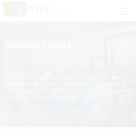
Aktuelle Events
Treffen Sie uns auf Veranstaltungen, in Webinaren
oder bei Vertec Kursen in der Schweiz, Deutschland
und Österreich. Persönlich oder Online, wir freuen uns
schon jetzt auf den Austausch mit Ihnen.