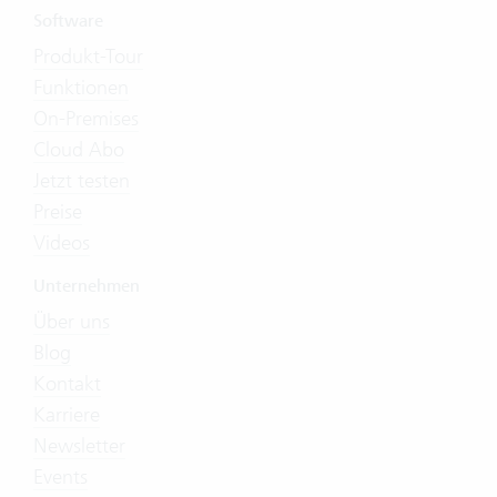
Software
Produkt-Tour
Funktionen
On-Premises
Cloud Abo
Jetzt testen
Preise
Videos
Unternehmen
Über uns
Blog
Kontakt
Karriere
Newsletter
Events