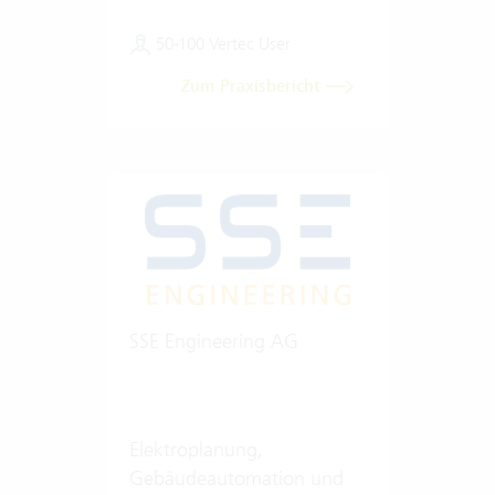
50-100 Vertec User
Zum Praxisbericht
SSE Engineering AG
Elektroplanung,
Gebäudeautomation und