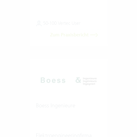
50-100 Vertec User
Zum Praxisbericht
Boess Ingenieure
Elektroengineeringfirma