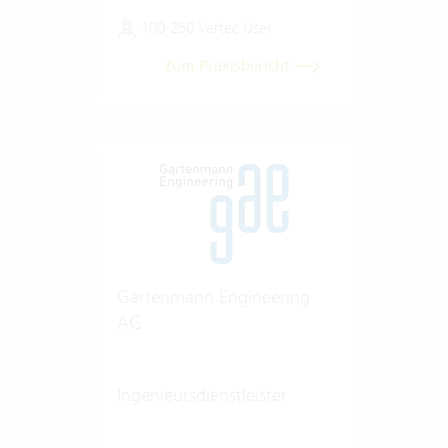
100-250 Vertec User
Zum Praxisbericht
Gartenmann Engineering
AG
Ingenieursdienstleister