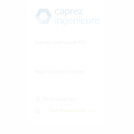
Caprez Ingenieure AG
Ingenieurdienstleister
20-50 Vertec User
Zum Praxisbericht