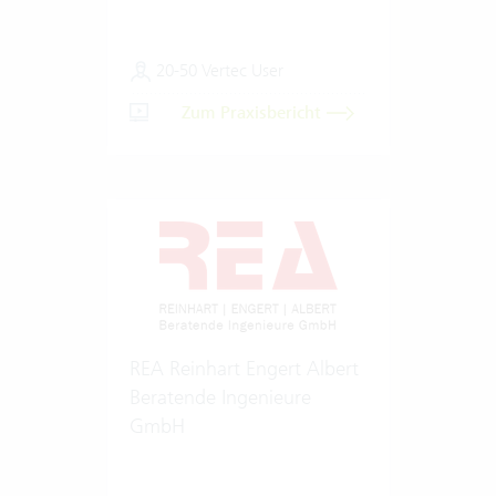
20-50 Vertec User
Zum Praxisbericht
REA Reinhart Engert Albert
Beratende Ingenieure
GmbH