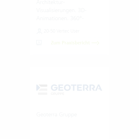
Architektur-
Visualisierungen. 3D-
Animationen. 360°-
Renderings.
20-50 Vertec User
Zum Praxisbericht
Geoterra Gruppe