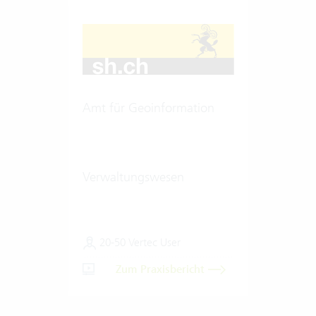
Amt für Geoinformation
Verwaltungswesen
20-50 Vertec User
Zum Praxisbericht