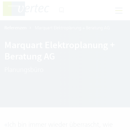
Referenzen
Marquart Elektroplanung + Beratung AG
Marquart Elektroplanung +
Beratung AG
Planungsbüro
«
Ich bin immer wieder überrascht, wie