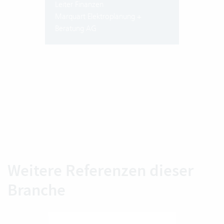
Leiter Finanzen
Marquart Elektroplanung +
Beratung AG
Weitere Referenzen dieser
Branche