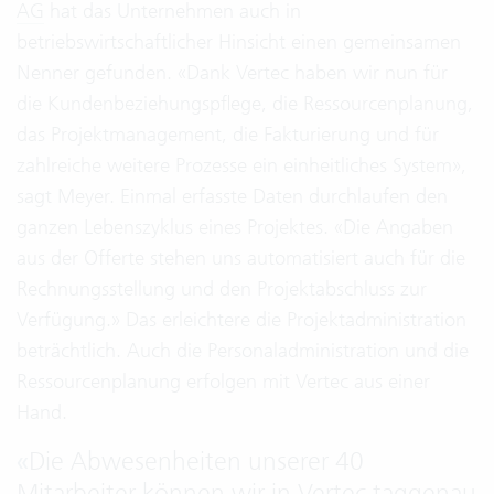
AG
hat das Unternehmen auch in
betriebswirtschaftlicher Hinsicht einen gemeinsamen
Nenner gefunden. «Dank Vertec haben wir nun für
die Kundenbeziehungspflege, die Ressourcenplanung,
das Projektmanagement, die Fakturierung und für
zahlreiche weitere Prozesse ein einheitliches System»,
sagt Meyer. Einmal erfasste Daten durchlaufen den
ganzen Lebenszyklus eines Projektes. «Die Angaben
aus der Offerte stehen uns automatisiert auch für die
Rechnungsstellung und den Projektabschluss zur
Verfügung.» Das erleichtere die Projektadministration
beträchtlich. Auch die Personaladministration und die
Ressourcenplanung erfolgen mit Vertec aus einer
Hand.
«
Die Abwesenheiten unserer 40
Mitarbeiter können wir in Vertec taggenau