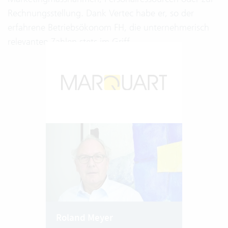
Rechnungsstellung. Dank Vertec habe er, so der
erfahrene Betriebsökonom FH, die unternehmerisch
relevanten Zahlen stets im Griff.
Roland Meyer