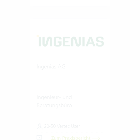
Ingenias AG
Ingenieur- und
Beratungsbüro
20-50 Vertec User
Zum Praxisbericht