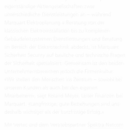
eigenständige Aktiengesellschaften zwar
unterschiedliche Dienstleistungen an – während
Marquart Elektroplanung + Beratung von der
klassischen Elektroinstallation bis zu komplexen
Gebäudeleitsystemen Dienstleistungen und Beratung
im Bereich der Elektrotechnik abdeckt, ist Marquart
Sicherheit Security auf bauliche und technische Fragen
der Sicherheit spezialisiert. Gemeinsam ist den beiden
Unternehmensbereichen jedoch die Firmenkultur:
«Wir stellen den Menschen ins Zentrum – sowohl bei
unseren Kunden als auch bei den eigenen
Mitarbeitern», sagt Roland Meyer, Leiter Finanzen bei
Marquart. «Langfristige, gute Beziehungen sind uns
deshalb wichtiger als der kurzfristige Erfolg.»
Mit Vertec und dem Vertriebspartner
Spektra Netcom