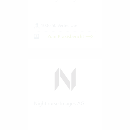
100-250 Vertec User
Zum Praxisbericht
Nightnurse Images AG