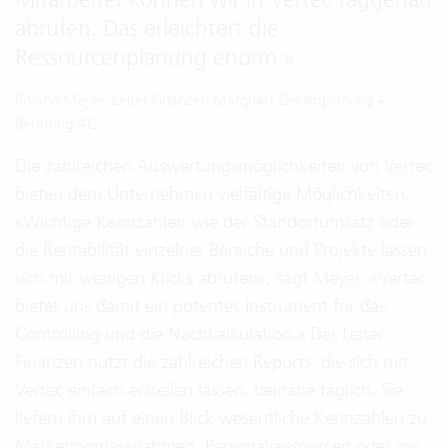
abrufen. Das erleichtert die
Ressourcenplanung enorm.
»
Roland Meyer, Leiter Finanzen Marquart Elektroplanung +
Beratung AG
Die zahlreichen Auswertungsmöglichkeiten von Vertec
bieten dem Unternehmen vielfältige Möglichkeiten:
«Wichtige Kennzahlen wie der Standortumsatz oder
die Rentabilität einzelner Bereiche und Projekte lassen
sich mit wenigen Klicks abrufen», sagt Meyer. «Vertec
bietet uns damit ein potentes Instrument für das
Controlling und die Nachkalkulation.» Der Leiter
Finanzen nutzt die zahlreichen Reports, die sich mit
Vertec einfach erstellen lassen, beinahe täglich. Sie
liefern ihm auf einen Blick wesentliche Kennzahlen zu
Marketingmassnahmen, Personalressourcen oder zur