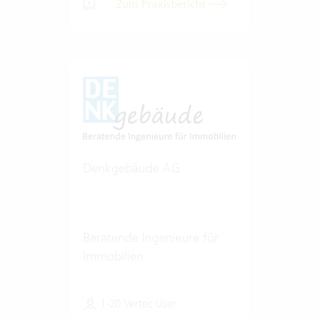
Zum Praxisbericht
Denkgebäude AG
Beratende Ingenieure für
Immobilien
1-20 Vertec User