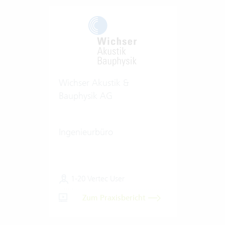
Wichser Akustik &
Bauphysik AG
Ingenieurbüro
1-20 Vertec User
Zum Praxisbericht