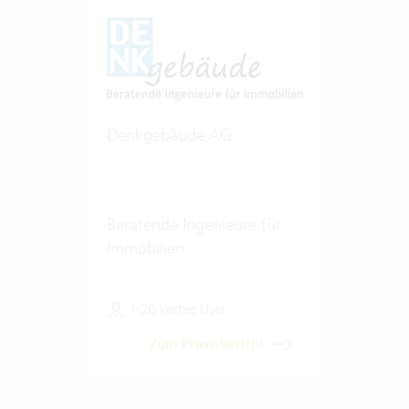
Denkgebäude AG
Beratende Ingenieure für
Immobilien
1-20 Vertec User
Zum Praxisbericht