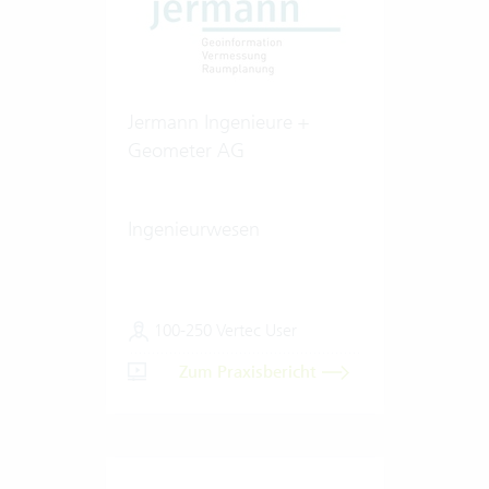
Jermann Ingenieure +
Geometer AG
Ingenieurwesen
100-250 Vertec User
Zum Praxisbericht