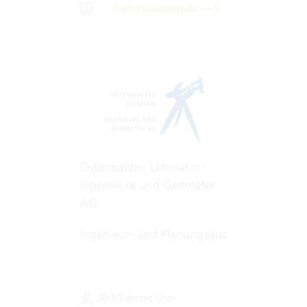
Zum Praxisbericht
Osterwalder, Lehmann -
Ingenieure und Geometer
AG
Ingenieur- und Planungsüro
20-50 Vertec User