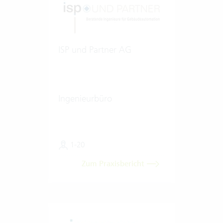
ISP und Partner AG
Ingenieurbüro
1-20
Zum Praxisbericht