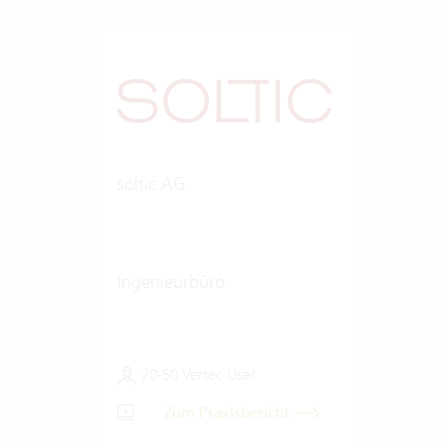
soltic AG
Ingenieurbüro
20-50 Vertec User
Zum Praxisbericht