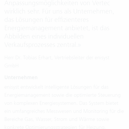
Anpassungsmöglichkeiten von Vertec
wirklich sehr. Für uns als Unternehmen,
das Lösungen für effizienteres
Energiemanagement anbietet, ist das
Abbilden eines individuellen
Verkaufsprozesses zentral.
»
Herr Dr. Tobias Erhart, Vertriebsleiter der enisyst
GmbH
Unternehmen
enisyst entwickelt intelligente Lösungen für das
Energiemanagement sowie die optimierte Steuerung
von komplexen Energiesystemen. Das System bietet
ein umfangreiches Messwesen und Monitoring für die
Bereiche Gas, Wasser, Strom und Wärme sowie
konkrete Optimierungsstrategien für Heizung,