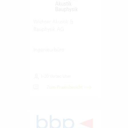
Wichser Akustik &
Bauphysik AG
Ingenieurbüro
1-20 Vertec User
Zum Praxisbericht