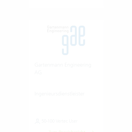
Gartenmann Engineering
AG
Ingenieursdienstleister
50-100 Vertec User