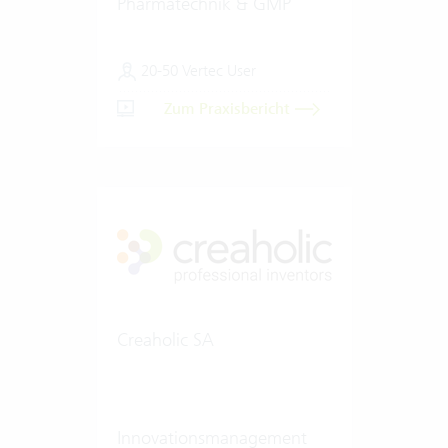
Pharmatechnik & GMP
20-50 Vertec User
Zum Praxisbericht
Creaholic SA
Innovationsmanagement