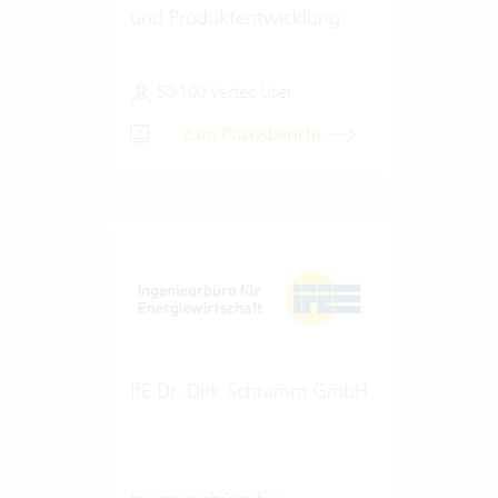
und Produktentwicklung
50-100 Vertec User
Zum Praxisbericht
IfE Dr. Dirk Schramm GmbH