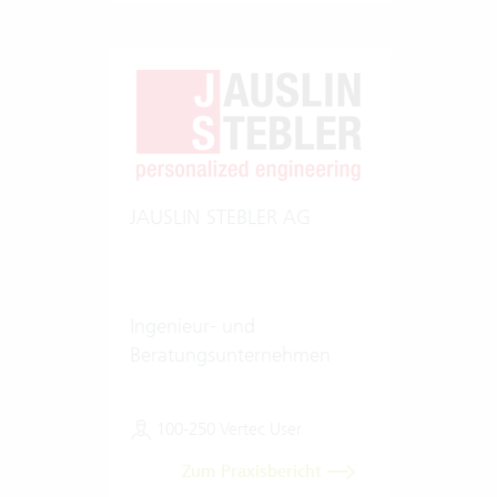
JAUSLIN STEBLER AG
Ingenieur- und
Beratungsunternehmen
100-250 Vertec User
Zum Praxisbericht