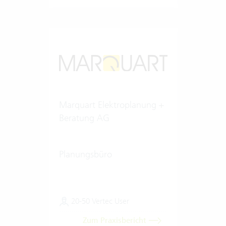
Marquart Elektroplanung +
Beratung AG
Planungsbüro
20-50 Vertec User
Zum Praxisbericht