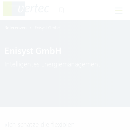
Referenzen
Enisyst GmbH
Enisyst GmbH
Intelligentes Energiemanagement
«
Ich schätze die flexiblen