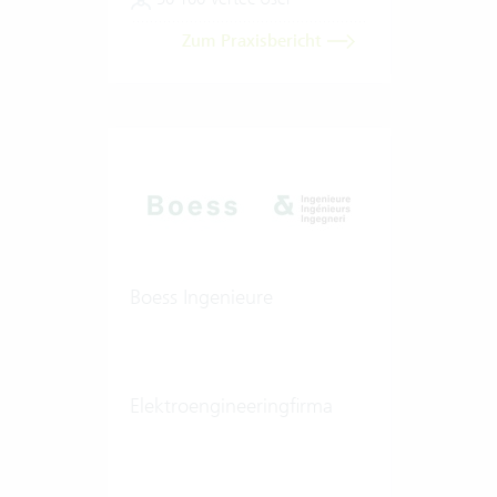
Zum Praxisbericht
Boess Ingenieure
Elektroengineeringfirma