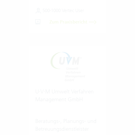
500-1000 Vertec User
Zum Praxisbericht
U·V·M Umwelt Verfahren
Management GmbH
Beratungs-, Planungs- und
Betreuungsdienstleister