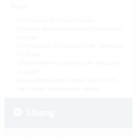
Nutzen
Individualisierter Verkaufsprozess
Erstellung der Lieferscheine und Offerten mit
Auslagen
Automatisierte Aktualisierung der Datenbank
für Artikel
Effiziente Rechnungsstellung der verkauften
Auslagen
Diverse Anpassungen können selbst durch
den Kunden implementiert werden