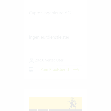
Caprez Ingenieure AG
Ingenieurdienstleister
20-50 Vertec User
Zum Praxisbericht