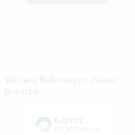
Weitere Referenzen dieser
Branche