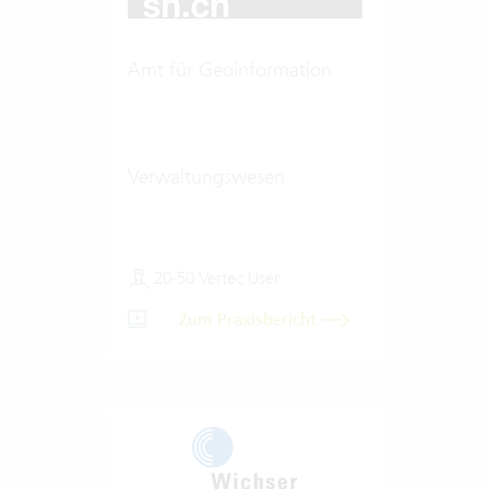
Amt für Geoinformation
Verwaltungswesen
20-50 Vertec User
Zum Praxisbericht