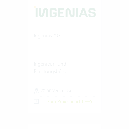
Ingenias AG
Ingenieur- und
Beratungsbüro
20-50 Vertec User
Zum Praxisbericht