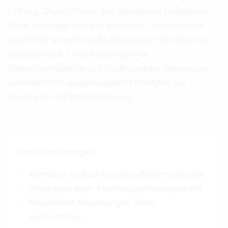
Lüftung, Druckluft und den Betrieb von Ladesäulen.
Diese Lösungen vertreibt enisyst als Gesamtsystem
sowohl für einzelne Gebäude als auch für Industrie
und Quartiere. Unsere Lösungen für
Mieterstromobjekte und Stadtquartiere überzeugen
ausserdem mit ausgeklügelten Konzepten zur
Steuerung und Betriebsführung.
Herausforderungen
Komplexe und zentralisierte Berichtsvorlagen
Integration einer Abschlagsrechnungstabelle
Möglichkeit Anpassungen selber
vorzunehmen