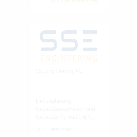
Zum Praxisbericht
SSE Engineering AG
Elektroplanung,
Gebäudeautomation und
Gebäudeinformatik & ICT
51 Vertec User