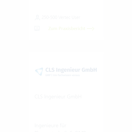
250-500 Vertec User
Zum Praxisbericht
CLS Ingenieur GmbH
Ingenieure für