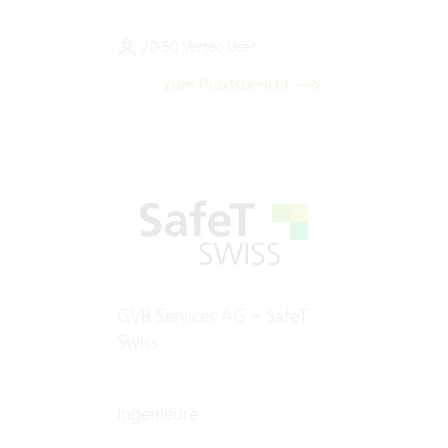
20-50 Vertec User
Zum Praxisbericht
GVB Services AG – SafeT
Swiss
Ingenieure