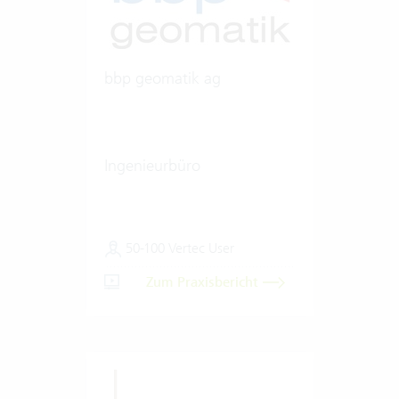
bbp geomatik ag
Ingenieurbüro
50-100 Vertec User
Zum Praxisbericht