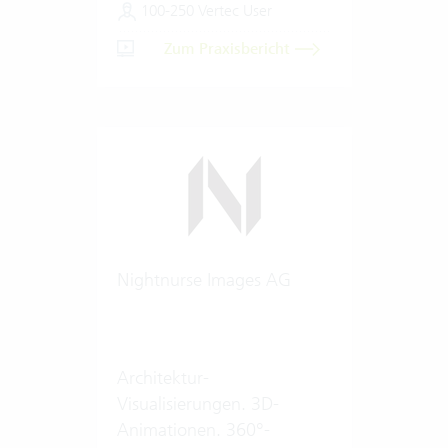
100-250 Vertec User
Zum Praxisbericht
Nightnurse Images AG
Architektur-
Visualisierungen. 3D-
Animationen. 360°-