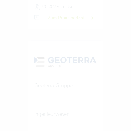
Renderings.
20-50 Vertec User
Zum Praxisbericht
Geoterra Gruppe
Ingenieurwesen