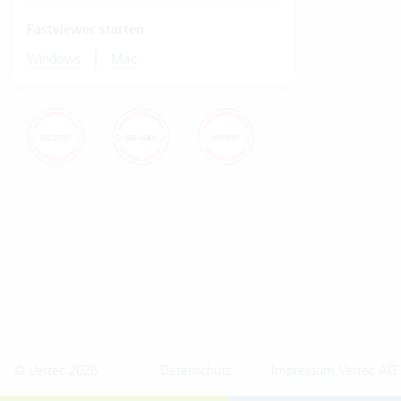
Fastviewer starten
|
Windows
Mac
© Vertec 2026
Datenschutz
Impressum Vertec AG