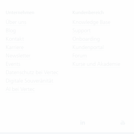
Unternehmen
Kundenbereich
Über uns
Knowledge Base
Blog
Support
Kontakt
Onboarding
Karriere
Kundenportal
Newsletter
Forum
Events
Kurse und Akademie
Datenschutz bei Vertec
Digitale Souveränität
AI bei Vertec