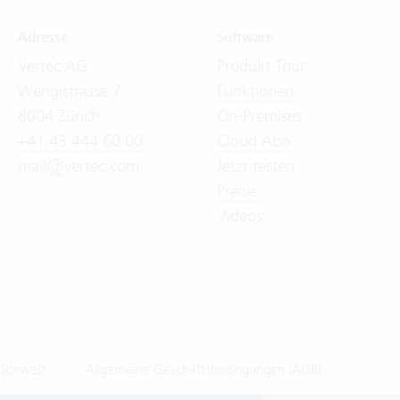
Adresse
Software
Vertec AG
Produkt-Tour
Wengistrasse 7
Funktionen
8004 Zürich
On-Premises
+41 43 444 60 00
Cloud Abo
mail@vertec.com
Jetzt testen
Preise
Videos
 Schweiz
Allgemeine Geschäftsbedingungen (AGB)