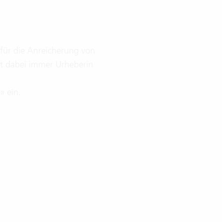
für die Anreicherung von
ist dabei immer Urheberin
» ein.