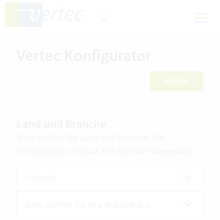
Vertec Konfigurator
Weiter
Land und Branche
Bitte wählen Sie Land und Branche. Der
Konfigurator wird auf Ihre Auswahl angepasst.
Schweiz
Bitte wählen Sie Ihre Branche aus