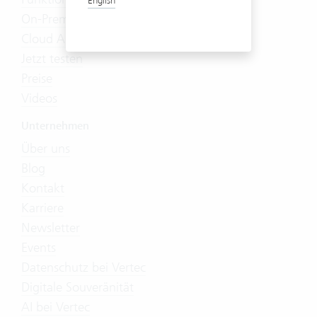
On-Premises
Cloud Abo
Jetzt testen
Preise
Videos
Unternehmen
Über uns
Blog
Kontakt
Karriere
Newsletter
Events
Datenschutz bei Vertec
Digitale Souveränität
AI bei Vertec